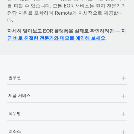
를 피할 수 있습니다. 모든 EOR 서비스는 현지 전문가의
전담 지원을 포함하여 Remote가 자체적으로 제공합니
다.
자세히 알아보고 EOR 플랫폼을 실제로 확인하려면 —
지
금 바로 친절한 전문가와 데모를 예약해 보세요
.
+
솔루션
+
제품 서비스
+
직무별
+
리소스