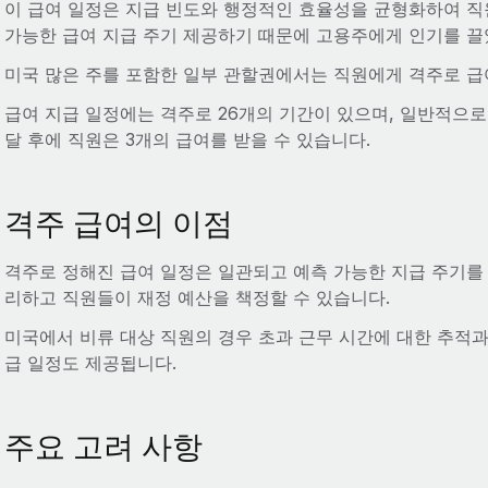
이 급여 일정은 지급 빈도와 행정적인 효율성을 균형화하여 직원과
가능한 급여 지급 주기 제공하기 때문에 고용주에게 인기를 끌
미국 많은 주를 포함한 일부 관할권에서는 직원에게 격주로 
급여 지급 일정에는 격주로 26개의 기간이 있으며, 일반적으로
달 후에 직원은 3개의 급여를 받을 수 있습니다.
격주 급여의 이점
격주로 정해진 급여 일정은 일관되고 예측 가능한 지급 주기를
리하고 직원들이 재정 예산을 책정할 수 있습니다.
미국에서 비류 대상 직원의 경우 초과 근무 시간에 대한 추적
급 일정도 제공됩니다.
주요 고려 사항