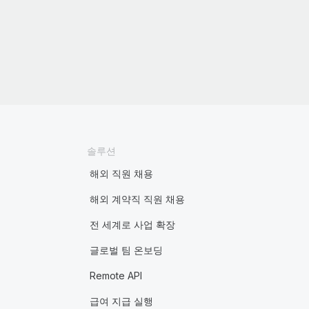
솔루션
해외 직원 채용
해외 계약직 직원 채용
전 세계로 사업 확장
글로벌 팀 온보딩
Remote API
급여 지급 실행