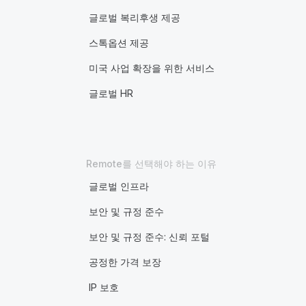
글로벌 복리후생 제공
스톡옵션 제공
미국 사업 확장을 위한 서비스
글로벌 HR
Remote를 선택해야 하는 이유
글로벌 인프라
보안 및 규정 준수
보안 및 규정 준수: 신뢰 포털
공정한 가격 보장
IP 보호