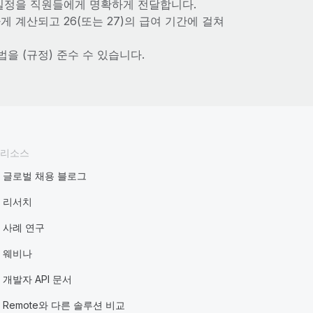
 일정을 직원들에게 명확하게 전달합니다.
 계산되고 26(또는 27)의 급여 기간에 걸쳐
법을 (규정) 준수 수 있습니다.
리소스
글로벌 채용 블로그
리서치
사례 연구
웨비나
개발자 API 문서
Remote와 다른 솔루션 비교