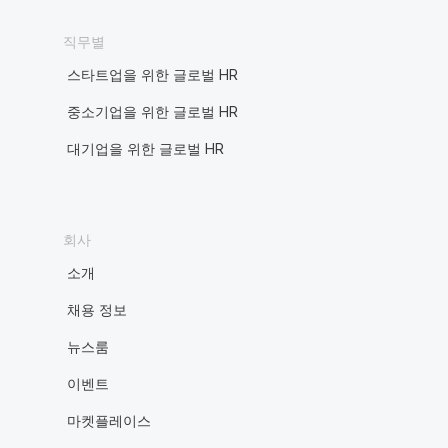
직무별
스타트업을 위한 글로벌 HR
중소기업을 위한 글로벌 HR
대기업을 위한 글로벌 HR
회사
소개
채용 정보
뉴스룸
이벤트
마켓플레이스