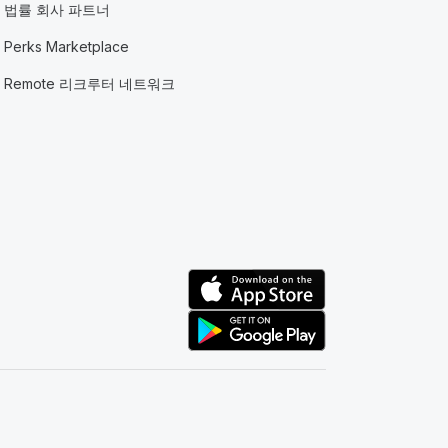
법률 회사 파트너
Perks Marketplace
Remote 리크루터 네트워크