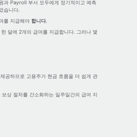
 Payroll 부서 모두에게 정기적이고 예측
었습니다.
급여를 지급해야
합니다
.
 한 달에 2개의 급여를 지급합니다. 그러나 몇
 제공하므로 고용주가 현금 흐름을 더 쉽게 관
과 보상 절차를 간소화하는 일주일간의 급여 지