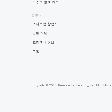
우수한 고객 경험
직무별
스타트업 창업자
일반 직원
프리랜서 허브
구직
Copyright © 2026. Remote Technology, Inc. All rights r