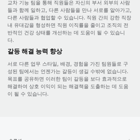
교차 기능 팀을 통해 직원들은 자신의 부서 외부의 사람
들과 함께 일하고, 다른 사람들을 만나 서로를 알아가고,
다른 사람들과 협업할 수 있습니다. 직원 간의 강한 직장
내 유대감을 형성하면 직원 이직률을 줄이고 조직의 전
반적인 건강 상태를 개선하는 데 도움이 될 수 있습니
다.
갈등 해결 능력 향상
서로 다른 업무 스타일, 배경, 경험을 가진 팀원들로 구
성된 팀에서는 언젠가는 갈등이 생길 수밖에 없습니다.
목표를 공유하면 이러한 팀이 갈등을 보다 효과적으로
해결하여 상호 이익이 되는 해결책을 도출하는 데 도움
이 될 수 있습니다.