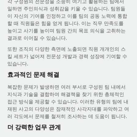
각 구성원의 전문성을 소중히 여기고 활용하는 팀에서
일하면 주인의식과 성취감을 키울 수 있습니다. 팀원들
이 자신의 기여를 인정하고 이를 팀의 공동 노력에 통합
할 때 직원들은 힘을 얻게 됩니다. 이는 직무 만족도를
높이고 사기를 높이며 팀원 간의 목표 의식을 고취하는
결과로 이어질 수 있습니다.
또한 조직의 다양한 측면에 노출되면 직원 개개인의 스
킬 세트가 넓어져 전문성 개발과 경력 성장에 기여할 수
있습니다.
효과적인 문제 해결
복잡한 문제가 발생하면 여러 부서로 구성된 팀 내에서
지식과 기술을 결합하여 해결책을 찾기 위한 총체적인
접근 방식을 제공할 수 있습니다. 이러한 유형의 팀에 내
재된 사고의 다양성은 잠재적인 사각지대를 파악하고 여
러 각도에서 문제를 철저히 조사하는 데 도움이 됩니다.
더 강력한 업무 관계