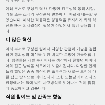
력이 뛰어납니다.
여러 부서로 구성된 팀 내 다양한 전문성을 통해 시장,
기술 또는 조직의 우선순위 변화에 더 빠르게 대응할 수
있습니다. 이러한 적응력은 경쟁력을 유지하기 위해 혁
신과 빠른 의사결정이 필요한 산업에서 특히 유용합니
다.
더 많은 혁신
여러 부서로 구성된 팀에서 다양한 관점과 기술을 결합
하면 창의성과 혁신을 위한 비옥한 토양이 만들어집니
다. 팀원들은 개별 부서에서는 생각하지 못했던 아이디
어와 접근 방식을 서로에게 노출시킵니다. 다양한 인재
들의 협업은 종종 혁신적인 솔루션과 새로운 도전에 대
한 접근 방식으로 이어집니다. 또한 오늘날의 비즈니스
환경에서는 틀에 박힌 사고방식을 벗어나는 것이 점점
더 중요해지고 있습니다.
직원 참여도 및 만족도 향상