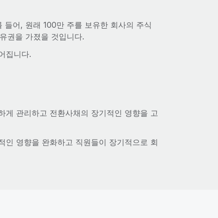
 들어, 원래 100만 주를 보유한 회사의 주식
 소유권을 가졌을 것입니다.
떨어집니다.
중하게 관리하고 전환사채의 장기적인 영향을 고
각적인 영향을 완화하고 직원들이 장기적으로 회