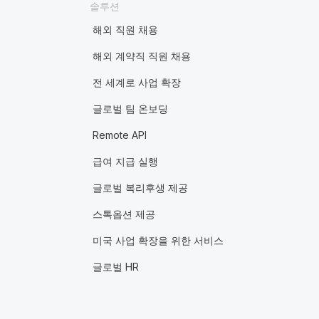
솔루션
해외 직원 채용
해외 계약직 직원 채용
전 세계로 사업 확장
글로벌 팀 온보딩
Remote API
급여 지급 실행
글로벌 복리후생 제공
스톡옵션 제공
미국 사업 확장을 위한 서비스
글로벌 HR