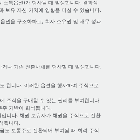
원 스톡옵션)가 행사될 때 발생합니다. 결과적
 보유 자산 가치에 영향을 미칠 수 있습니다.
옵션을 구조화하고, 회사 소유권 및 재무 성과
하거나 기존 전환사채를 행사할 때 발생합니다.
도 합니다. 이러한 옵션을 행사하여 주식으로
에 주식을 구매할 수 있는 권리를 부여합니다.
주주 기반이 희석됩니다.
권입니다. 채권 보유자가 채권을 주식으로 전환
석됩니다.
부금도 보통주로 전환되어 부여될 때 희석 주식