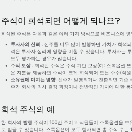
주식이 희석되면 어떻게 되나요?
희석된 주식은 다음과 같은 여러 가지 방식으로 비즈니스에 영
투자자의 신뢰
. 신주를 너무 많이 발행하면 가치가 희석되
석은 투자자 심리에 영향을 미칠 수 있습니다. 투자자는 투
모두 평가하는 경우가 많습니다.
주식 보상
. 희석된 주식은 주식 기반 보상(예: 스톡옵션 또
은 지분을 제공하면 주식이 크게 희석되어 모든 주주(직원 
소유권에 미치는 영향.
신주가 발행되거나 전환되면 기존 주
주가 회사의 의사 결정 과정이나 전반적인 가치에 대한 통
희석 주식의 예
한 회사의 발행 주식이 100만 주이고 직원들이 스톡옵션을 보유
로 받을 수 있습니다. 스톡옵션이 모두 행사되면 총 주식 수는 12