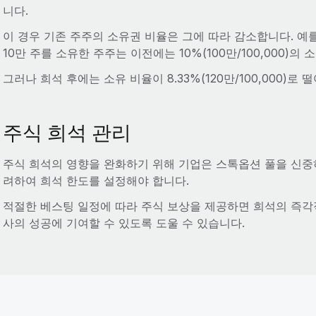
니다.
이 경우 기존 주주의 소유권 비율은 그에 따라 감소합니다. 예를
10만 주를 소유한 주주는 이전에는 10%(100만/100,000)의
그러나 희석 후에는 소유 비율이 8.33%(120만/100,000)로 
주식 희석 관리
주식 희석의 영향을 완화하기 위해 기업은 스톡옵션 풀을 신
려하여 희석 한도를 설정해야 합니다.
적절한 베스팅 일정에 따라 주식 보상을 제공하면 희석의 즉
사의 성공에 기여할 수 있도록 도울 수 있습니다.