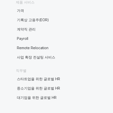
제품 서비스
가격
기록상 고용주(EOR)
계약직 관리
Payroll
Remote Relocation
사업 확장 컨설팅 서비스
직무별
스타트업을 위한 글로벌 HR
중소기업을 위한 글로벌 HR
대기업을 위한 글로벌 HR