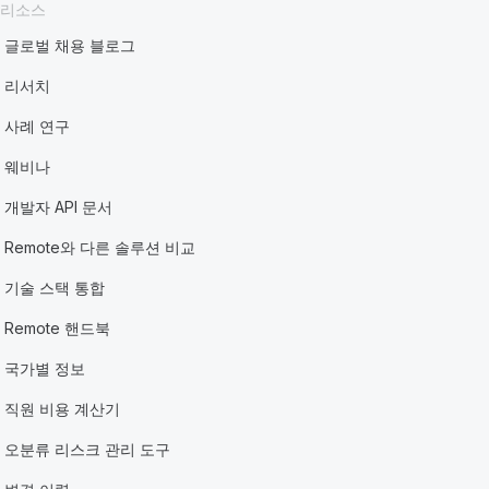
리소스
글로벌 채용 블로그
리서치
사례 연구
웨비나
개발자 API 문서
Remote와 다른 솔루션 비교
기술 스택 통합
Remote 핸드북
국가별 정보
직원 비용 계산기
오분류 리스크 관리 도구