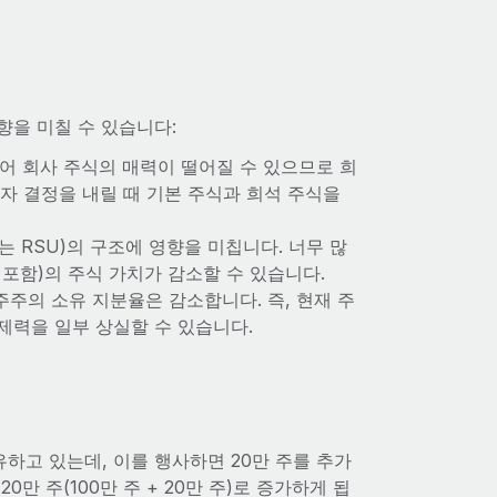
향을 미칠 수 있습니다:
어 회사 주식의 매력이 떨어질 수 있으므로 희
자 결정을 내릴 때 기본 주식과 희석 주식을
는 RSU)의 구조에 영향을 미칩니다. 너무 많
포함)의 주식 가치가 감소할 수 있습니다.
주의 소유 지분율은 감소합니다. 즉, 현재 주
제력을 일부 상실할 수 있습니다.
하고 있는데, 이를 행사하면 20만 주를 추가
0만 주(100만 주 + 20만 주)로 증가하게 됩