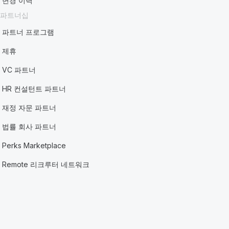
변경 이력
파트너십
파트너 프로그램
제휴
VC 파트너
HR 컨설턴트 파트너
재정 자문 파트너
법률 회사 파트너
Perks Marketplace
Remote 리크루터 네트워크