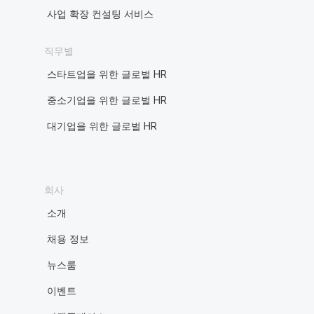
사업 확장 컨설팅 서비스
직무별
스타트업을 위한 글로벌 HR
중소기업을 위한 글로벌 HR
대기업을 위한 글로벌 HR
회사
소개
채용 정보
뉴스룸
이벤트