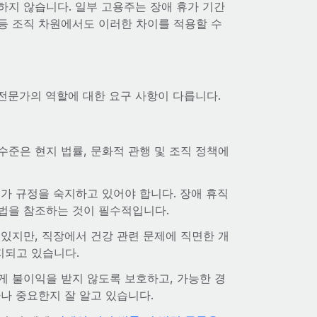
하지 않습니다. 일부 고용주는 장애 휴가 기간
등 조직 차원에서도 이러한 차이를 적용할 수
 전문가의 역할에 대한 요구 사항이 다릅니다.
준은 현지 법률, 문화적 관행 및 조직 정책에
가 규정을 숙지하고 있어야 합니다. 장애 휴직
동법을 참조하는 것이 필수적입니다.
있지만, 직장에서 건강 관련 문제에 직면한 개
지되고 있습니다.
 불이익을 받지 않도록 보호하고, 가능한 경
나 중요한지 잘 알고 있습니다.