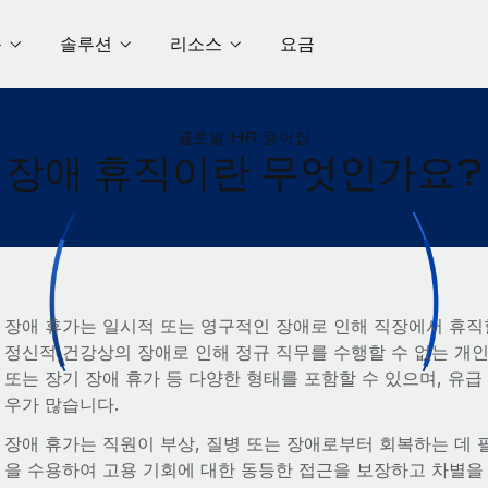
품
솔루션
리소스
요금
글로벌 HR 용어집
장애 휴직이란 무엇인가요?
장애 휴가는 일시적 또는 영구적인 장애로 인해 직장에서 휴직할
정신적 건강상의 장애로 인해 정규 직무를 수행할 수 없는 개인
또는 장기 장애 휴가 등 다양한 형태를 포함할 수 있으며, 유급
우가 많습니다.
장애 휴가는 직원이 부상, 질병 또는 장애로부터 회복하는 데 
을 수용하여 고용 기회에 대한 동등한 접근을 보장하고 차별을