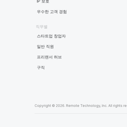
IP 보호
우수한 고객 경험
직무별
스타트업 창업자
일반 직원
프리랜서 허브
구직
Copyright © 2026. Remote Technology, Inc. All rights r