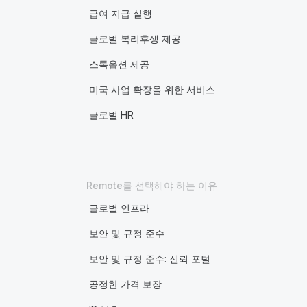
급여 지급 실행
글로벌 복리후생 제공
스톡옵션 제공
미국 사업 확장을 위한 서비스
글로벌 HR
Remote를 선택해야 하는 이유
글로벌 인프라
보안 및 규정 준수
보안 및 규정 준수: 신뢰 포털
공정한 가격 보장