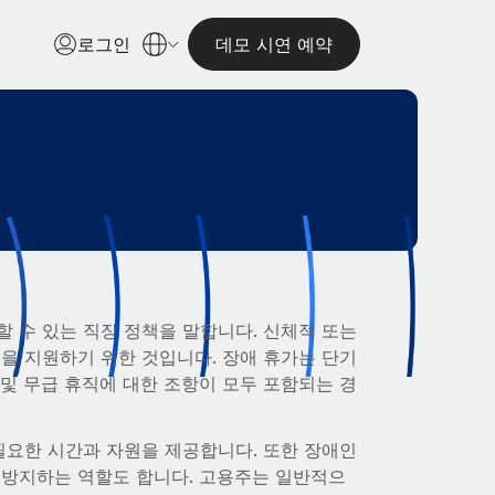
로그인
데모 시연 예약
 수 있는 직장 정책을 말합니다. 신체적 또는
을 지원하기 위한 것입니다. 장애 휴가는 단기
 및 무급 휴직에 대한 조항이 모두 포함되는 경
필요한 시간과 자원을 제공합니다. 또한 장애인
 방지하는 역할도 합니다. 고용주는 일반적으