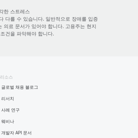
심각한 스트레스
다 다를 수 있습니다. 일반적으로 장애를 입증
 의료 문서가 있어야 합니다. 고용주는 현지
 조건을 파악해야 합니다.
리소스
글로벌 채용 블로그
리서치
사례 연구
웨비나
개발자 API 문서