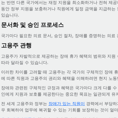
는 반면 다른 국가에서는 재정 지원을 최소화하거나 전혀 제공
동안 정부 지원을 보충하거나 직원에게 일정 금액을 지급하는 
있습니다.
문서화 및 승인 프로세스
국가마다 필요한 의료 문서, 승인 절차, 장애를 증명하는 의료
고용주 관행
고용주가 자발적으로 제공하는 장애 휴가 혜택의 범위와 지원 수
따라 달라질 수 있습니다.
이러한 차이를 고려할 때 고용주는 각 국가의 구체적인 장애 휴
에 따른 직원과 고용주의 권리와 혜택을 이해하려면 현지 노
장애와 관련된 구체적인 규정과 혜택은 국가마다 크게 다를 수 
인에게 지원과 보호를 제공한다는 중요한 목표는 일관되게 유
전 세계 고용주와 정부는
장애가 있는 직원이
경력에서 부당하게
우 회복하여 업무에 복귀할 수 있는 기회를 보장하는 것이 얼마