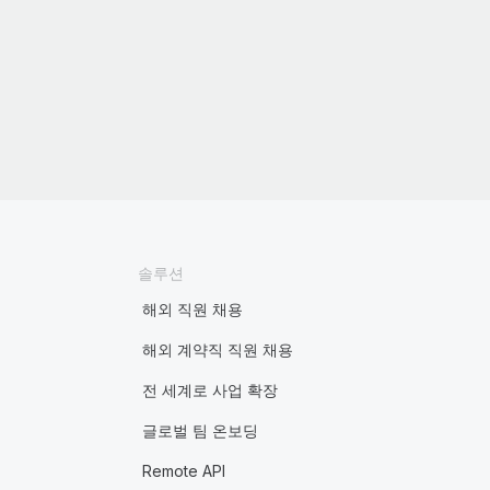
솔루션
해외 직원 채용
해외 계약직 직원 채용
전 세계로 사업 확장
글로벌 팀 온보딩
Remote API