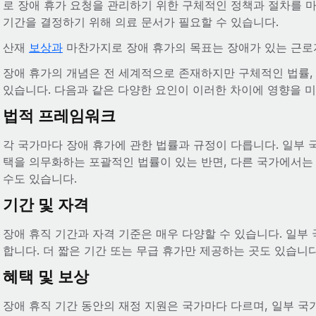
로 장애 휴가 요청을 관리하기 위한 구체적인 정책과 절차를 
기간을 결정하기 위해 의료 문서가 필요할 수 있습니다.
산재
보상과
마찬가지로 장애 휴가의 목표는 장애가 있는 근로
장애 휴가의 개념은 전 세계적으로 존재하지만 구체적인 법률, 
있습니다. 다음과 같은 다양한 요인이 이러한 차이에 영향을 미
법적 프레임워크
각 국가마다 장애 휴가에 관한 법률과 규정이 다릅니다. 일부
택을 의무화하는 포괄적인 법률이 있는 반면, 다른 국가에서는
수도 있습니다.
기간 및 자격
장애 휴직 기간과 자격 기준은 매우 다양할 수 있습니다. 일부
합니다. 더 짧은 기간 또는 무급 휴가만 제공하는 곳도 있습니다
혜택 및 보상
장애 휴직 기간 동안의 재정 지원은 국가마다 다르며, 일부 국