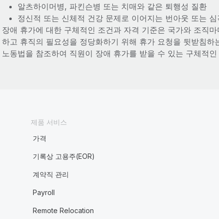
알츠하이머병, 파킨슨병 또는 치매와 같은 퇴행성 질환
정신적 또는 신체적 건강 문제로 이어지는 번아웃 또는 
장애 휴가에 대한 구체적인 조건과 자격 기준은 국가와 조직마
하고 휴직의 필요성을 정당화하기 위해 휴가 요청을 뒷받침하는
노동법을 참조하여 직원이 장애 휴가를 받을 수 있는 구체적인
제품 서비스
가격
기록상 고용주(EOR)
계약직 관리
Payroll
Remote Relocation