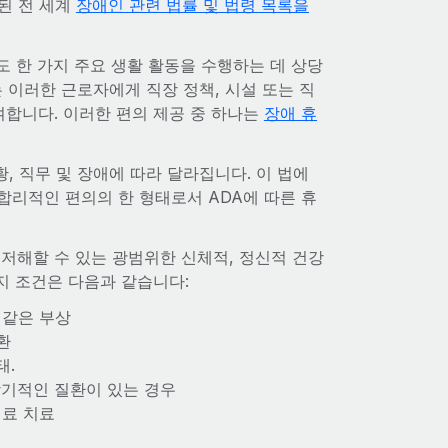
된 전 세계
장애인 관련 법률 및 법령 목록을
도 한 가지 주요 생활 활동을 수행하는 데 상당
 이러한 근로자에게 직장 정책, 시설 또는 직
여합니다. 이러한 편의 제공 중 하나는
장애 휴
황, 직무 및 장애에 따라 달라집니다. 이 법에
합리적인 편의의 한 형태로서 ADA에 따른 휴
저해할 수 있는 광범위한 신체적, 정신적 건강
지 조건은 다음과 같습니다:
과 같은 부상
환
태.
장기적인 질환이 있는 경우
의료 치료