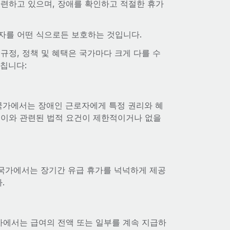
마련하고 있으며, 장애를 확인하고 적절한 휴가
자를 어떤 식으로든 보호하는 것입니다.
규정, 정책 및 혜택은 국가마다 크게 다를 수
칩니다:
 국가에서는 장애인 근로자에게 특정 권리와 혜
 이와 관련된 법적 요건이 제한적이거나 없을
 국가에서는 장기간 유급 휴가를 넉넉하게 제공
.
가에서는 급여의 전액 또는 일부를 계속 지급하