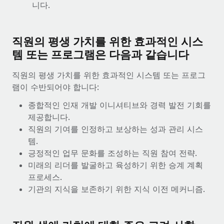
니다.
직원의 평생 가치를 위한 효과적인 시스
템 또는 프로그램은 다음과 같습니다
직원의 평생 가치를 위한 효과적인 시스템 또는 프로그
램이 수반되어야 합니다:
종합적인 인재 개발 이니셔티브와 경력 발전 기회를
제공합니다.
직원의 기여를 인정하고 보상하는 성과 관리 시스
템.
긍정적인 업무 문화를 조성하는 직원 참여 전략.
미래의 리더를 발굴하고 육성하기 위한 승계 계획
프로세스.
기관의 지식을 보존하기 위한 지식 이전 메커니즘.