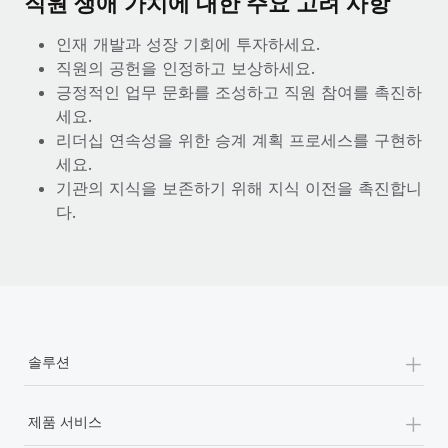
직원 생애 가치에 대한 주요 고려 사항
인재 개발과 성장 기회에 투자하세요.
직원의 공헌을 인정하고 보상하세요.
긍정적인 업무 문화를 조성하고 직원 참여를 촉진하
세요.
리더십 연속성을 위한 승계 계획 프로세스를 구현하
세요.
기관의 지식을 보존하기 위해 지식 이전을 촉진합니
다.
+
솔루션
+
제품 서비스