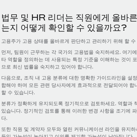
법무 및 HR 리더는 직원에게 올바른
는지 어떻게 확인할 수 있을까요?
고용주가 고용 상태를 올바르게 판단하고 관리하기 위해 할 수
먼저, 팀원이 근무하는 각 국가의 고용법을 숙지하세요. 여기에
타 역할을 정의하는 데 사용되는 특정 기준을 이해하는 것이 포
므로 최신 법률을 숙지하고 있어야 합니다.
다음으로, 조직 내 고용 분류에 대한 명확한 가이드라인을 설
합해야 하며 모든 관련 당사자에게 효과적으로 전달되어야 합니
할 수 있습니다.
분류가 정확하게 유지되도록 정기적으로 검토하세요. 역할과 
있습니다. 정기적인 검토를 통해 이러한 변경 사항을 조기에 
다.
또한 직원 및 계약자 모두와 열린 커뮤니케이션 라인을 유지하
들일 가능성이 높아지고 이의를 제기할 가능성이 낮아집니다.