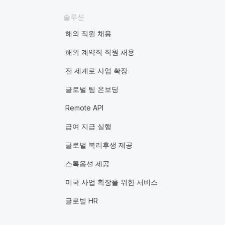
솔루션
해외 직원 채용
해외 계약직 직원 채용
전 세계로 사업 확장
글로벌 팀 온보딩
Remote API
급여 지급 실행
글로벌 복리후생 제공
스톡옵션 제공
미국 사업 확장을 위한 서비스
글로벌 HR