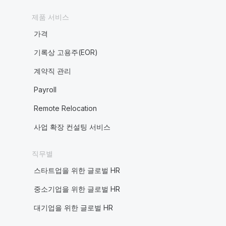
제품 서비스
가격
기록상 고용주(EOR)
계약직 관리
Payroll
Remote Relocation
사업 확장 컨설팅 서비스
직무별
스타트업을 위한 글로벌 HR
중소기업을 위한 글로벌 HR
대기업을 위한 글로벌 HR