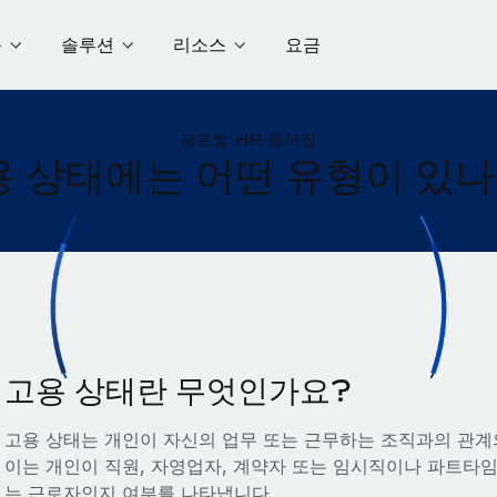
품
솔루션
리소스
요금
글로벌 HR 용어집
용 상태에는 어떤 유형이 있나
고용 상태란 무엇인가요?
고용 상태는 개인이 자신의 업무 또는 근무하는 조직과의 관계
이는 개인이 직원, 자영업자, 계약자 또는 임시직이나 파트타
는 근로자인지 여부를 나타냅니다.