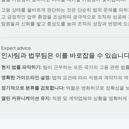
고용 상태를 올바르게 판단하는 것은 단순히 법적 문제를 피하
고 긍정적인 업무 환경을 조성하며 궁극적으로 조직의 성공에 
팀원들과 신뢰를 쌓고 충성도를 높여 조직의 성장과 번영에 도
Expert advice
인사팀과 법무팀은 이를 바로잡을 수 있습니다
현지 법률 파악하기:
팀이 근무하는 모든 국가의 고용 관련 법
명확한 가이드라인 설정:
법적 요건에 따라 직원과 계약자의 
정기적으로 분류를 검토합니다:
역할은 변화하므로 정확성을 보
열린 커뮤니케이션 유지:
직원 및 계약업체와 상황을 명확하게 