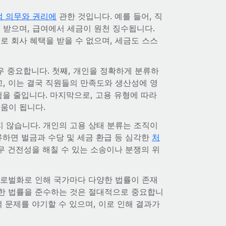
적 의무와 권리에
관한 것입니다. 예를 들어, 직
 받으며, 급여에서 세금이 원천 징수됩니다.
로 회사 혜택을 받을 수 없으며, 세금도 스스
우 중요합니다. 첫째, 개인을 정확하게 분류하
고, 이는 결국 직원들의 만족도와 생산성에 영
험을 줄입니다. 마지막으로, 고용 유형에 따라
움이 됩니다.
 않습니다. 개인의 고용 상태 분류는 조직이
류하면 벌금과 수당 및 세금 환급 등 심각한
처
무 건전성을 해칠 수 있는 소송이나 분쟁의 위
글로벌화로 인해 국가마다 다양한 법률이 존재
러한 법률을 준수하는 것은 절대적으로 중요합니
 문제를 야기할 수 있으며, 이로 인해 결과가