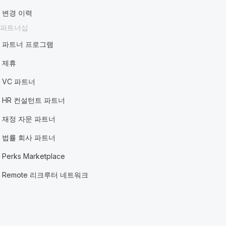
변경 이력
파트너십
파트너 프로그램
제휴
VC 파트너
HR 컨설턴트 파트너
재정 자문 파트너
법률 회사 파트너
Perks Marketplace
Remote 리크루터 네트워크