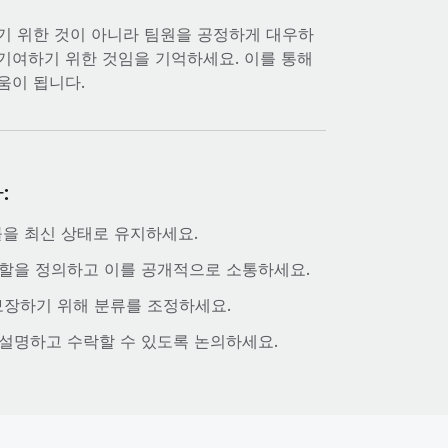
기 위한 것이 아니라 팀원을 공정하게 대우하
기여하기 위한 것임을 기억하세요. 이를 통해
움이 됩니다.
:
률을 최신 상태로 유지하세요.
역할을 정의하고 이를 공개적으로 소통하세요.
장하기 위해 분류를 조정하세요.
설명하고 수락할 수 있도록 논의하세요.