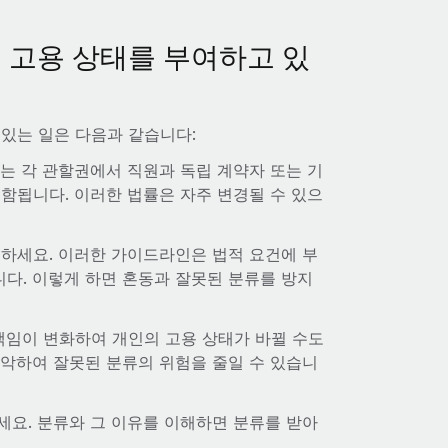
 고용 상태를 부여하고 있
 있는 일은 다음과 같습니다:
는 각 관할권에서 직원과 독립 계약자 또는 기
함됩니다. 이러한 법률은 자주 변경될 수 있으
정하세요. 이러한 가이드라인은 법적 요건에 부
다. 이렇게 하면 혼동과 잘못된 분류를 방지
책임이 변화하여 개인의 고용 상태가 바뀔 수도
파악하여 잘못된 분류의 위험을 줄일 수 있습니
세요. 분류와 그 이유를 이해하면 분류를 받아