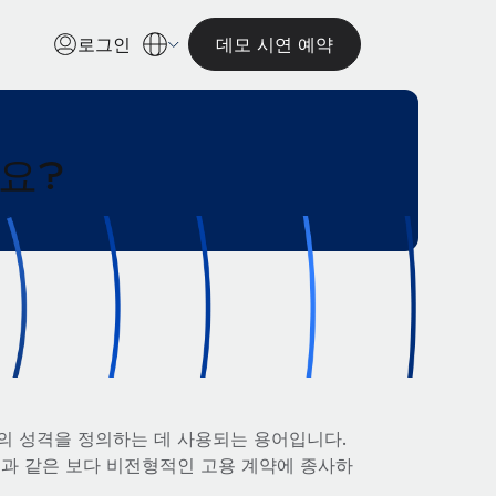
로그인
데모 시연 예약
요?
의 성격을 정의하는 데 사용되는 용어입니다.
임과 같은 보다 비전형적인 고용 계약에 종사하