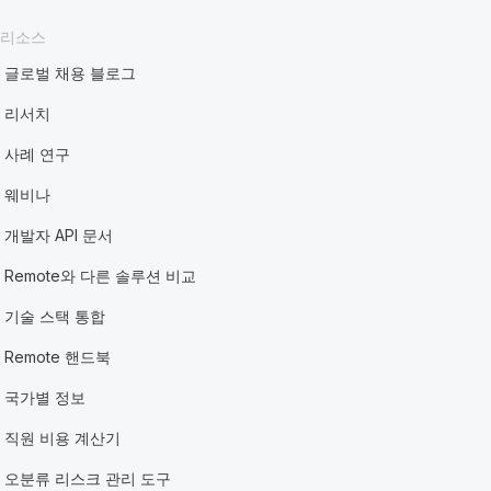
리소스
글로벌 채용 블로그
리서치
사례 연구
웨비나
개발자 API 문서
Remote와 다른 솔루션 비교
기술 스택 통합
Remote 핸드북
국가별 정보
직원 비용 계산기
오분류 리스크 관리 도구