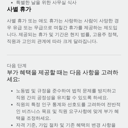
특별한 날을 위한 사무실 식사
사별 휴가
사별 휴가 또는 애도 휴가는 사랑하는 사람이 사망한 경
우 유급 또는 무급으로 며칠간 휴가를 제공하는 제도입
니다. 제공되는 휴가 및 기간은 현지 법률, 고용주 정책,
직원과 고인의 관계에 따라 크게 달라집니다.
다음 단계
부가 혜택을 제공할 때는 다음 사항을 고려하
세요:
노동법 및 규정을 준수하여 법적 문제를 방지하고
직원 간의 공정성을 유지할 수 있도록 하세요.
직원의 특정 인구 통계와 선호도를 고려하여 전반적
인 비즈니스 목표 및 직원 요구사항에 맞게 부가 혜
택을 조정하세요.
자격 기준, 가입 절차 및 기존 혜택의 변경 사항을