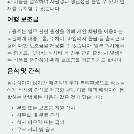
과 비용을 절약하며 자율성과 생산성을 높일 수 있어 인
재를 유치할 수 있습니다.
여행 보조금
고용주는 업무 관련 출장을 위해 개인 차량을 이용하는
직원에게 대중교통, 주차비, 마일리지 환급 등 출퇴근 비
용에 대한 보조금을 제공할 수 있습니다. 일부 회사에서
는 항공료, 숙박비, 식사비 등 업무 관련 출장 시 발생하
는 비용을 충당하기 위해 보조금을 지급하기도 합니다.
음식 및 간식
필수적이지 않지만 매력적인 부가 복리후생으로 직원들
에게 식사와 간식을 제공합니다. 이를 혜택 패키지에 통
합하는 방법에는 다음과 같은 것이 있습니다:
무료 또는 보조금 지원 식사
사무실 내 무료 간식
식사 바우처 또는 급여
무료 커피 및 음료