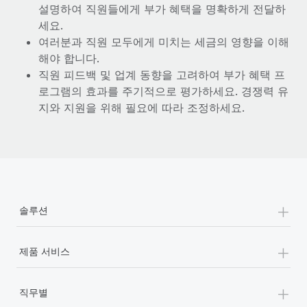
설명하여 직원들에게 부가 혜택을 명확하게 전달하
세요.
여러분과 직원 모두에게 미치는 세금의 영향을 이해
해야 합니다.
직원 피드백 및 업계 동향을 고려하여 부가 혜택 프
로그램의 효과를 주기적으로 평가하세요. 경쟁력 유
지와 지원을 위해 필요에 따라 조정하세요.
+
솔루션
+
제품 서비스
+
직무별