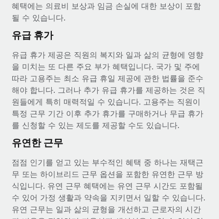
혜택에는 의료비 보상과 임금 손실에 대한 보상이 포함
될 수 있습니다.
유급 휴가
유급 휴가 제공은 직원의 복지와 일과 삶의 균형에 영향
을 미치는 또 다른 주요 부가 혜택입니다. 국가 및 주에
따라 고용주는 최소 유급 휴일 제공에 관한 법률을 준수
해야 합니다. 그러나 추가 유급 휴가를 제공하는 것은 직
원들에게 특히 매력적일 수 있습니다. 고용주는 직원이
특정 근무 기간 이후 추가 휴가를 구매하거나 무급 휴가
를 신청할 수 있는 제도를 제공할 수도 있습니다.
유연한 근무
점점 인기를 얻고 있는 부수적인 혜택 중 하나는 재택근
무 또는 하이브리드 근무 옵션을 포함한 유연한 근무 방
식입니다. 유연 근무 혜택에는 유연 근무 시간도 포함될
수 있어 가정 생활과 약속을 지키면서 일할 수 있습니다.
유연 근무는 일과 삶의 균형을 개선하고 근로자의 시간