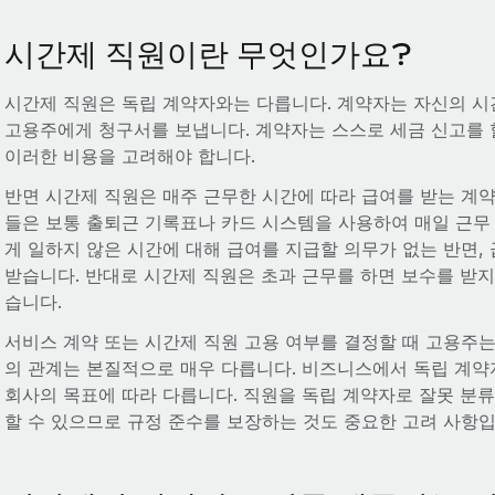
시간제 직원이란 무엇인가요?
시간제 직원은 독립 계약자와는 다릅니다. 계약자는 자신의 
고용주에게 청구서를 보냅니다. 계약자는 스스로 세금 신고를 
이러한 비용을 고려해야 합니다.
반면 시간제 직원은 매주 근무한 시간에 따라 급여를 받는 계약
들은 보통 출퇴근 기록표나 카드 시스템을 사용하여 매일 근무
게 일하지 않은 시간에 대해 급여를 지급할 의무가 없는 반면,
받습니다. 반대로 시간제 직원은 초과 근무를 하면 보수를 받
습니다.
서비스 계약 또는 시간제 직원 고용 여부를 결정할 때 고용주는
의 관계는 본질적으로 매우 다릅니다. 비즈니스에서 독립 계약
회사의 목표에 따라 다릅니다. 직원을 독립 계약자로 잘못 분류
할 수 있으므로 규정 준수를 보장하는 것도 중요한 고려 사항입