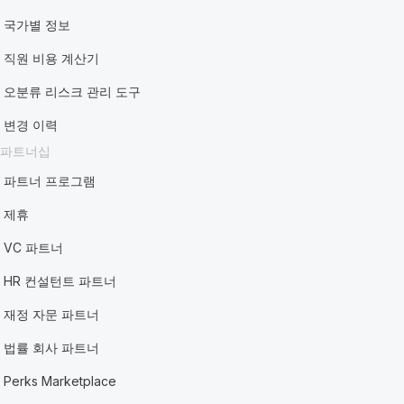
국가별 정보
직원 비용 계산기
오분류 리스크 관리 도구
변경 이력
파트너십
파트너 프로그램
제휴
VC 파트너
HR 컨설턴트 파트너
재정 자문 파트너
법률 회사 파트너
Perks Marketplace