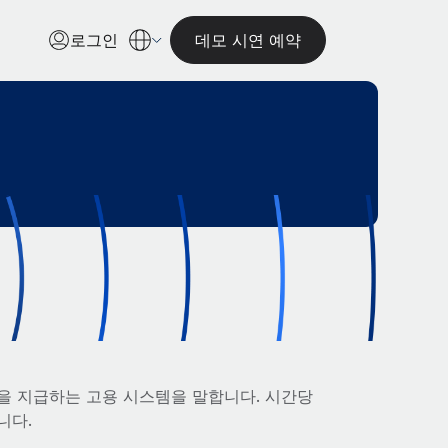
로그인
데모 시연 예약
을 지급하는 고용 시스템을 말합니다. 시간당
니다.