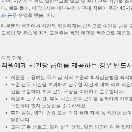
지만, 시간제 직원도 일반적으로 일일 및 주간 근무 지침을 초
다. 예를 들어, 미국에서는 대부분의 시간제 직원이 주당 40
과
근무 수당을 받습니다.
대부분의 국가에서 시간제 직원에게는 법적으로 수당을 받을 수
고용법 및 관습에 따라 고용주는 특정 혜택을 특전으로 제공할 
다음 단계
직원에게 시간당 급여를 제공하는 경우 반드시
직원을 고용하는 국가 및 지역 수준의 최저임금법을 숙지
표준 근무 시간을 초과하여 근무한 시간에 대해 적격 직원
건을 포함하여 초과 근무 규정을 이해하고 준수합니다.
직원의 근무 시간, 휴식 시간, 초과 근무를 정확하게 기록
구현하여 현지 노동법을 준수하세요.
휴가 발생, 병가, 건강 또는 퇴직 플랜 자격 등 시간당 
달합니다.
교대 근무 선호도, 일과 삶의 균형, 일정 변경에 대한 합