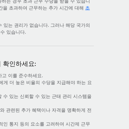
과하는 경우 초과 근무 수당을 받을 수 있습니
시간을 초과하여 근무하는 추가 시간에 대해
초
 있는 권리가 없습니다. 그러나 해당 국가의
수 있습니다.
 확인하세요:
하고 이를 준수하세요.
에게 더 높은 비율의 수당을 지급해야 하는 요
할 수 있는 신뢰할 수 있는 근태 관리 시스템을
급여와 관련된 추가 혜택이나 자격을 명확하게 전
리적인 통지 등의 요소를 고려하여 시간제 근무