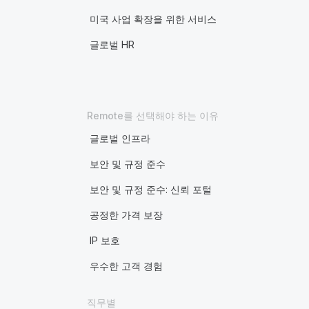
미국 사업 확장을 위한 서비스
글로벌 HR
Remote를 선택해야 하는 이유
글로벌 인프라
보안 및 규정 준수
보안 및 규정 준수: 신뢰 포털
공정한 가격 보장
IP 보호
우수한 고객 경험
직무별