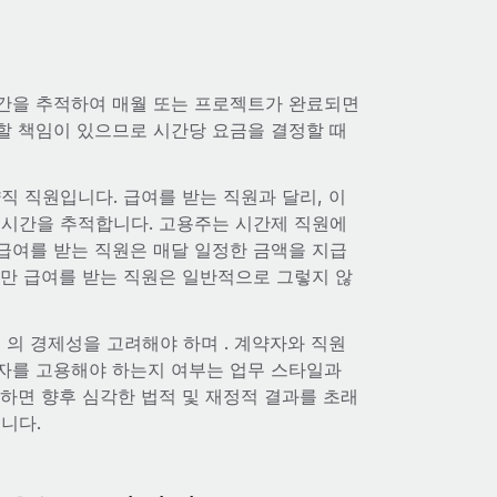
시간을 추적하여 매월 또는 프로젝트가 완료되면
할 책임이 있으므로 시간당 요금을 결정할 때
직 직원입니다. 급여를 받는 직원과 달리, 이
 시간을 추적합니다. 고용주는 시간제 직원에
 급여를 받는 직원은 매달 일정한 금액을 지급
지만 급여를 받는 직원은 일반적으로 그렇지 않
 의 경제성을 고려해야 하며 . 계약자와 직원
자를 고용해야 하는지 여부는 업무 스타일과
하면 향후 심각한 법적 및 재정적 결과를 초래
니다.