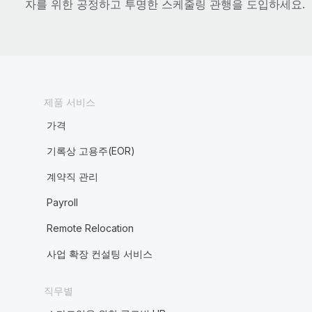
자를 위한 공정하고 투명한 스케줄링 관행을 도입하세요.
제품 서비스
가격
기록상 고용주(EOR)
계약직 관리
Payroll
Remote Relocation
사업 확장 컨설팅 서비스
직무별