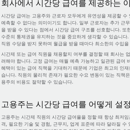
회사에서 시간당 급여를 제공하는 
시간당 급여는 고용주와 근로자 모두에게 유연성을 제공할 수 
예측할 수 없다는 의미이기도 합니다. 일부 근로자는 추가 근
을 받을 수 있다는 점에서 시간당 급여 구조를 선호합니다. 또한
수준의 통제권을 유지하는 것을 중요하게 생각할 수 있습니다.
직원 수당을 받지 못하며 월급을 받을 때마다 최소한의 수입을
시간제 또는 급여 직원을 채용할지 여부를 결정할 때 회사는 업
려해야 합니다. 고정 급여는 매월 예측 가능하고 일관된 급여
혜택이 있는 급여 직책을 기대하기 때문에 기업은 최고의 인재
습니다. 직원의 물리적 존재가 필요한 수요 변동이 있는 직책은 
용주의 비용도 절약할 수 있습니다.
고용주는 시간당 급여를 어떻게 설
고용주는 시간제 직원의 시간당 급여율을 정할 때 항상 최저임
격, 필요한 기술 및 경험, 근무지, 업계 표준에 따라 달라질 수