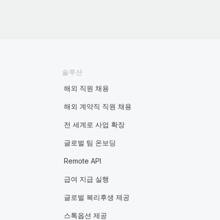
솔루션
해외 직원 채용
해외 계약직 직원 채용
전 세계로 사업 확장
글로벌 팀 온보딩
Remote API
급여 지급 실행
글로벌 복리후생 제공
스톡옵션 제공