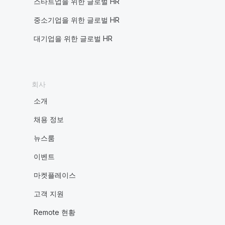
스타트업을 위한 글로벌 HR
중소기업을 위한 글로벌 HR
대기업을 위한 글로벌 HR
회사
소개
채용 정보
뉴스룸
이벤트
마켓플레이스
고객 지원
Remote 현황