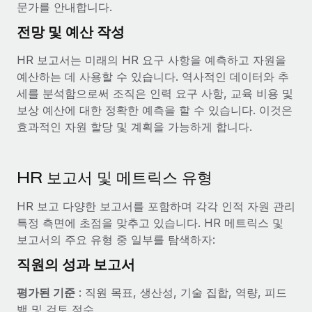
문가를 안내합니다.
전망 및 예산 작성
HR 보고서는 미래의 HR 요구 사항을 예측하고 자원을
예산하는 데 사용할 수 있습니다. 역사적인 데이터와 추
세를 분석함으로써 조직은 인력 요구 사항, 교육 비용 및
보상 예산에 대한 정확한 예측을 할 수 있습니다. 이것은
효과적인 자원 할당 및 계획을 가능하게 합니다.
HR 보고서 및 메트릭스 유형
HR 보고 다양한 보고서를 포함하며 각각 인적 자원 관리
특정 측면에 초점을 맞추고 있습니다. HR 메트릭스 및
보고서의 주요 유형 중 일부를 탐색하자:
직원의 성과 보고서
평가된 기준
: 직원 목표, 생산성, 기술 집합, 역량, 피드
백 및 검토 점수