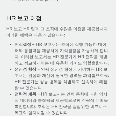
HR 보고 이점
HR 보고 HR 팀과 그 조직에 수많은 이점을 제공합니다.
이러한 혜택은 다음과 같습니다:
지식결정
– HR 보고서는 조직에 실행 가능한 데이
터와 통찰력을 제공하여 지식결정을 가능하게 합니
다. 이러한 보고서는 HR 전문가가 HR 전략을 개발
하고 정교하게하는 데 유용한 가이드 역할을합니다.
생산성 향상
– 인력 생산성 향상에 기여하는 HR 보
고서는 관심과 개선이 필요한 영역을 파악함으로써.
HR 전문가는 성능 병목을 식별하고 신속하게 해결
할 수 있습니다.
전략적 계획
– HR 보고서는 인력 동향에 대한 역사
적 데이터와 통찰력을 제공함으로써 전략적 계획을
촉진합니다. 조직은 HR 전략을 광범위한 비즈니스
목표와 일치시킬 수 있습니다.