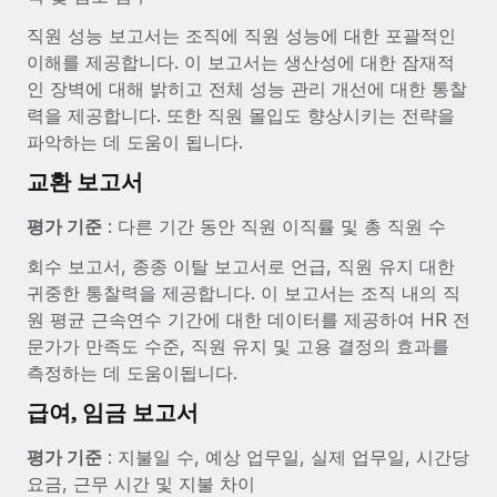
직원 성능 보고서는 조직에 직원 성능에 대한 포괄적인
이해를 제공합니다. 이 보고서는 생산성에 대한 잠재적
인 장벽에 대해 밝히고 전체 성능 관리 개선에 대한 통찰
력을 제공합니다. 또한 직원 몰입도 향상시키는 전략을
파악하는 데 도움이 됩니다.
교환 보고서
평가 기준
: 다른 기간 동안 직원 이직률 및 총 직원 수
회수 보고서, 종종 이탈 보고서로 언급, 직원 유지 대한
귀중한 통찰력을 제공합니다. 이 보고서는 조직 내의 직
원 평균 근속연수 기간에 대한 데이터를 제공하여 HR 전
문가가 만족도 수준, 직원 유지 및 고용 결정의 효과를
측정하는 데 도움이됩니다.
급여, 임금 보고서
평가 기준
: 지불일 수, 예상 업무일, 실제 업무일, 시간당
요금, 근무 시간 및 지불 차이