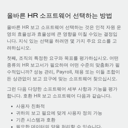
올바른 HR 소프트웨어 선택하는 방법
올바른 HR 보고 소프트웨어 선택하는 것은 인적 자원 운
영의 효율성과 효율성에 큰 영향을 미칠 수있는 결정입
니다. 지식 있는 선택을 하려면 몇 가지 주요 요소를 고
려하십시오.
첫째, 조직의 특정한 요구와 목표를 평가하십시오. 어떤
종류의 HR 보고서가 필요하며 어떤 수준의 맞춤화가 필
수적입니까? 성능 관리, Payroll, 채용 또는 이들 조합이
든 상관없이 보고 요구에 맞는 소프트웨어 찾으십시오.
그런 다음 다양한 소프트웨어 세부 사항과 기능을 평가
합니다. 호환 HR 보고 소프트웨어 다음과 같습니다.
사용자 친화적
귀하의 보고 필요에 맞게 사용자 정의 가능
기존 시스템과 호환
필요한 데이터의 양을 처리할 수 있습니다.