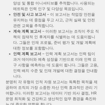
양성 및 통합 이니셔티브를 추적합니다. 사용되는
메트릭은 인력 인구 및 다양성 목표입니다.
안전 및 사고 보고서
– 이 보고서는 작업장 안전을
유지하는 데 중점을 두고 사고, 근처 실패 및 안전
관련 교육을 추적합니다.
계속 계획 보고서
– 이러한 보고서는 조직이 주요 직
책의 잠재적 인 후계자를 식별하는 데 도움이됩니
다. 그들은 인재 프로필, 준비 평가 및 개발 계획에
대한 정보를 포함합니다.
인력 계획 보고서
– 인력 계획 보고서는 인력 팀이
과거 데이터와 예측 성장을 기반으로 미래 인력 요
구 사항을 예측하는 데 도움이 됩니다. 그들은 고용,
인력 배치 수준 및 인재 개발에 대한 결정을 안내합
니다.
분명히 각 유형의 인적 자원 보고서는 독특한 목적을 제
공하며 조직의 가장 소중한 자산 인력 효과적인 관리 기
여합니다. 이러한 보고서는 데이터 기반 의사 결정, HR
운영 최적화 및 건강하고 생산적인 업무 환경을 촉진하
는 데 중요한 역할을 합니다.