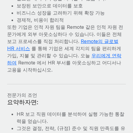
보장된 보안으로 데이터를 보호
비즈니스 성장을 고려하기 위해 확장 가능
경제적, 비용이 합리적
또한 기업은 인적 자원 팀을 Remote 같은 인적 자원 전
문가에게 외부 아웃소싱하다 수 있습니다. 이들은 전체
보고 프로세스를 직접 처리합니다.
Remote의 글로벌
HR 서비스
를 통해 기업은 세계 각지의 팀을 편리하게
가입, 지불 및 관리할 수 있습니다. 오늘
우리에게 연락
하여
Remote 에서 HR 부서를 아웃소싱하고 어디서나
고용을 시작하십시오.
전문가의 조언
요약하자면:
HR 보고 직원 데이터를 분석하여 실행 가능한 통찰
력을 얻습니다.
그것은 결정, 전략, (규정) 준수 및 직원 만족도를 유