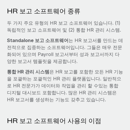
HR 보고 소프트웨어 종류
두 가지 주요 유형의 HR 보고 소프트웨어 있습니다. (1)
독립적인 보고 소프트웨어 및 (2) 통합 HR 관리 시스템.
Standalone 보고 소프트웨어
는 HR 보고서를 만드는 데
전적으로 집중하는 소프트웨어입니다. 그들은 매우 전문
화되어 있으며 Payroll 보고서부터 성과 보고서까지 다
양한 보고서 템플릿을 제공합니다.
통합 HR 관리 시스템
은 HR 보고를 포함한 모든 HR 기능
을 포괄하는 포괄적인 HR 관리 플랫폼입니다. 일반적으
로 HR 전문가가 데이터와 작업을 관리 할 수있는 통합
디지털 대시보드 포함합니다. 많은 HR 관리 시스템은
HR 보고서를 생성하는 기능도 갖추고 있습니다.
HR 보고 소프트웨어 사용의 이점