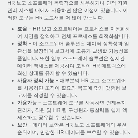
HR 보고 소프트웨어 독립적으로 사용하거나 인적 자원
관리 시스템 내에서 사용하면 많은 이점이 있습니다. 이
러한 도구는 HR 보고서를 더 많이 만듭니다.
효율
– HR 보고 소프트웨어는 프로세스를 자동화하
여 시간을 절약하고 전체 프로세스를 최적화합니다.
정확
– 이 소프트웨어 솔루션은 데이터 정확성과 일
관성을 보장하여 보고서에 오류가 발생할 가능성을
줄입니다. 또한 일부 소프트웨어 솔루션은 실시간
데이터 액세스를 제공하여 조직이 HR 메트릭스에
최신 상태를 유지할 수 있습니다.
사용자 정의 가능
– 대부분의 HR 보고 소프트웨어
를 사용하면 조직이 필요와 목표에 맞게 맞춤형 보
고서를 작성할 수 있습니다.
가용가능
– 소프트웨어 도구를 사용하면 언제든지
관리자, 직원 및 HR 팀 구성원과 통찰력을 쉽게 액
세스하고 공유할 수 있습니다.
보안
– 데이터 보안은 HR 보고 소프트웨어의 우선
순위이며, 민감한 HR 데이터를 보호할 수 있습니다.