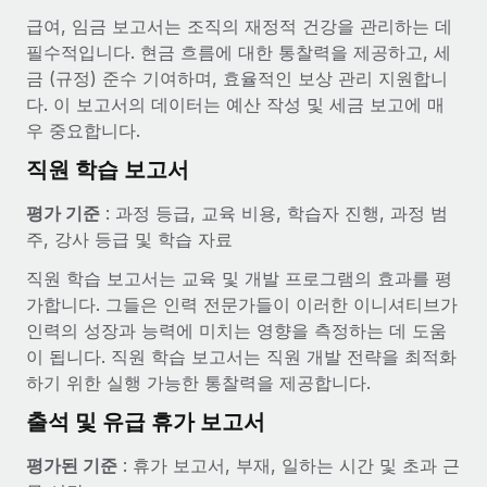
급여, 임금 보고서는 조직의 재정적 건강을 관리하는 데
필수적입니다. 현금 흐름에 대한 통찰력을 제공하고, 세
금 (규정) 준수 기여하며, 효율적인 보상 관리 지원합니
다. 이 보고서의 데이터는 예산 작성 및 세금 보고에 매
우 중요합니다.
직원 학습 보고서
평가 기준
: 과정 등급, 교육 비용, 학습자 진행, 과정 범
주, 강사 등급 및 학습 자료
직원 학습 보고서는 교육 및 개발 프로그램의 효과를 평
가합니다. 그들은 인력 전문가들이 이러한 이니셔티브가
인력의 성장과 능력에 미치는 영향을 측정하는 데 도움
이 됩니다. 직원 학습 보고서는 직원 개발 전략을 최적화
하기 위한 실행 가능한 통찰력을 제공합니다.
출석 및 유급 휴가 보고서
평가된 기준
: 휴가 보고서, 부재, 일하는 시간 및 초과 근