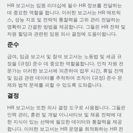
HR 보고서는 임원 리더십에 필수 HR 정보를 전달하는
데 중요한 역할을 합니다. 이러한 보고서는 HR 메트릭
스, 성능 지표 및 전략적 통찰력을 고위 관리 전달하는
명확하고 간결한 방법을 제공합니다. 그들은 HR 전략 및
자원 할당과 관련된 임원 의사 결정에 도움이됩니다.
준수
급여, 임금 보고서 및 참석 보고서는 노동법 및 세금 규
정을 (규정) 준수 데 중요한 역할을합니다. 인적 자원 전
문가는 이러한 보고서에 의존하여 업무 시간, 휴일 잔액
및 임금 관련 데이터를 추적하여 조직이 (규정) 준수 문
제와 법적 문제를 피할 수 있도록 도와줍니다.
결정
HR 보고서는 또한 의사 결정 도구로 사용됩니다. 그들은
인력 관리, 훈련 및 개발 이니셔티브 및 채용 전략에 대
한 지식이 있는 선택에 필요한 데이터와 통찰력을 제공
합니다. 이러한 보고서는 HR 운영을 최적화하는 HR 전