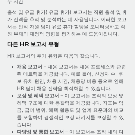
무 시간
출석 및 유급 휴가( 유급 휴가) 보고서는 직원 출석 및 휴
가 잔액을 추적 및 분석하는 데 사용됩니다. 이러한 보고
서는 인적 자원 팀이 유료 휴가 할당을 모니터링하고 직
원 부재의 재정적 영향을 평가하는 데 도움이됩니다.
다른 HR 보고서 유형
HR 보고서의 추가 유형은 다음과 같습니다.
채용 보고서
– 채용 보고서는 채용 프로세스와 관련
된 메트릭을 제공합니다. 예를 들어, 신청자 수, 후
보 유치 원인, 채용 시간, 채용당 비용 등으로 인해
HR 팀이 채용 전략을 최적화할 수 있습니다.
보상 및 혜택 보고서
– 이 보고서는 조직의 보상 및
혜택 구조에 대한 통찰력을 제공합니다. 지표는 임
금, 급여 범위, 혜택 활용도 및 업계 표준과의 비교
를 포함하여 경쟁적인 보상 패키지를 보장할 수 있
습니다.
다양성 및 통합 보고서
– 이 보고서는 조직 내의 다