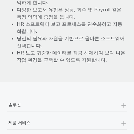
익하게 합니다.
다양한 보고서 유형은 성능, 회수 및 Payroll 같은
특정 영역에 중점을 둡니다.
HR 소프트웨어 보고 프로세스를 단순화하고 자동
화합니다.
당신의 필요와 자원을 기반으로 올바른 소프트웨어
선택합니다.
HR 보고 귀중한 데이터를 잠금 해제하여 보다 나은
작업 환경을 구축할 수 있도록 지원합니다.
+
솔루션
+
제품 서비스