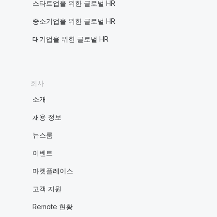
스타트업을 위한 글로벌 HR
중소기업을 위한 글로벌 HR
대기업을 위한 글로벌 HR
회사
소개
채용 정보
뉴스룸
이벤트
마켓플레이스
고객 지원
Remote 현황