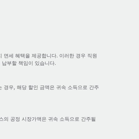
 면세 혜택을 제공합니다. 이러한 경우 직원
 납부할 책임이 있습니다.
 경우, 해당 할인 금액은 귀속 소득으로 간주
스의 공정 시장가액은 귀속 소득으로 간주될