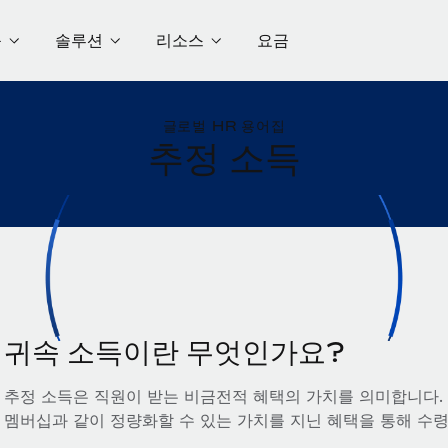
품
솔루션
리소스
요금
글로벌 HR 용어집
추정 소득
귀속 소득이란 무엇인가요?
추정 소득은 직원이 받는 비금전적 혜택의 가치를 의미합니다.
멤버십과 같이 정량화할 수 있는 가치를 지닌 혜택을 통해 수