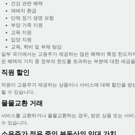
건강 관련 혜택
재배치 환급
단체 정기 생명 보험
부양 가족 지원
교육 지원
입양 지원
교육, 학비 및 부채 탕감
일부 국가에서는 고용주가 제공하는 많은 혜택이 특정 한도까지
은 혜택의 가치 중 정부의 한도를 초과하는 부분에 대한 세금을
직원 할인
직원이 고용주가 제공하는 상품이나 서비스에 대해 할인을 받는
될 수 있습니다.
물물교환 거래
서비스를 교환하거나 물물교환하는 경우, 받은 상품 또는 서비
수 있습니다.
소유주가 점유 중인 부동산의 임대 가치