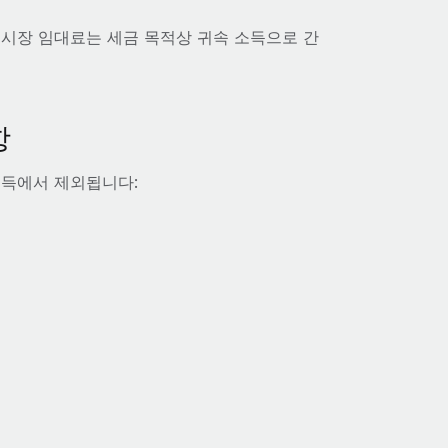
 시장 임대료는 세금 목적상 귀속 소득으로 간
항
소득에서 제외됩니다: