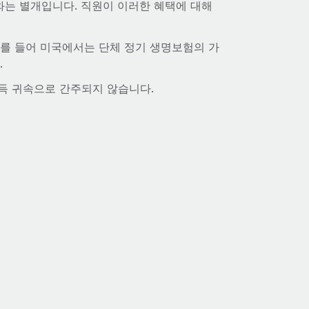
는 별개입니다. 직원이 이러한 혜택에 대해
예를 들어 미국에서는 단체 정기 생명보험의 가
.
득 귀속으로 간주되지 않습니다.