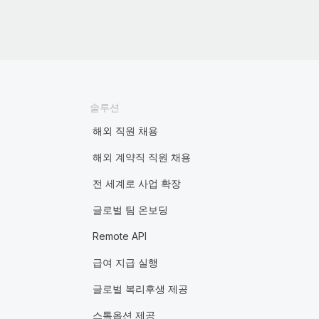
솔루션
해외 직원 채용
해외 계약직 직원 채용
전 세계로 사업 확장
글로벌 팀 온보딩
Remote API
급여 지급 실행
글로벌 복리후생 제공
스톡옵션 제공