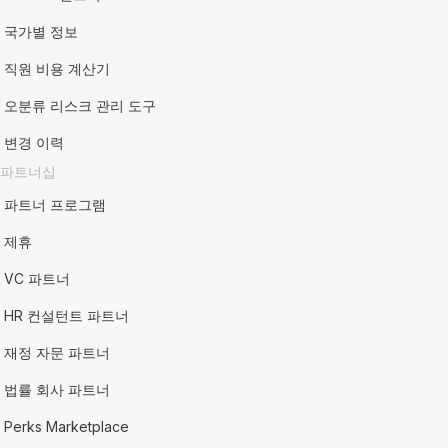
국가별 정보
직원 비용 계산기
오분류 리스크 관리 도구
변경 이력
파트너십
파트너 프로그램
제휴
VC 파트너
HR 컨설턴트 파트너
재정 자문 파트너
법률 회사 파트너
Perks Marketplace