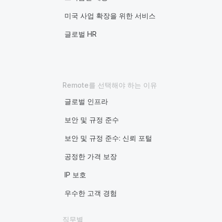
미국 사업 확장을 위한 서비스
글로벌 HR
Remote를 선택해야 하는 이유
글로벌 인프라
보안 및 규정 준수
보안 및 규정 준수: 신뢰 포털
공정한 가격 보장
IP 보호
우수한 고객 경험
직무별