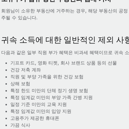
회원님이 소유한 부동산에 거주하는 경우, 해당 부동산의 공정
주될 수 있습니다.
귀속 소득에 대한 일반적인 제외 사
다음과 같은 일부 직원 부가 혜택은 비과세 혜택이므로 귀속 
기프트 카드, 영화 티켓, 회사 브랜드 상품 등의 선물
건강 저축 계좌
직원 및 부양 가족을 위한 건강 보험
상해 보험
특정 한도 미만의 단체 정기 생명 보험
특정 임계값 미만의 부양 가족 간병 지원
일정 기준 미만의 교육 지원
특정 임계값 미만의 입양 지원
고용주가 제공한 휴대폰
가끔 식사