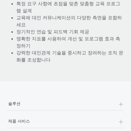
특정 요구 사항에 초점을 맞춘 맞춤형 교육 프로그
램 설계
교육에 대인 커뮤니케이션의 다양한 측면을 포함하
세요
정기적인 연습 및 피드백 기회 제공
명확한 지표를 사용하여 개선 및 프로그램 효과 측
정하기
강력한 대인관계 기술을 중시하고 장려하는 조직 문
화를 조성합니다
+
솔루션
+
제품 서비스