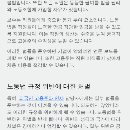
불법입니다. 또한 모든 직원은 동등한 급여를 받을 권리
와 노동조합에 가입할 자유가 있습니다.
보수는 직원들에게 중요한 동기 부여 요소입니다. 노동
법은 직원들이 노력한 만큼 정당한 임금을 받을 수 있도
록 지원합니다. 이는 직장의 생산성 수준을 높여 궁극적
으로 고용주의 수익성을 높일 수 있습니다.
이러한 법률을 준수하면 기업이 악의적인 언론 보도를
피할 수 있습니다. 또한 고용주는 직원 이직률이 낮아져
채용 비용을 절감할 수 있습니다.
노동법 규정 위반에 대한 처벌
특히
외국인 고용주와 인사
담당자에게는 일부 법률을
준수하는 것이 어려울 수 있습니다. 의도하지 않았더라
도 이러한 규정을 위반하게 될 수 있습니다. 노동법을 위
반하면 처벌을 받게 됩니다. 위반의 성격과 국가에 따라
처벌은 경미하거나 엄격할 수 있습니다. 일부 위반은 공