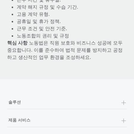
계약 해지 규정 및 수습 기간.
고용 계약 유형.
공휴일 및 휴가 정책.
근무 조건 및 안전 기준.
노동조합의 권리 및 규정
핵심 사항
노동법은 직원 보호와 비즈니스 성공에 모두
중요합니다. 이를 준수하여 법적 문제를 방지하고 공정
하고 생산적인 업무 환경을 조성하세요.
+
솔루션
+
제품 서비스