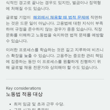
식적인 경고로 끝나는 경우도 있지만, 벌금이나 징역형
에 처해질 수도 있습니다.
글로벌 기업이
해외에서 채용할 때 법적 문제에
직면하
는 것은 드문 일이 아닙니다. 고용법에 대한 지식이 부족
하여 규정을 준수하지 않는 경우가 종종 있습니다. 직장
문화를 이해하고 노동법을 숙지하면 법적 문제를 예방할
수 있습니다.
이러한 프로세스를 학습하는 것은 길고 지루하여 비즈니
스 확장을 늦출 수 있습니다. 고용주는 중요한 관리 책임
에 집중하는 동안 이 프로세스를 원활하게 진행하기 위
해 글로벌 채용 전문가와 상의해야 할 수도 있습니다.
Key considerations
노동법 적용 대상
최저 임금 및 초과 근무 수당.
근무 시간 및 휴무일.