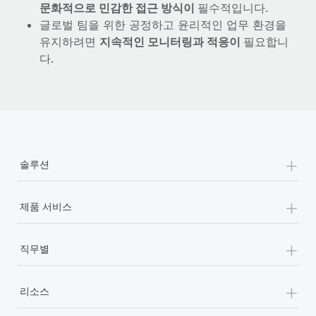
문화적으로 민감한 접근 방식이
필수적입니다.
글로벌 팀을 위한 공정하고 윤리적인 업무 환경을
유지하려면
지속적인 모니터링과 적응이
필요합니
다.
+
솔루션
+
제품 서비스
+
직무별
+
리소스