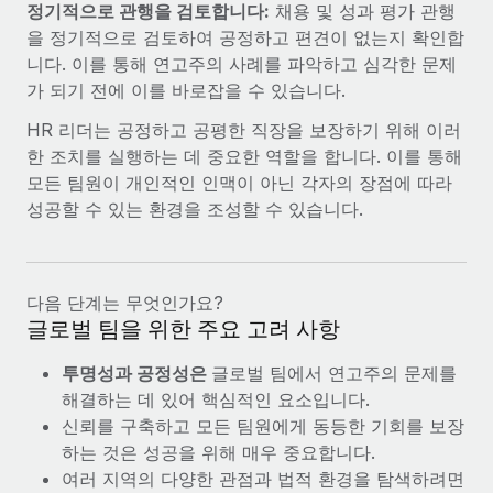
정기적으로 관행을 검토합니다:
채용 및 성과 평가 관행
을 정기적으로 검토하여 공정하고 편견이 없는지 확인합
니다. 이를 통해 연고주의 사례를 파악하고 심각한 문제
가 되기 전에 이를 바로잡을 수 있습니다.
HR 리더는 공정하고 공평한 직장을 보장하기 위해 이러
한 조치를 실행하는 데 중요한 역할을 합니다. 이를 통해
모든 팀원이 개인적인 인맥이 아닌 각자의 장점에 따라
성공할 수 있는 환경을 조성할 수 있습니다.
다음 단계는 무엇인가요?
글로벌 팀을 위한 주요 고려 사항
투명성과 공정성은
글로벌 팀에서 연고주의 문제를
해결하는 데 있어 핵심적인 요소입니다.
신뢰를 구축하고 모든 팀원에게 동등한 기회를 보장
하는 것은 성공을 위해 매우 중요합니다.
여러 지역의 다양한 관점과 법적 환경을 탐색하려면