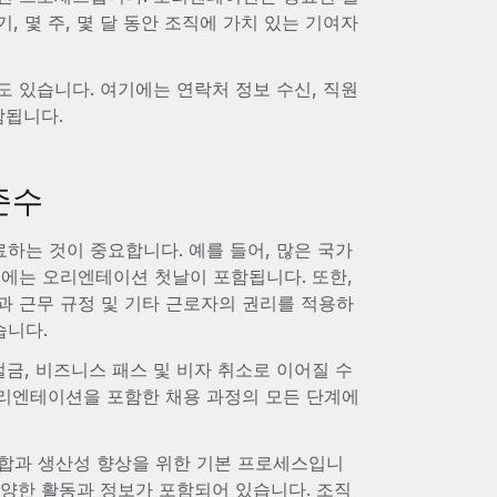
 몇 주, 몇 달 동안 조직에 가치 있는 기여자
 있습니다. 여기에는 연락처 정보 수신, 직원
함됩니다.
준수
하는 것이 중요합니다. 예를 들어, 많은 국가
기에는 오리엔테이션 첫날이 포함됩니다. 또한,
과 근무 규정 및 기타 근로자의 권리를 적용하
습니다.
벌금, 비즈니스 패스 및 비자 취소로 이어질 수
오리엔테이션을 포함한 채용 과정의 모든 단계에
합과 생산성 향상을 위한 기본 프로세스입니
다양한 활동과 정보가 포함되어 있습니다. 조직