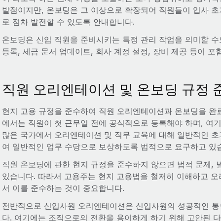
발점이지만, 온보딩은 그 이상으로 확장되어 직원들이 입사 초기,
로 점차 발전할 수 있도록 안내합니다.
온보딩은 신입 직원을 준비시키는 특정 관리 작업을 의미할 수도
등록, 세금 문서 업데이트, 회사 계정 설정, 장비 제공 등이 포
직원 오리엔테이션 및 온보딩 규정 
현지 고용 규정을 준수하여 직원 오리엔테이션과 온보딩을 완료
에서는 직원이 첫 근무일 전에 공식적으로 등록해야 하며, 여
많은 국가에서 오리엔테이션 및 직무 교육에 대해 일반적인 초
여 일반적인 업무 수당으로 보상하도록 법적으로 요구하고 있
직원 온보딩에 관한 현지 규정을 준수하지 않으면 법적 문제, 
있습니다. 따라서 고용주는 현지 고용법을 철저히 이해하고 
서 이를 준수하는 것이 중요합니다.
전반적으로 신입사원 오리엔테이션은 신입사원의 성공적인 통
다. 여기에는 조직으로의 전환을 용이하게 하기 위해 고안된 