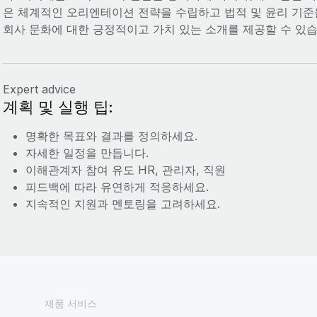
은 체계적인 오리엔테이션 전략을 수립하고 법적 및 윤리 기
회사 문화에 대한 긍정적이고 가치 있는 소개를 제공할 수 있습
Expert advice
계획 및 실행 팁:
명확한 목표와 결과를 정의하세요.
자세한 일정을 만듭니다.
이해관계자 참여 유도 HR, 관리자, 직원
피드백에 따라 유연하게 적응하세요.
지속적인 지원과 멘토링을 고려하세요.
제품 서비스