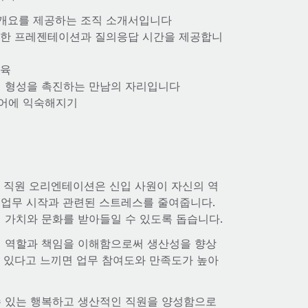
한 개요를 제공하는 조직 소개서입니다
에 대한 프레젠테이션과 질의응답 시간을 제공합니
교육
계 형성을 촉진하는 만남의 자리입니다
웨어에 익숙해지기
, 직원 오리엔테이션은 신입 사원이 자신의 역
 업무 시작과 관련된 스트레스를 줄여줍니다.
 가치와 문화를 받아들일 수 있도록 돕습니다.
 역할과 책임을 이해함으로써 생산성을 향상
어 있다고 느끼면 업무 참여도와 만족도가 높아
 있는 행복하고 생산적인 직원을 양성함으로