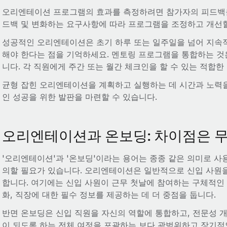
오리엔테이션 프로그램의 효과를 측정하려면 참가자의 피드백을
드백 및 변화하는 요구사항에 따라 프로그램을 조정하고 개선할
성공적인 오리엔테이션은 초기 하루 또는 일주일을 넘어 지속
해야 한다는 점을 기억하세요. 멘토링 프로그램을 통합하는 
니다. 각 직원에게 주간 또는 월간 체크인을 할 수 있는 적합한
균형 잡힌 오리엔테이션을 계획하고 실행하는 데 시간과 노력
인 성공을 위한 발판을 마련할 수 있습니다.
오리엔테이션과 온보딩: 차이점은 
'오리엔테이션'과 '온보딩'이라는 용어는 종종 같은 의미로 사
의할 필요가 있습니다. 오리엔테이션은 일반적으로 신입 사원
합니다. 여기에는 신입 사원이 근무 첫날에 참여하는 구체적인 
화, 직장에 대한 필수 정보를 제공하는 데 더 중점을 둡니다.
반면 온보딩은 신입 직원을 자신의 역할에 통합하고, 전문성 
이 되도록 하는 전체 여정을 포괄하는 보다 광범위하고 장기