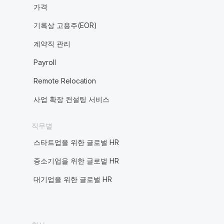
가격
기록상 고용주(EOR)
계약직 관리
Payroll
Remote Relocation
사업 확장 컨설팅 서비스
직무별
스타트업을 위한 글로벌 HR
중소기업을 위한 글로벌 HR
대기업을 위한 글로벌 HR