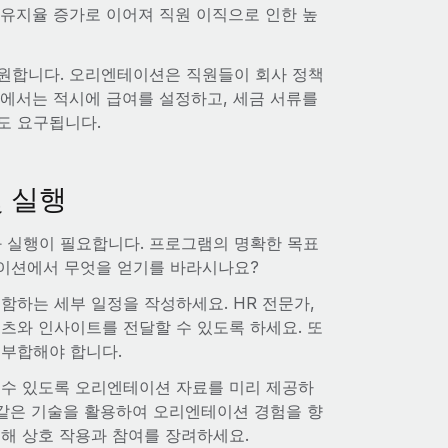
 유지율 증가로 이어져 직원 이직으로 인한 높
지원합니다. 오리엔테이션은 직원들이 회사 정책
역에서는 적시에 급여를 설정하고, 세금 서류를
도 요구됩니다.
 실행
 실행이 필요합니다. 프로그램의 명확한 목표
테이션에서 무엇을 얻기를 바라시나요?
함하는 세부 일정을 작성하세요. HR 전문가,
츠와 인사이트를 전달할 수 있도록 하세요. 또
 부합해야 합니다.
 수 있도록 오리엔테이션 자료를 미리 제공하
 같은 기술을 활용하여 오리엔테이션 경험을 향
 통해 상호 작용과 참여를 장려하세요.