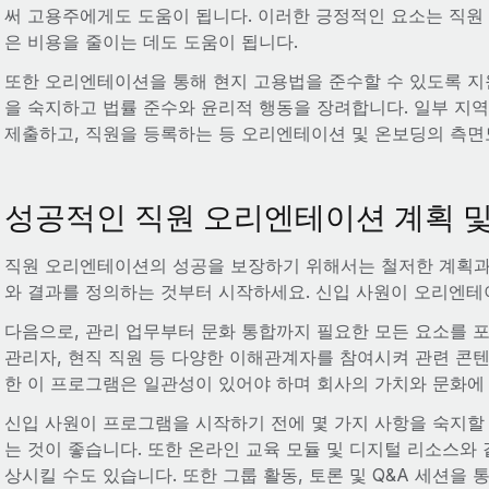
써 고용주에게도 도움이 됩니다. 이러한 긍정적인 요소는 직원
은 비용을 줄이는 데도 도움이 됩니다.
또한 오리엔테이션을 통해 현지 고용법을 준수할 수 있도록 
을 숙지하고 법률 준수와 윤리적 행동을 장려합니다. 일부 지
제출하고, 직원을 등록하는 등 오리엔테이션 및 온보딩의 측면
성공적인 직원 오리엔테이션 계획 및
직원 오리엔테이션의 성공을 보장하기 위해서는 철저한 계획과
와 결과를 정의하는 것부터 시작하세요. 신입 사원이 오리엔
다음으로, 관리 업무부터 문화 통합까지 필요한 모든 요소를 포
관리자, 현직 직원 등 다양한 이해관계자를 참여시켜 관련 콘텐
한 이 프로그램은 일관성이 있어야 하며 회사의 가치와 문화에
신입 사원이 프로그램을 시작하기 전에 몇 가지 사항을 숙지할
는 것이 좋습니다. 또한 온라인 교육 모듈 및 디지털 리소스와
상시킬 수도 있습니다. 또한 그룹 활동, 토론 및 Q&A 세션을