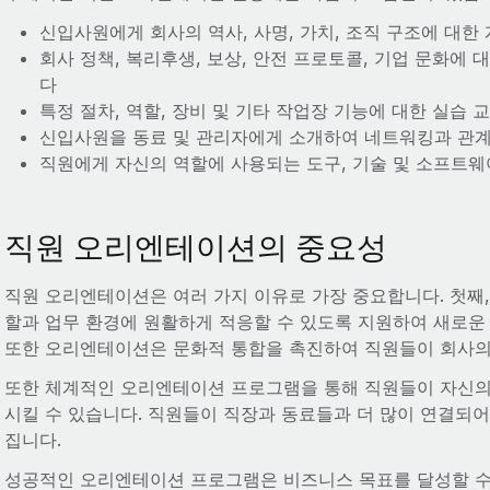
신입사원에게 회사의 역사, 사명, 가치, 조직 구조에 대
회사 정책, 복리후생, 보상, 안전 프로토콜, 기업 문화
다
특정 절차, 역할, 장비 및 기타 작업장 기능에 대한 실습 
신입사원을 동료 및 관리자에게 소개하여 네트워킹과 관
직원에게 자신의 역할에 사용되는 도구, 기술 및 소프트
직원 오리엔테이션의 중요성
직원 오리엔테이션은 여러 가지 이유로 가장 중요합니다. 첫째
할과 업무 환경에 원활하게 적응할 수 있도록 지원하여 새로운
또한 오리엔테이션은 문화적 통합을 촉진하여 직원들이 회사의
또한 체계적인 오리엔테이션 프로그램을 통해 직원들이 자신의
시킬 수 있습니다. 직원들이 직장과 동료들과 더 많이 연결되
집니다.
성공적인 오리엔테이션 프로그램은 비즈니스 목표를 달성할 수