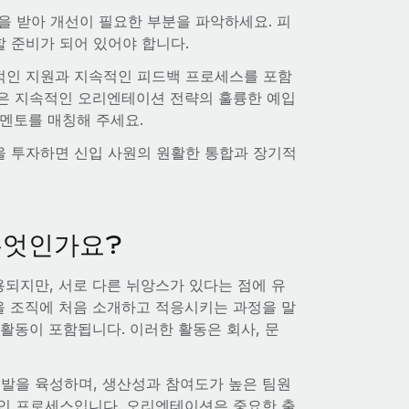
 받아 개선이 필요한 부분을 파악하세요. 피
 준비가 되어 있어야 합니다.
적인 지원과 지속적인 피드백 프로세스를 포함
것은 지속적인 오리엔테이션 전략의 훌륭한 예입
 멘토를 매칭해 주세요.
을 투자하면 신입 사원의 원활한 통합과 장기적
무엇인가요?
용되지만, 서로 다른 뉘앙스가 있다는 점에 유
을 조직에 처음 소개하고 적응시키는 과정을 말
활동이 포함됩니다. 이러한 활동은 회사, 문
개발을 육성하며, 생산성과 참여도가 높은 팀원
적인 프로세스입니다. 오리엔테이션은 중요한 출