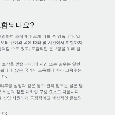
포함되나요?
반영하여 조직마다 크게 다를 수 있습니다. 일
보의 깊이와 폭에 따라 몇 시간에서 며칠까지
택할 수도 있고, 포괄적인 온보딩을 위해 일
보상을 받습니다. 이 시간 또는 일수는 일반
산됩니다. 많은 국가의 노동법에 따라 고용주는
니다.
리후생 설정과 같은 필수 관리 업무는 물론 팀
정보 세션과 같은 대화형 구성 요소도 다룹니다.
하여 신입 사원에게 긍정적이고 생산적인 온보딩
니다: