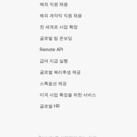
해외 직원 채용
해외 계약직 직원 채용
전 세계로 사업 확장
글로벌 팀 온보딩
Remote API
급여 지급 실행
글로벌 복리후생 제공
스톡옵션 제공
미국 사업 확장을 위한 서비스
글로벌 HR