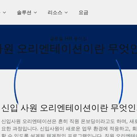
품
솔루션
리소스
요금
글로벌 HR 용어집
사원 오리엔테이션이란 무엇
신입 사원 오리엔테이션이란 무엇인
신입사원 오리엔테이션은 흔히 직원 온보딩이라고도 하며, 새
요한 과정입니다. 신입사원이 새로운 업무 환경에 적응하고, 회
할 수 있도록 설계된 체계적인 프로그램입니다. 직원 오리엔테