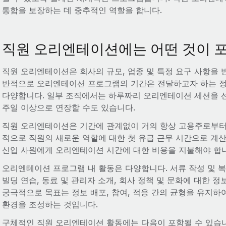
통합을 보장하는 데 중추적인 역할을 합니다.
직원 오리엔테이션에는 어떤 것이 
직원 오리엔테이션은 회사의 규모, 업종 및 특정 요구 사항을 
반적으로 오리엔테이션 프로그램의 기간은 전달하고자 하는 정
다양합니다. 일부 조직에서는 하루짜리 오리엔테이션 세션을 선
주일 이상으로 연장할 수도 있습니다.
직원 오리엔테이션은 기간에 관계없이 거의 항상 고용주로부터 
적으로 직원의 새로운 역할에 대한 첫 유급 근무 시간으로 계
신입 사원에게 오리엔테이션 시간에 대한 비용을 지불해야 합
오리엔테이션 프로그램 내 활동은 다양합니다. 서류 작성 및 복
빌딩 연습, 동료 및 관리자 소개, 회사 정책 및 문화에 대한 
궁극적으로 목표는 정보 배포, 참여, 적응 간의 균형을 유지
환경을 조성하는 것입니다.
구체적인 직원 오리엔테이션 활동에는 다음이 포함될 수 있습