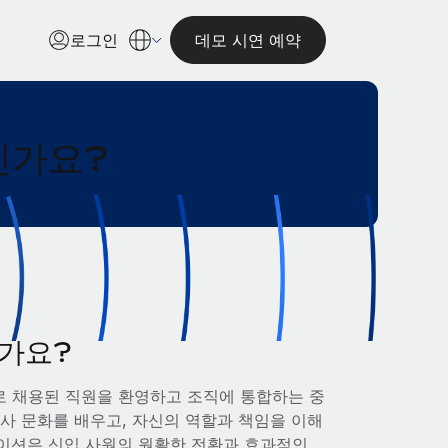
로그인
데모 시연 예약
인가요?
가요?
로 채용된 직원을 환영하고 조직에 통합하는 중
사 문화를 배우고, 자신의 역할과 책임을 이해
이션은 신입 사원의 원활한 전환과 효과적인