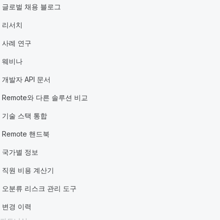
글로벌 채용 블로그
리서치
사례 연구
웨비나
개발자 API 문서
Remote와 다른 솔루션 비교
기술 스택 통합
Remote 핸드북
국가별 정보
직원 비용 계산기
오분류 리스크 관리 도구
변경 이력