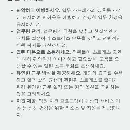
파악하고 예방하세요.
업무 스트레스의 징후를 조기
에 인지하여 번아웃을 예방하고 건강한 업무 환경을
유지하세요.
업무량 관리.
업무량의 균형을 맞추고 현실적인 기
대치를 설정하여 스트레스 수준을 낮추고 전반적인
직원 복지를 개선하세요.
열린 마음으로 소통하세요.
직원들이 스트레스 요인
에 대해 편안하게 이야기하고 필요할 때 도움을 요
청할 수 있는 열린 소통 문화를 조성하세요.
유연한 근무 방식을 제공하세요.
개인의 요구를 수용
하고 일과 삶의 균형과 관련된 스트레스를 줄이기
위해 유연한 근무 일정 또는 원격 옵션을 구현하는
것을 고려하세요.
지원 제공.
직원 지원 프로그램이나 상담 서비스 이
용 등 정신 건강을 위한 리소스 및 지원을 제공합니
다.