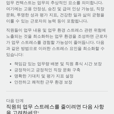
업무 컨텍스트는 업무의 추상적인 요소를 의미합니다.
여기에는 고용 안정성, 승진 및 급여 인상 가능성, 직장
문화, 투명한 성과 평가 지표, 건강한 일과 삶의 균형을
이룰 수 있는 근로자의 능력 등이 포함됩니다.
직원들이 업무 내용 및 업무 환경 스트레스 관련 위험에
노출되는 것을 최소화하는 업무 환경을 조성하면 근로자
가 업무 스트레스를 경험할 가능성이 줄어듭니다. 다음
과 같은 방법으로 이러한 스트레스 요인을 최소화할 수
있습니다:
책임감 있는 업무량 배분 및 직원 휴식 시간 보장
긍정적이고 긍정적인 직장 문화 구축
명확한 기대치 및 평가 지표 설정
안전하고 쾌적한 근무 환경 보장
다음 단계
직원의 업무 스트레스를 줄이려면 다음 사항
을 고려하세요: