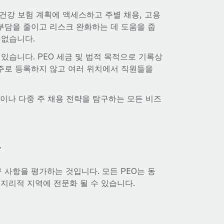
룹 건강 보험 계획에 액세스하고 주별 채용, 고용
리 부담을 줄이고 리스크 완화하는 데 도움을 줍
 없습니다.
있습니다. PEO 세금 및 법적 목적으로 기록상
용주로 등록하지 않고 여러 위치에서 직원들을
이나 다중 주 채용 전략을 탐구하는 모든 비즈
항
구 사항을 평가하는 것입니다. 모든 PEO는 동
지리적 지역에 전문화 될 수 있습니다.