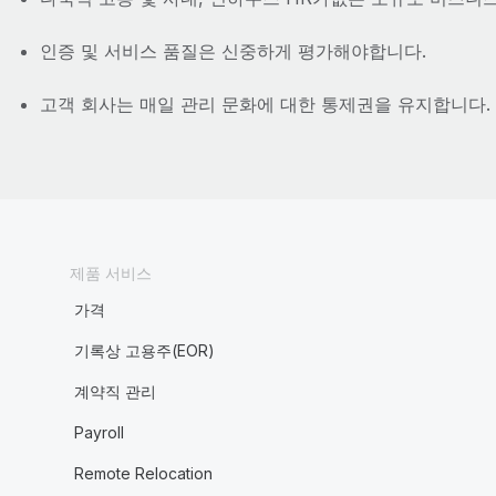
인증 및 서비스 품질은 신중하게 평가해야합니다.
고객 회사는 매일 관리 문화에 대한 통제권을 유지합니다.
제품 서비스
가격
기록상 고용주(EOR)
계약직 관리
Payroll
Remote Relocation