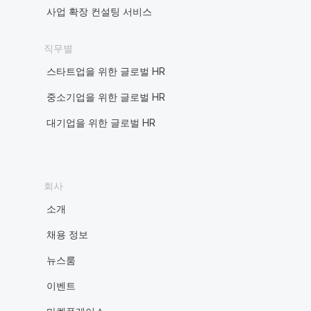
사업 확장 컨설팅 서비스
직무별
스타트업을 위한 글로벌 HR
중소기업을 위한 글로벌 HR
대기업을 위한 글로벌 HR
회사
소개
채용 정보
뉴스룸
이벤트