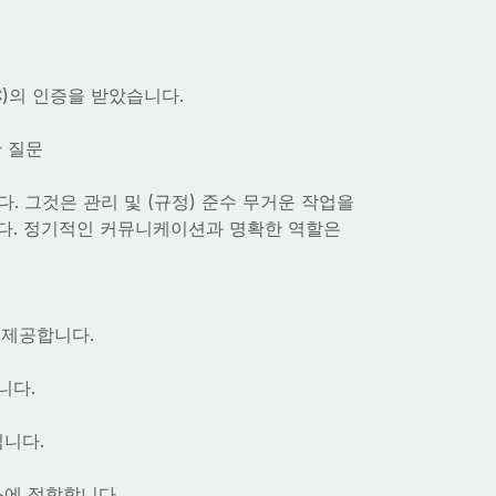
(ESAC)의 인증을 받았습니다.
한 질문
. 그것은 관리 및 (규정) 준수 무거운 작업을
다. 정기적인 커뮤니케이션과 명확한 역할은
로 제공합니다.
니다.
입니다.
스에 적합합니다.