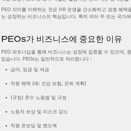
PEO 의미를 이해하는 것은 HR 운영을 간소화하고 경쟁 혜택
는 성장하는 비즈니스의 핵심입니다. 특히 여러 주 또는 국가
PEOs가 비즈니스에 중요한 이유
PEO 파트너십을 통해 비즈니스는 성장에 집중할 수 있으며, 
있습니다. PEOs는 일반적으로 처리합니다 :
급여, 임금 및 세금
직원 혜택 (예: 건강 보험, 은퇴 계획)
(규정) 준수 노동법 및 규정
노동자 보상 및 리스크 감소
직원 온보딩 및 핸드북