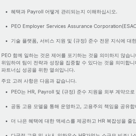
혜택과 Payroll 어떻게 관리되는지 이해하십시오.
PEO Employer Services Assurance Corporation
기술 플랫폼, 서비스 지원 및 (규정) 준수 전문 지식에 대
PEO 함께 일하는 것은 제어를 포기하는 것을 의미하지 않습니다
위임하여 팀이 전략과 성장을 집중할 수 있다는 것을 의미합니
파트너십 성공을 위한 열쇠입니다.
주요 고려 사항은 다음과 같습니다.
PEO는 HR, Payroll 및 (규정) 준수 지원을 외부 계약으
공동 고용 모델을 통해 운영하고, 고용주의 책임을 공유합
더 나은 혜택에 대한 액세스를 제공하고 HR 복잡성을 줄
다국적 고용 및 사내, 인하우스 HR가없는 소규모 비즈니