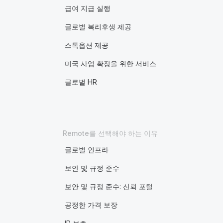
급여 지급 실행
글로벌 복리후생 제공
스톡옵션 제공
미국 사업 확장을 위한 서비스
글로벌 HR
Remote를 선택해야 하는 이유
글로벌 인프라
보안 및 규정 준수
보안 및 규정 준수: 신뢰 포털
공정한 가격 보장