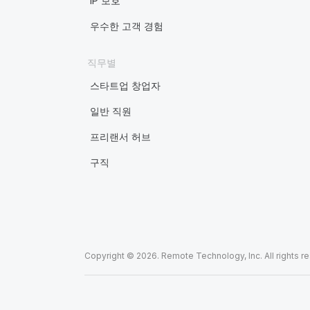
IP 보호
우수한 고객 경험
직무별
스타트업 창업자
일반 직원
프리랜서 허브
구직
Copyright © 2026. Remote Technology, Inc. All rights r