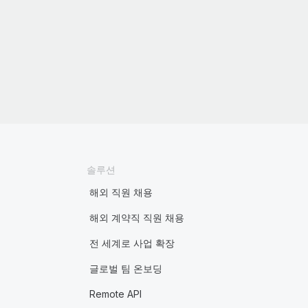
솔루션
해외 직원 채용
해외 계약직 직원 채용
전 세계로 사업 확장
글로벌 팀 온보딩
Remote API