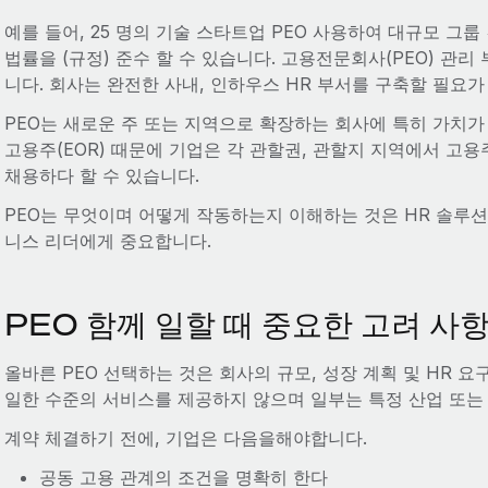
예를 들어, 25 명의 기술 스타트업 PEO 사용하여 대규모 그
법률을 (규정) 준수 할 수 있습니다. 고용전문회사(PEO) 관
니다. 회사는 완전한 사내, 인하우스 HR 부서를 구축할 필요가
PEO는 새로운 주 또는 지역으로 확장하는 회사에 특히 가치가 
고용주(EOR) 때문에 기업은 각 관할권, 관할지 지역에서 고
채용하다 할 수 있습니다.
PEO는 무엇이며 어떻게 작동하는지 이해하는 것은 HR 솔루션
니스 리더에게 중요합니다.
PEO 함께 일할 때 중요한 고려 사
올바른 PEO 선택하는 것은 회사의 규모, 성장 계획 및 HR 요
일한 수준의 서비스를 제공하지 않으며 일부는 특정 산업 또는 
계약 체결하기 전에, 기업은 다음을해야합니다.
공동 고용 관계의 조건을 명확히 한다