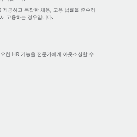
을 제공하고 복잡한 채용, 고용 법률을 준수하
에서 고용하는 경우입니다.
중요한 HR 기능을 전문가에게 아웃소싱할 수