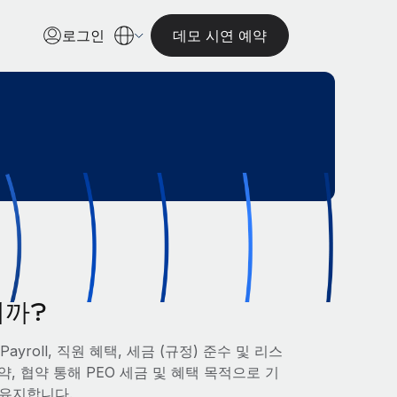
로그인
데모 시연 예약
니까?
roll, 직원 혜택, 세금 (규정) 준수 및 리스
, 협약 통해 PEO 세금 및 혜택 목적으로 기
 유지합니다.