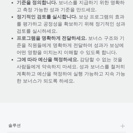
기준을 정의합니다.
보너스를 지급하기 위한 명확하
고 측정 가능한 성과 기준을 만드세요.
정기적인 검토를 실시합니다.
보상 프로그램의 효과
를 평가하고 공정성을 확보하기 위해 정기적인 성과
검토를 실시하세요.
프로그램을 명확하게 전달하세요.
보너스 구조와 기
준을 직원들에게 명확하게 전달하여 성과가 보상에
어떤 영향을 미치는지 이해할 수 있도록 합니다.
그에 따라 예산을 책정하세요.
감당할 수 없는 것을
사람들에게 약속하지 마세요. 성과 보너스를 철저히
계획하고 예산을 책정하여 실행 가능하고 지속 가능
한 보너스가 되도록 하세요.
+
솔루션