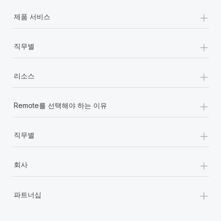
+
제품 서비스
+
직무별
+
리소스
+
Remote를 선택해야 하는 이유
+
직무별
+
회사
+
파트너십