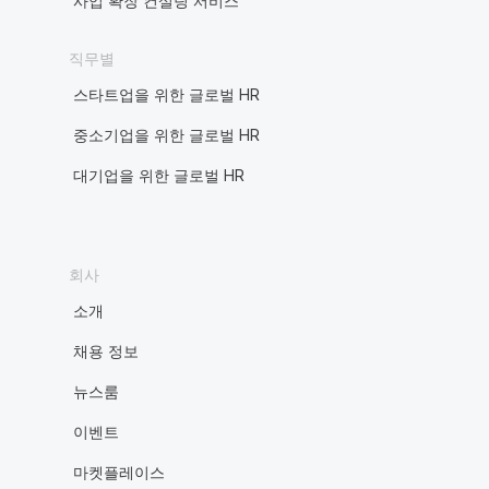
사업 확장 컨설팅 서비스
직무별
스타트업을 위한 글로벌 HR
중소기업을 위한 글로벌 HR
대기업을 위한 글로벌 HR
회사
소개
채용 정보
뉴스룸
이벤트
마켓플레이스