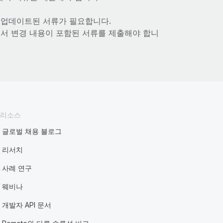
등 업데이트된 서류가 필요합니다.
에서 변경 내용이 포함된 서류를 제출해야 합니
리소스
글로벌 채용 블로그
리서치
사례 연구
웨비나
개발자 API 문서