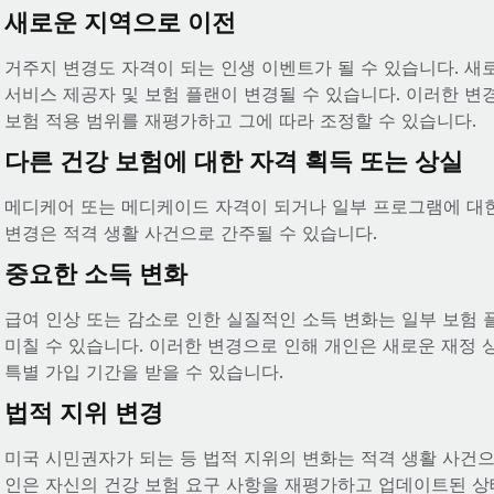
새로운 지역으로 이전
거주지 변경도 자격이 되는 인생 이벤트가 될 수 있습니다. 새
서비스 제공자 및 보험 플랜이 변경될 수 있습니다. 이러한 변
보험 적용 범위를 재평가하고 그에 따라 조정할 수 있습니다.
다른 건강 보험에 대한 자격 획득 또는 상실
메디케어 또는 메디케이드 자격이 되거나 일부 프로그램에 대한
변경은 적격 생활 사건으로 간주될 수 있습니다.
중요한 소득 변화
급여 인상 또는 감소로 인한 실질적인 소득 변화는 일부 보험 
미칠 수 있습니다. 이러한 변경으로 인해 개인은 새로운 재정 
특별 가입 기간을 받을 수 있습니다.
법적 지위 변경
미국 시민권자가 되는 등 법적 지위의 변화는 적격 생활 사건으
인은 자신의 건강 보험 요구 사항을 재평가하고 업데이트된 상