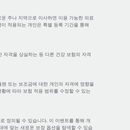
로운 주나 지역으로 이사하면 이용 가능한 의료
경이 적용되는 개인은 특별 등록 기간을 통해
 자격을 상실하는 등 다른 건강 보험의 자격
플랜 또는 보조금에 대한 개인의 자격에 영향을
상황에 따라 보험 적용 범위를 수정할 수 있는
로 정의될 수 있습니다. 이 이벤트를 통해 개
태에 맞는 새로운 보장 옵션을 탐색할 수 있습