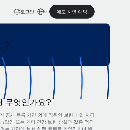
로그인
데모 시연 예약
요?
란 무엇인가요?
정기 공개 등록 기간 외에 직원의 보험 가입 자격
산/입양 또는 기타 건강 보험 상실과 같은 적격
없는 기간에 보험 혜택 플랜을 가입하거나 변