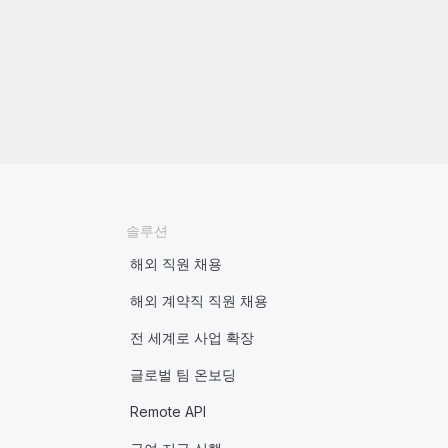
솔루션
해외 직원 채용
해외 계약직 직원 채용
전 세계로 사업 확장
글로벌 팀 온보딩
Remote API