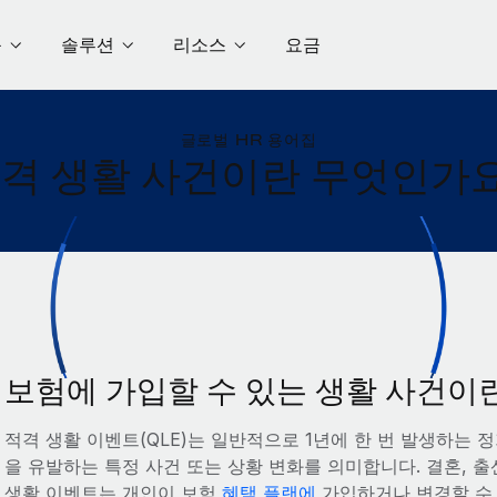
품
솔루션
리소스
요금
글로벌 HR 용어집
격 생활 사건이란 무엇인가
보험에 가입할 수 있는 생활 사건이
적격 생활 이벤트(QLE)는 일반적으로 1년에 한 번 발생하는 
을 유발하는 특정 사건 또는 상황 변화를 의미합니다. 결혼, 출
생활 이벤트는 개인이 보험
혜택 플랜에
가입하거나 변경할 수 