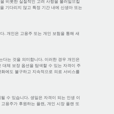
험을 비롯한 실질적인 고려 사항을 불러일으킬
을 기다리지 않고 특정 기간 내에 신생아 또는
다. 개인은 고용주 또는 개인 보험을 통해 새
는다는 것을 의미합니다. 이러한 경우 개인은
 대체 보장 옵션을 탐색할 수 있는 자격이 주
 변화에도 불구하고 지속적으로 의료 서비스를
될 수 있습니다. 생일은 자격이 되는 인생 이
 고용주가 후원하는 플랜, 개인 시장 플랜 또