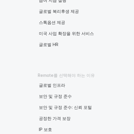
급여 지급 실행
글로벌 복리후생 제공
스톡옵션 제공
미국 사업 확장을 위한 서비스
글로벌 HR
Remote를 선택해야 하는 이유
글로벌 인프라
보안 및 규정 준수
보안 및 규정 준수: 신뢰 포털
공정한 가격 보장
IP 보호