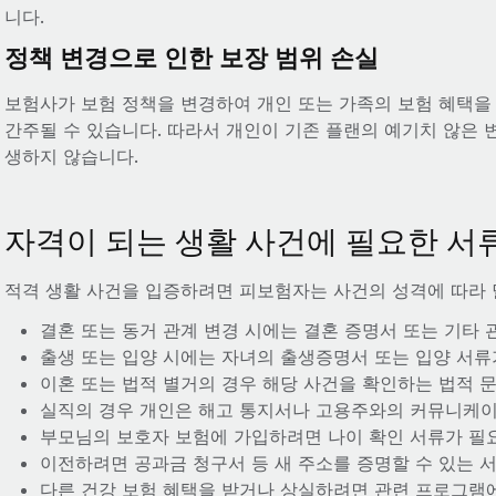
니다.
정책 변경으로 인한 보장 범위 손실
보험사가 보험 정책을 변경하여 개인 또는 가족의 보험 혜택을 
간주될 수 있습니다. 따라서 개인이 기존 플랜의 예기치 않은 
생하지 않습니다.
자격이 되는 생활 사건에 필요한 서
적격 생활 사건을 입증하려면 피보험자는 사건의 성격에 따라
결혼 또는 동거 관계 변경 시에는 결혼 증명서 또는 기타 
출생 또는 입양 시에는 자녀의 출생증명서 또는 입양 서류
이혼 또는 법적 별거의 경우 해당 사건을 확인하는 법적 
실직의 경우 개인은 해고 통지서나 고용주와의 커뮤니케이
부모님의 보호자 보험에 가입하려면 나이 확인 서류가 필
이전하려면 공과금 청구서 등 새 주소를 증명할 수 있는 
다른 건강 보험 혜택을 받거나 상실하려면 관련 프로그램