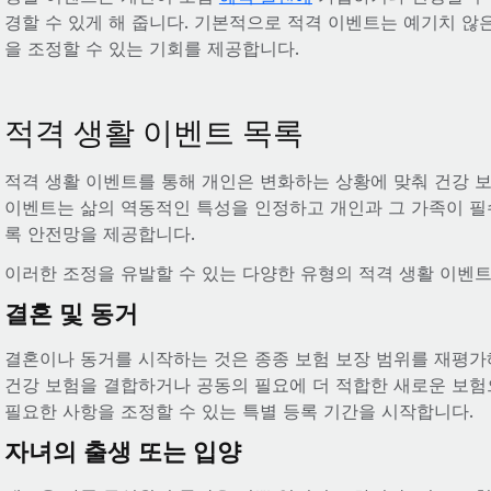
경할 수 있게 해 줍니다. 기본적으로 적격 이벤트는 예기치 않
을 조정할 수 있는 기회를 제공합니다.
적격 생활 이벤트 목록
적격 생활 이벤트를 통해 개인은 변화하는 상황에 맞춰 건강 보
이벤트는 삶의 역동적인 특성을 인정하고 개인과 그 가족이 필
록 안전망을 제공합니다.
이러한 조정을 유발할 수 있는 다양한 유형의 적격 생활 이벤
결혼 및 동거
결혼이나 동거를 시작하는 것은 종종 보험 보장 범위를 재평가
건강 보험을 결합하거나 공동의 필요에 더 적합한 새로운 보험
필요한 사항을 조정할 수 있는 특별 등록 기간을 시작합니다.
자녀의 출생 또는 입양