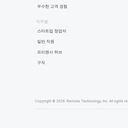
우수한 고객 경험
직무별
스타트업 창업자
일반 직원
프리랜서 허브
구직
Copyright © 2026. Remote Technology, Inc. All rights r