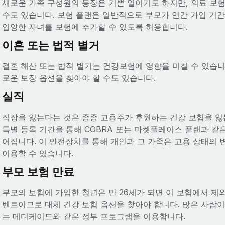
새로운 가족 구성원의 등장은 기쁜 일이기도 하지만, 의료 보
수도 있습니다. 보험 플랜은 일반적으로 부모가 연간 가입 기간
입양한 자녀를 보험에 추가할 수 있도록 허용합니다.
이혼 또는 법적 별거
결혼 해산 또는 법적 별거는 건강보험에 영향을 미칠 수 있습니
로운 보장 옵션을 찾아야 할 수도 있습니다.
실직
직장을 잃는다는 것은 종종 고용주가 후원하는 건강 보험을 잃
특별 등록 기간을 통해 COBRA 또는 마켓플레이스 플랜과 같은
어집니다. 이 안전장치를 통해 개인과 그 가족은 고용 상태의
이용할 수 있습니다.
부모 보험 만료
부모의 보험에 가입한 청년은 만 26세가 되면 이 보험에서 제외
벤트이므로 대체 건강 보험 옵션을 찾아야 합니다. 많은 사람이
는 메디케이드와 같은 정부 프로그램을 이용합니다.