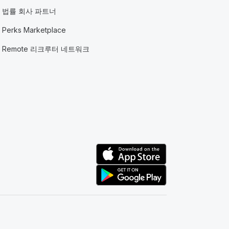
법률 회사 파트너
Perks Marketplace
Remote 리크루터 네트워크