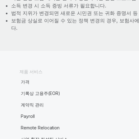
소득 변경 시 소득 증빙 서류가 필요합니다.
법적 지위가 변경되면 새로운 시민권 또는 귀화 증명서 
보험금 상실로 이어질 수 있는 정책 변경의 경우, 보험사
다.
제품 서비스
가격
기록상 고용주(EOR)
계약직 관리
Payroll
Remote Relocation