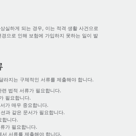
상실하게 되는 경우, 이는 적격 생활 사건으로
변경으로 인해 보험에 가입하지 못하는 일이 발
류
 달라지는 구체적인 서류를 제출해야 합니다.
관련 법적 서류가 필요합니다.
가 필요합니다.
문서가 매우 중요합니다.
션과 같은 문서가 필요합니다.
요합니다.
서류가 필요합니다.
에서 서류를 제출해야 합니다.