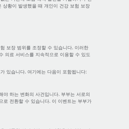
은 상황이 발생했을 때 개인이 건강 보험 보장
험 보장 범위를 조정할 수 있습니다. 이러한
수 의료 서비스를 지속적으로 이용할 수 있도
트가 있습니다. 여기에는 다음이 포함됩니다:
해야 하는 변화의 사건입니다. 부부는 서로의
으로 전환할 수 있습니다. 이 이벤트는 부부가