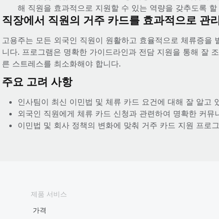
해 직원을 효과적으로 지원할 수 있는 역량을 갖추도록 할 
직장에서 직원의 거주 카드를 효과적으로 관
고용주는 모든 외국인 직원이 원활하고 효율적으로 체류증을 
니다. 프로그램은 명확한 가이드라인과 전담 지원을 통해 잘 조
른 스트레스를 최소화해야 합니다.
주요 고려 사항
인사팀이 최신 이민법 및 체류 카드 요건에 대해 잘 알고 
외국인 직원에게 체류 카드 신청과 관련하여 명확한 커뮤
이민법 및 회사 정책의 변화에 맞춰 거주 카드 지원 프
제품 서비스
가격