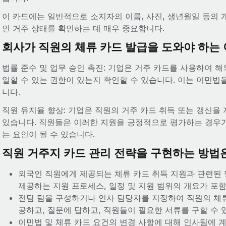
이 카드에는 일반적으로 소지자의 이름, 사진, 생년월일 등의 
인 거주 상태를 확인하는 데 매우 중요합니다.
회사가 직원의 체류 카드 발급을 도와야 하는
법률 준수 및 업무 승인 촉진: 기업은 거주 카드를 사용하여 
일할 수 있는 권한이 있는지 확인할 수 있습니다. 이는 이민법
니다.
직원 유지율 향상: 기업은 직원의 거주 카드 취득 또는 갱신을
있습니다. 직원들은 이러한 지원을 긍정적으로 평가하는 경우가
는 요인이 될 수 있습니다.
직원 거주지 카드 관리 전략을 구현하는 방법
외국인 직원에게 제공되는 체류 카드 취득 지원과 관련된
제공하는 지원 프로세스, 일정 및 지원 범위의 개요가 포
전담 팀을 구성하거나 인사 담당자를 지정하여 직원의 체류
공하고, 질문에 답하고, 직원들이 필요한 서류를 구할 수 
이민법 및 체류 카드 요건의 변경 사항에 대해 인사팀에 