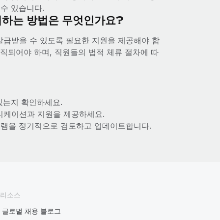
수 있습니다.
리하는 방법은 무엇인가요?
발급받을 수 있도록 필요한 지원을 제공해야 합
직되어야 하며, 직원들의 법적 체류 절차에 따
있는지 확인하세요.
니케이션과 지원을 제공하세요.
로그램을 정기적으로 검토하고 업데이트합니다.
리소스
글로벌 채용 블로그