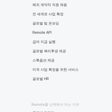
해외 계약직 직원 채용
전 세계로 사업 확장
글로벌 팀 온보딩
Remote API
급여 지급 실행
글로벌 복리후생 제공
스톡옵션 제공
미국 사업 확장을 위한 서비스
글로벌 HR
Remote를 선택해야 하는 이유