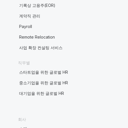
기록상 고용주(EOR)
계약직 관리
Payroll
Remote Relocation
사업 확장 컨설팅 서비스
직무별
스타트업을 위한 글로벌 HR
중소기업을 위한 글로벌 HR
대기업을 위한 글로벌 HR
회사