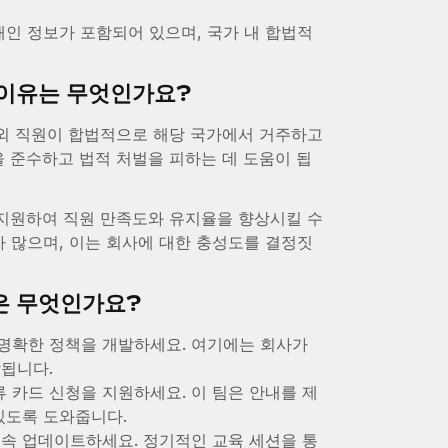
개인 정보가 포함되어 있으며, 국가 내 합법적
 이유는 무엇인가요?
해외 직원이 합법적으로 해당 국가에서 거주하고
을 준수하고 법적 처벌을 피하는 데 도움이 됩
 지원하여 직원 만족도와 유지율을 향상시킬 수
 많으며, 이는 회사에 대한 충성도를 결정짓
은 무엇인가요?
 명확한 정책을 개발하세요. 여기에는 회사가
함됩니다.
 카드 신청을 지원하세요. 이 팀은 안내를 제
있도록 도와줍니다.
계속 업데이트하세요. 정기적인 교육 세션을 통