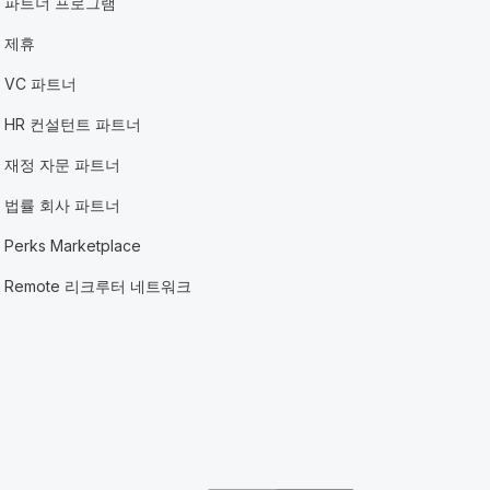
파트너 프로그램
제휴
VC 파트너
HR 컨설턴트 파트너
재정 자문 파트너
법률 회사 파트너
Perks Marketplace
Remote 리크루터 네트워크