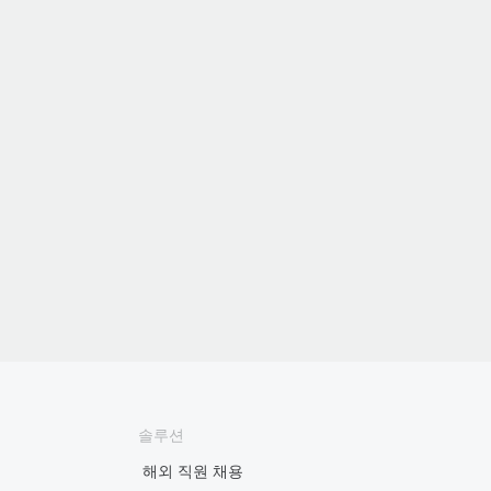
솔루션
해외 직원 채용