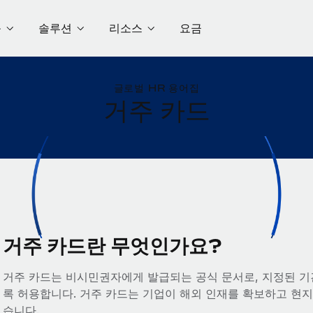
품
솔루션
리소스
요금
글로벌 HR 용어집
거주 카드
거주 카드란 무엇인가요?
거주 카드는 비시민권자에게 발급되는 공식 문서로, 지정된 기
록 허용합니다. 거주 카드는 기업이 해외 인재를 확보하고 현지
습니다.