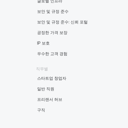
글로벌 인프라
보안 및 규정 준수
보안 및 규정 준수: 신뢰 포털
공정한 가격 보장
IP 보호
우수한 고객 경험
직무별
스타트업 창업자
일반 직원
프리랜서 허브
구직