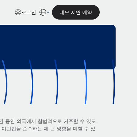
로그인
데모 시연 예약
간 동안 외국에서 합법적으로 거주할 수 있도
 이민법을 준수하는 데 큰 영향을 미칠 수 있