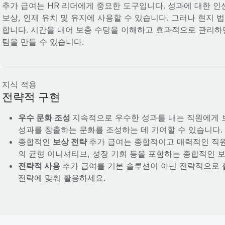
추가 급여는 HR 리더에게 중요한 도구입니다. 성과에 대한 인
보상, 인재 유치 및 유지에 사용할 수 있습니다. 그러나 현지
합니다. 시간을 내어 보충 수당을 이해하고 효과적으로 관리하
팀을 만들 수 있습니다.
지식 적용
전략적 구현
우수 문화 조성
지속적으로 우수한 성과를 내는 직원에게 
성과를 창출하는 문화를 조성하는 데 기여할 수 있습니다.
종합적인
보상 전략
추가 급여는 종합적이고 매력적인 직원
의 균형 이니셔티브, 성장 기회 등을 포함하는 종합적인 
전략적 사용
추가 급여를 기본 솔루션이 아닌 전략적으로 
전략에 맞춰 활용하세요.