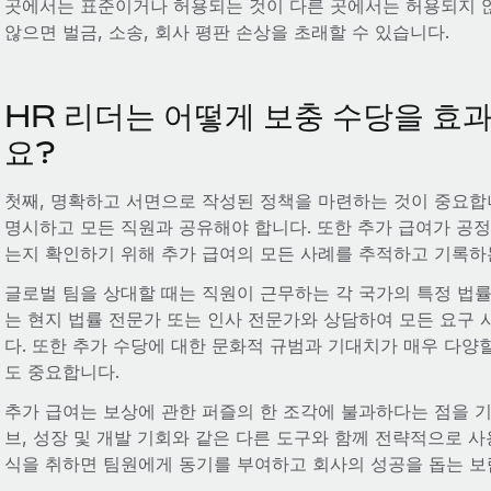
곳에서는 표준이거나 허용되는 것이 다른 곳에서는 허용되지 않
않으면 벌금, 소송, 회사 평판 손상을 초래할 수 있습니다.
HR 리더는 어떻게 보충 수당을 효
요?
첫째, 명확하고 서면으로 작성된 정책을 마련하는 것이 중요합
명시하고 모든 직원과 공유해야 합니다. 또한 추가 급여가 공
는지 확인하기 위해 추가 급여의 모든 사례를 추적하고 기록하
글로벌 팀을 상대할 때는 직원이 근무하는 각 국가의 특정 법
는 현지 법률 전문가 또는 인사 전문가와 상담하여 모든 요구 
다. 또한 추가 수당에 대한 문화적 규범과 기대치가 매우 다양
도 중요합니다.
추가 급여는 보상에 관한 퍼즐의 한 조각에 불과하다는 점을 기
브, 성장 및 개발 기회와 같은 다른 도구와 함께 전략적으로 사
식을 취하면 팀원에게 동기를 부여하고 회사의 성공을 돕는 보람