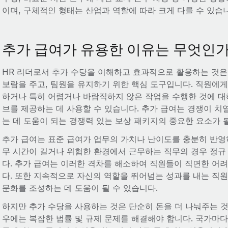
이며, 구체적인 형태는 산업과 역할에 따라 크게 다를 수 있습
추가 급여가 유용한 이유는 무엇인
HR 리더로서 추가 수당을 이해하고 효과적으로 활용하는 것은
보람을 주고, 팀원을 유지하기 위한 핵심 도구입니다. 직원에게
하거나 특히 어렵거나 바람직하지 않은 작업을 수행한 것에 대
브를 제공하는 데 사용할 수 있습니다. 추가 급여는 경쟁이 
는 데 도움이 되는 경쟁력 있는 보상 패키지의 중요한 요소가 
추가 급여는 표준 급여가 업무의 가치나 난이도를 충분히 반영하
무 시간이 길거나 위험한 환경에서 근무하는 직무의 경우 정규
다. 추가 급여는 이러한 격차를 해소하여 직원들이 직면한 어려
다. 또한 지속적으로 자신의 역할을 뛰어넘는 성과를 내는 직원
문화를 조성하는 데 도움이 될 수 있습니다.
하지만 추가 수당을 사용하는 것은 단순히 돈을 더 나눠주는 것
우에는 복잡한 법률 및 규제 문제를 해결해야 합니다. 국가마다