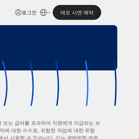
로그인
데모 시연 예약
임금 또는 급여를 초과하여 직원에게 지급되는 보
업직에 대한 수수료, 위험한 작업에 대한 위험
에서 사용할 수 있습니다. 이는 광범위한 범주