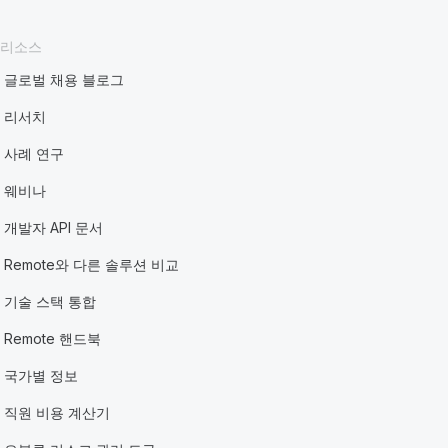
리소스
글로벌 채용 블로그
리서치
사례 연구
웨비나
개발자 API 문서
Remote와 다른 솔루션 비교
기술 스택 통합
Remote 핸드북
국가별 정보
직원 비용 계산기