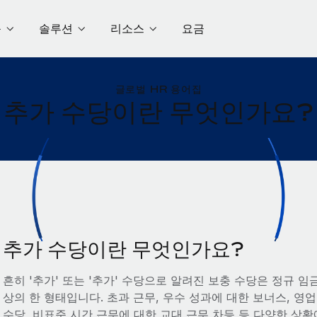
품
솔루션
리소스
요금
글로벌 HR 용어집
추가 수당이란 무엇인가요?
추가 수당이란 무엇인가요?
흔히 '추가' 또는 '추가' 수당으로 알려진 보충 수당은 정규 
상의 한 형태입니다. 초과 근무, 우수 성과에 대한 보너스, 영
수당, 비표준 시간 근무에 대한 교대 근무 차등 등 다양한 상황