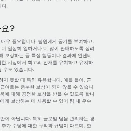
니다.
가요?
 매우 중요합니다. 팀원에게 동기를 부여하고,
 더 열심히 일하거나 더 많이 판매하도록 장려
해 보상하는 등 특정 행동이나 결과에 인센티
치열한 시장에서 최고의 인재를 유치하고 유지하
될 수도 있습니다.
지 못할 때 특히 유용합니다. 예를 들어, 근
 급여로는 충분한 보상이 되지 않을 수 있습니
움에 대해 공정한 보상을 받을 수 있도록 합니
에게 보상하는 데 사용할 수 있어 팀 내 우수
만이 아닙니다. 특히 글로벌 팀을 관리하는 경
 추가 수당에 대한 규칙과 규범이 다르며, 한