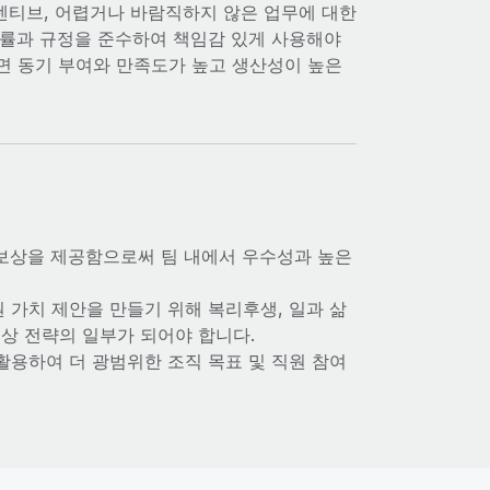
센티브, 어렵거나 바람직하지 않은 업무에 대한
 법률과 규정을 준수하여 책임감 있게 사용해야
면 동기 부여와 만족도가 높고 생산성이 높은
보상을 제공함으로써 팀 내에서 우수성과 높은
 가치 제안을 만들기 위해 복리후생, 일과 삶
보상 전략의 일부가 되어야 합니다.
활용하여 더 광범위한 조직 목표 및 직원 참여