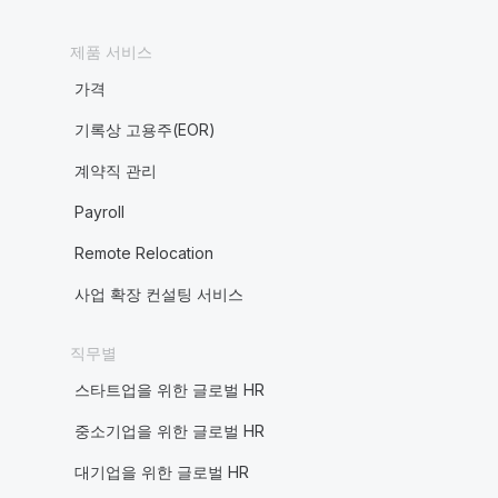
제품 서비스
가격
기록상 고용주(EOR)
계약직 관리
Payroll
Remote Relocation
사업 확장 컨설팅 서비스
직무별
스타트업을 위한 글로벌 HR
중소기업을 위한 글로벌 HR
대기업을 위한 글로벌 HR