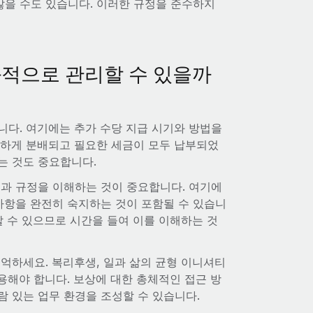
을 수도 있습니다. 이러한 규정을 준수하지
과적으로 관리할 수 있을까
니다. 여기에는 추가 수당 지급 시기와 방법을
정하게 분배되고 필요한 세금이 모두 납부되었
는 것도 중요합니다.
률과 규정을 이해하는 것이 중요합니다. 여기에
사항을 완전히 숙지하는 것이 포함될 수 있습니
할 수 있으므로 시간을 들여 이를 이해하는 것
억하세요. 복리후생, 일과 삶의 균형 이니셔티
용해야 합니다. 보상에 대한 총체적인 접근 방
 있는 업무 환경을 조성할 수 있습니다.