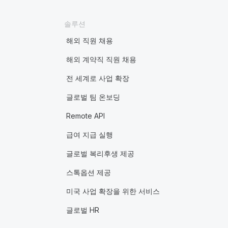
솔루션
해외 직원 채용
해외 계약직 직원 채용
전 세계로 사업 확장
글로벌 팀 온보딩
Remote API
급여 지급 실행
글로벌 복리후생 제공
스톡옵션 제공
미국 사업 확장을 위한 서비스
글로벌 HR