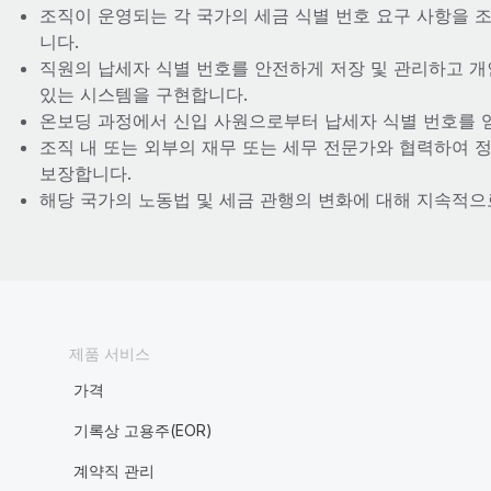
조직이 운영되는 각 국가의 세금 식별 번호 요구 사항을 
니다.
직원의 납세자 식별 번호를 안전하게 저장 및 관리하고 
있는 시스템을 구현합니다.
온보딩 과정에서 신입 사원으로부터 납세자 식별 번호를 
조직 내 또는 외부의 재무 또는 세무 전문가와 협력하여 정
보장합니다.
해당 국가의 노동법 및 세금 관행의 변화에 대해 지속적으
제품 서비스
가격
기록상 고용주(EOR)
계약직 관리