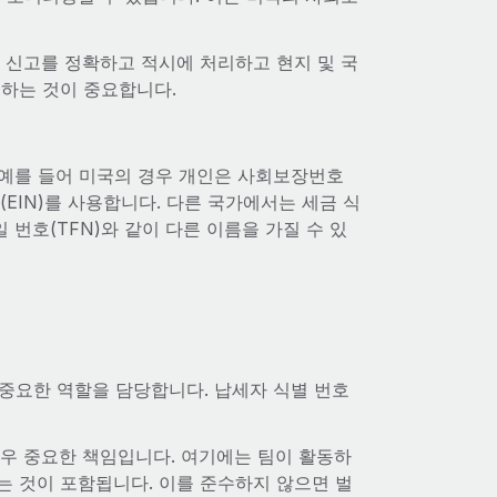
 신고를 정확하고 적시에 처리하고 현지 및 국
해하는 것이 중요합니다.
 예를 들어 미국의 경우 개인은 사회보장번호
(EIN)를 사용합니다. 다른 국가에서는 세금 식
일 번호(TFN)와 같이 다른 이름을 가질 수 있
 중요한 역할을 담당합니다. 납세자 식별 번호
우 중요한 책임입니다. 여기에는 팀이 활동하
는 것이 포함됩니다. 이를 준수하지 않으면 벌