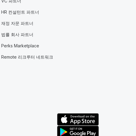
VC 파트너
HR 컨설턴트 파트너
재정 자문 파트너
법률 회사 파트너
Perks Marketplace
Remote 리크루터 네트워크