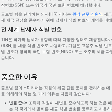
장번호(SSN) 또는 영국의 국민 보험 번호에 해당합니다.
글로벌 팀을 관리하는 인사(HR) 리더는
원격 근무 직원의
세금
제 세금 규정을 준수하기 위해 납세자 식별 번호의 개념을 이
전 세계 납세자 식별 번호
TIN은 국가와 납세자 유형에 따라 다양한 형태로 제공됩니다.
(SSN)를 세금 식별 번호로 사용하고, 기업은 고용주 식별 번호
별 번호가 영국의 국민 보험 번호(NINO) 또는 호주의 세금 파
습니다.
중요한 이유
글로벌 팀의 HR 리더는 직원의 세금 관련 문제를 관리하는 데
를 이해해야 하는 몇 가지 이유는 다음과 같습니다:
법률 준수:
조직과 직원이 세법을 준수하도록 하는 것은 매
는 각 국가에서 올바른 세금 식별 번호를 등록하고 사용하