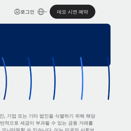
로그인
데모 시연 예약
인, 기업 또는 기타 법인을 식별하기 위해 해당
일반적으로 세금이 부과될 수 있는 금융 거래를
 모니터링할 수 있습니다. 이는 미국의 사회보