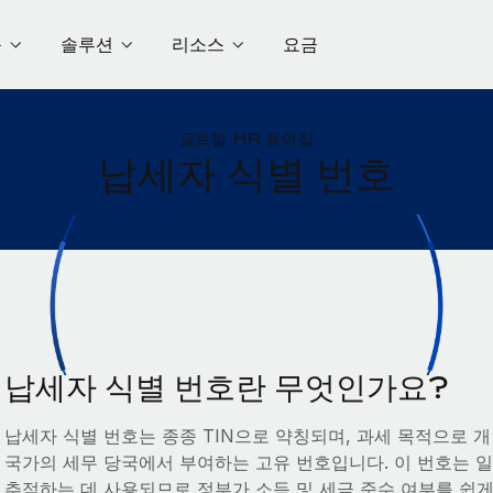
품
솔루션
리소스
요금
글로벌 HR 용어집
납세자 식별 번호
납세자 식별 번호란 무엇인가요?
납세자 식별 번호는 종종 TIN으로 약칭되며, 과세 목적으로 개
국가의 세무 당국에서 부여하는 고유 번호입니다. 이 번호는 
추적하는 데 사용되므로 정부가 소득 및 세금 준수 여부를 쉽게