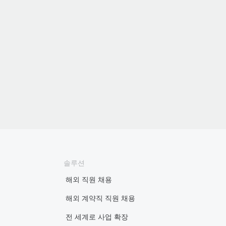
솔루션
해외 직원 채용
해외 계약직 직원 채용
전 세계로 사업 확장