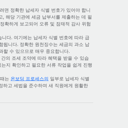
려면 정확한 납세자 식별 번호가 있어야 합니
고, 해당 기관에 세금 납부서를 제출하는 데 필
 정확하게 보고되어 오류 및 잠재적 감사 위험
습니다. 여기에는 납세자 식별 번호에 따라 급
함됩니다. 정확한 원천징수는 세금의 과소 납
과할 수 있으므로 매우 중요합니다.
간의 조세 조약에 따라 혜택을 받을 수 있습
 있는지 확인하고 필요한 서류 작업을 쉽게 진행
 때는
온보딩 프로세스의
일부로 납세자 식별
설정하고 세법을 준수하며 새 직원에게 원활한