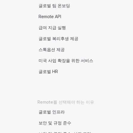
글로벌 팀 온보딩
Remote API
급여 지급 실행
글로벌 복리후생 제공
스톡옵션 제공
미국 사업 확장을 위한 서비스
글로벌 HR
Remote를 선택해야 하는 이유
글로벌 인프라
보안 및 규정 준수