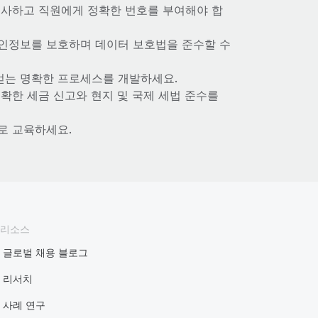
조사하고 직원에게 정확한 번호를 부여해야 합
개인정보를 보호하며 데이터 보호법을 준수할 수
얻는 명확한 프로세스를 개발하세요.
확한 세금 신고와 현지 및 국제 세법 준수를
로 교육하세요.
리소스
글로벌 채용 블로그
리서치
사례 연구