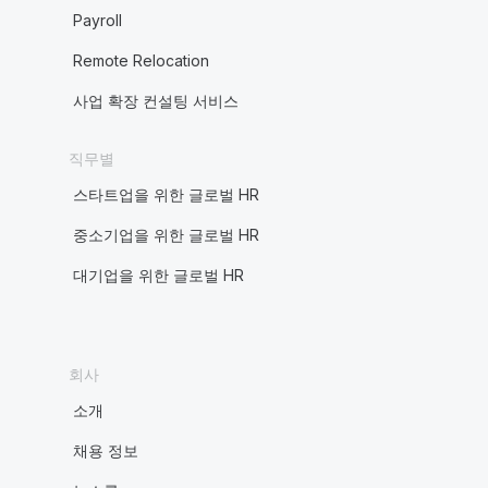
Payroll
Remote Relocation
사업 확장 컨설팅 서비스
직무별
스타트업을 위한 글로벌 HR
중소기업을 위한 글로벌 HR
대기업을 위한 글로벌 HR
회사
소개
채용 정보