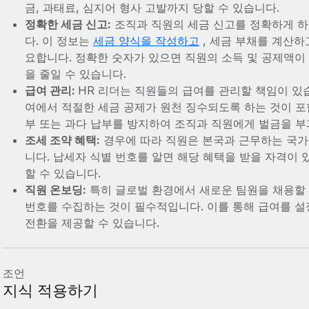
금, 과태료, 심지어 형사 고발까지 당할 수 있습니다.
정확한 세금 신고:
조직과 직원의 세금 신고를 정확하게 하
다. 이 정보는
세금 양식을 작성하고
, 세금 부채를 계산하
요합니다. 정확한 숫자가 있으면 직원의 소득 및 공제액이
을 줄일 수 있습니다.
급여 관리:
HR 리더는 직원들의 급여를 관리할 책임이 있
여에서 적절한 세금 공제가 원천 징수되도록 하는 것이 포
부 또는 과다 납부를 방지하여 조직과 직원에게 벌금을 부
조세 조약 혜택:
경우에 따라 직원은 본국과 근무하는 국가 
니다. 납세자 식별 번호를 알면 해당 혜택을 받을 자격이
할 수 있습니다.
직원 온보딩:
특히 글로벌 환경에서 새로운 팀원을 채용할
번호를 수집하는 것이 필수적입니다. 이를 통해 급여를 
전환을 제공할 수 있습니다.
조언
지식 적용하기