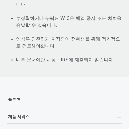
니다.
부정확하거나 누락된 W-9은 백업 중지 또는 처벌을
유발할 수 있습니다.
양식은 안전하게 저장되어 정확성을 위해 정기적으
로 검토해야합니다.
내부 문서에만 사용 - IRS에 제출되지 않습니다.
+
솔루션
+
제품 서비스