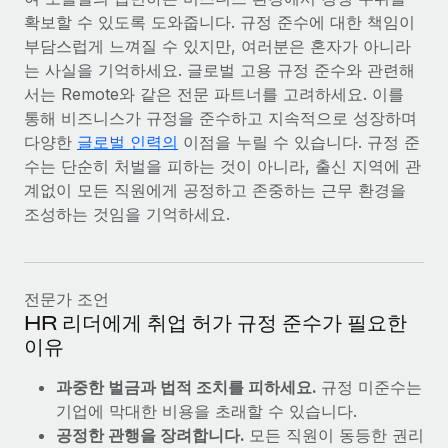
확보할 수 있도록 도와줍니다. 규정 준수에 대한 책임이
부담스럽게 느껴질 수 있지만, 여러분은 혼자가 아니라
는 사실을 기억하세요. 글로벌 고용 규정 준수와 관련해
서는 Remote와 같은 전문 파트너를 고려하세요. 이를
통해 비즈니스가 규정을 준수하고 지속적으로 성장하며
다양한
글로벌 인력의
이점을 누릴 수 있습니다. 규정 준
수는 단순히 처벌을 피하는 것이 아니라, 출신 지역에 관
계없이 모든 직원에게 공정하고 존중하는 근무 환경을
조성하는 것임을 기억하세요.
전문가 조언
HR 리더에게 취업 허가 규정 준수가 필요한
이유
과중한 벌금과 법적 조치를 피하세요.
규정 미준수는
기업에 막대한 비용을 초래할 수 있습니다.
공정한 관행을 장려합니다.
모든 직원이 동등한 권리