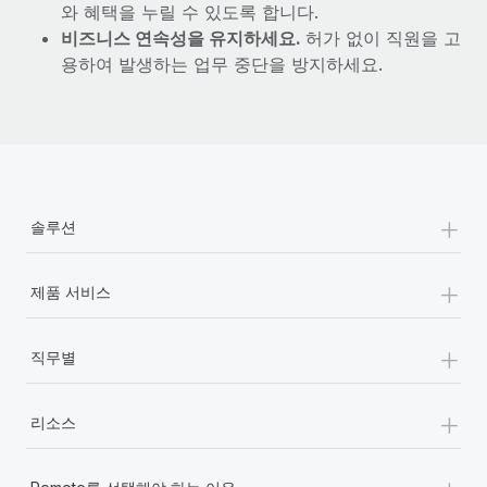
와 혜택을 누릴 수 있도록 합니다.
비즈니스 연속성을 유지하세요.
허가 없이 직원을 고
용하여 발생하는 업무 중단을 방지하세요.
+
솔루션
+
제품 서비스
+
직무별
+
리소스