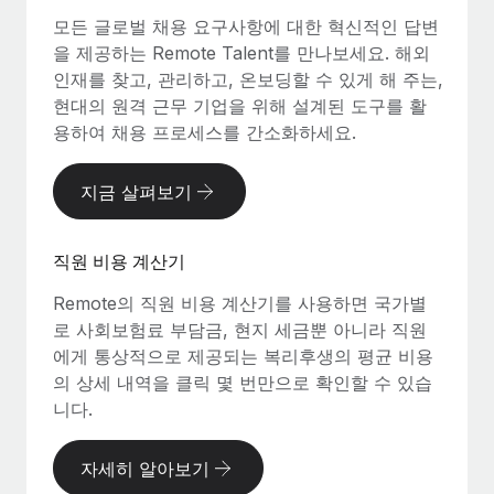
모든 글로벌 채용 요구사항에 대한 혁신적인 답변
을 제공하는 Remote Talent를 만나보세요. 해외
인재를 찾고, 관리하고, 온보딩할 수 있게 해 주는,
현대의 원격 근무 기업을 위해 설계된 도구를 활
용하여 채용 프로세스를 간소화하세요.
지금 살펴보기
직원 비용 계산기
Remote의 직원 비용 계산기를 사용하면 국가별
로 사회보험료 부담금, 현지 세금뿐 아니라 직원
에게 통상적으로 제공되는 복리후생의 평균 비용
의 상세 내역을 클릭 몇 번만으로 확인할 수 있습
니다.
자세히 알아보기