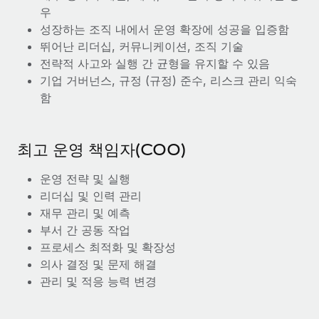
우
성장하는 조직 내에서 운영 확장에 성공을 입증함
뛰어난 리더십, 커뮤니케이션, 조직 기술
전략적 사고와 실행 간 균형을 유지할 수 있음
기업 거버넌스, 규정 (규정) 준수, 리스크 관리 익숙
함
최고 운영 책임자(COO)
운영 전략 및 실행
리더십 및 인력 관리
재무 관리 및 예측
부서 간 공동 작업
프로세스 최적화 및 확장성
의사 결정 및 문제 해결
관리 및 적응 능력 변경