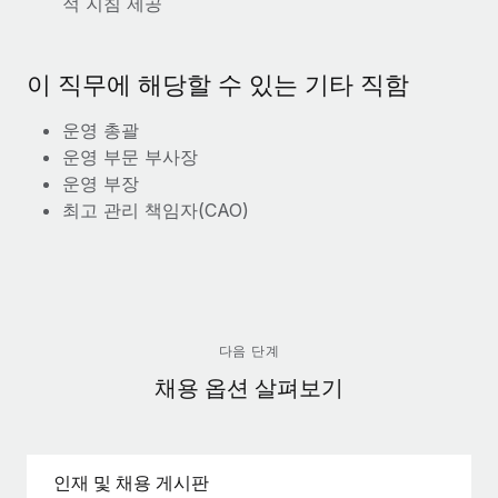
적 지침 제공
이 직무에 해당할 수 있는 기타 직함
운영 총괄
운영 부문 부사장
운영 부장
최고 관리 책임자(CAO)
다음 단계
채용 옵션 살펴보기
인재 및 채용 게시판