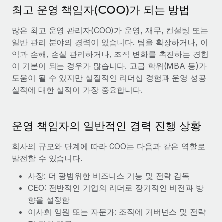
최고 운영 책임자(COO)가 되는 방법
많은 최고 운영 관리자(COO)가 운영, 재무, 컨설팅 또는
일반 관리 분야의 경력이 있습니다. 팀을 확장하거나, 이
익과 손해, 손실 관리하거나, 조직 변화를 촉진하는 경험
이 기본이 되는 경우가 많습니다. 고급 학위(MBA 등)가
도움이 될 수 있지만 실질적인 리더십 경험과 운영 성공
실적에 대한 실적이 가장 중요합니다.
운영 책임자의 일반적인 경력 진행 상황
회사의 규모와 단계에 따라 COO는 다음과 같은 역할로
발전할 수 있습니다.
사장: 더 광범위한 비즈니스 기능 및 전략 감독
CEO: 전반적인 기업의 리더로 장기적인 비전과 방
향을 설정함
이사회 임원 또는 자문가: 조직에 거버넌스 및 전략