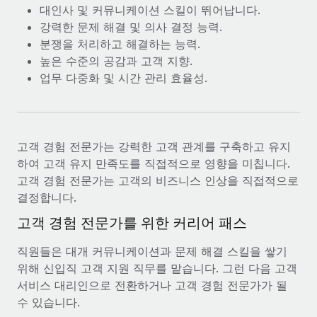
대인사 및 커뮤니케이션 스킬이 뛰어납니다.
강력한 문제 해결 및 의사 결정 능력.
분쟁을 처리하고 해결하는 능력.
높은 수준의 공감과 고객 지향.
업무 다중화 및 시간 관리 효율성.
고객 경험 전문가는 강력한 고객 관계를 구축하고 유지
하여 고객 유지 만족도를 직접적으로 영향을 미칩니다.
고객 경험 전문가는 고객의 비즈니스 인상을 직접적으로
결정합니다.
고객 경험 전문가를 위한 커리어 패스
직원들은 대개 커뮤니케이션과 문제 해결 스킬을 쌓기
위해 신입직 고객 지원 직무를 맡습니다. 그런 다음 고객
서비스 대리인으로 전환하거나 고객 경험 전문가가 될
수 있습니다.