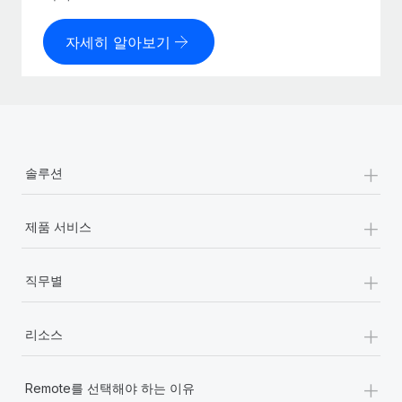
자세히 알아보기
+
솔루션
+
제품 서비스
+
직무별
+
리소스
+
Remote를 선택해야 하는 이유