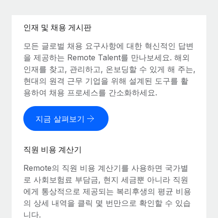
인재 및 채용 게시판
모든 글로벌 채용 요구사항에 대한 혁신적인 답변
을 제공하는 Remote Talent를 만나보세요. 해외
인재를 찾고, 관리하고, 온보딩할 수 있게 해 주는,
현대의 원격 근무 기업을 위해 설계된 도구를 활
용하여 채용 프로세스를 간소화하세요.
지금 살펴보기
직원 비용 계산기
Remote의 직원 비용 계산기를 사용하면 국가별
로 사회보험료 부담금, 현지 세금뿐 아니라 직원
에게 통상적으로 제공되는 복리후생의 평균 비용
의 상세 내역을 클릭 몇 번만으로 확인할 수 있습
니다.