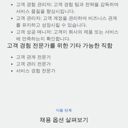
고객 경험 관리자: 고객 경험 팀과 전략을 감독하여
서비스 품질을 향상시킵니다.
고객 관리자: 고객 계정을 관리하여 비즈니스 관계
를 유지하고 성장시킬 수 있습니다.
고객 성공 매니저: 고객이 회사의 제품 또는 서비스
에 만족하는지 확인합니다.
고객 경험 전문가를 위한 기타 가능한 직함
고객 관계 전문가
고객 관리 전문가
서비스 경험 전문가
다음 단계
채용 옵션 살펴보기