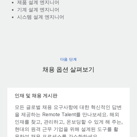
제품 설계 엔지니어
기계 설계 엔지니어
시스템 설계 엔지니어
다음 단계
채용 옵션 살펴보기
인재 및 채용 게시판
모든 글로벌 채용 요구사항에 대한 혁신적인 답변
을 제공하는 Remote Talent를 만나보세요. 해외
인재를 찾고, 관리하고, 온보딩할 수 있게 해 주는,
현대의 원격 근무 기업을 위해 설계된 도구를 활
용하여 채용 프로세스를 간소화하세요.