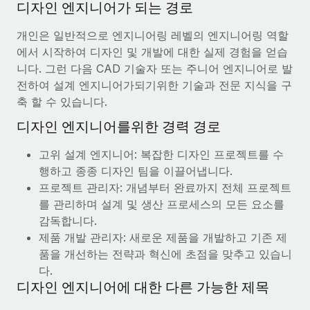
디자인 엔지니어가 되는 경로
개인은 일반적으로 엔지니어링 레벨의 엔지니어링 역할
에서 시작하여 디자인 및 개발에 대한 실제 경험을 얻습
니다. 그런 다음 CAD 기술자 또는 주니어 엔지니어로 발
전하여 설계 엔지니어가되기위한 기술과 전문 지식을 구
축 할 수 있습니다.
디자인 엔지니어를위한 경력 경로
고위 설계 엔지니어: 복잡한 디자인 프로젝트를 수
행하고 종종 디자인 팀을 이끌어냅니다.
프로젝트 관리자: 개념부터 완료까지 전체 프로젝트
를 관리하며 설계 및 생산 프로세스의 모든 요소를
감독합니다.
제품 개발 관리자: 새로운 제품을 개발하고 기존 제
품을 개선하는 전략과 혁신에 초점을 맞추고 있습니
다.
디자인 엔지니어에 대한 다른 가능한 제목