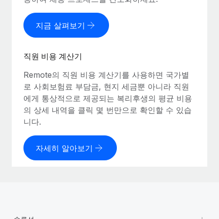
지금 살펴보기
직원 비용 계산기
Remote의 직원 비용 계산기를 사용하면 국가별
로 사회보험료 부담금, 현지 세금뿐 아니라 직원
에게 통상적으로 제공되는 복리후생의 평균 비용
의 상세 내역을 클릭 몇 번만으로 확인할 수 있습
니다.
자세히 알아보기