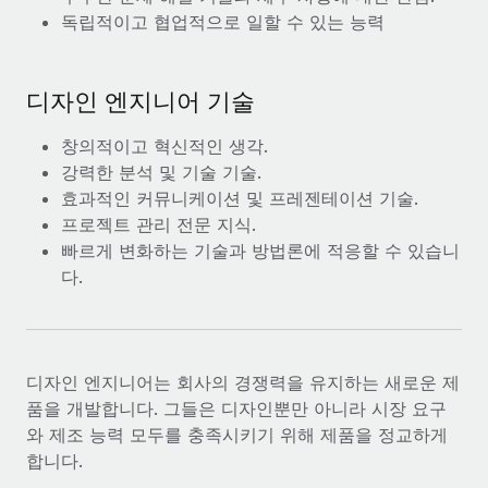
독립적이고 협업적으로 일할 수 있는 능력
디자인 엔지니어 기술
창의적이고 혁신적인 생각.
강력한 분석 및 기술 기술.
효과적인 커뮤니케이션 및 프레젠테이션 기술.
프로젝트 관리 전문 지식.
빠르게 변화하는 기술과 방법론에 적응할 수 있습니
다.
디자인 엔지니어는 회사의 경쟁력을 유지하는 새로운 제
품을 개발합니다. 그들은 디자인뿐만 아니라 시장 요구
와 제조 능력 모두를 충족시키기 위해 제품을 정교하게
합니다.