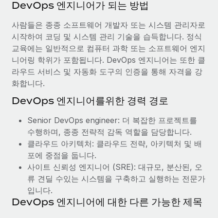
DevOps 엔지니어가 되는 방법
사람들은 종종 소프트웨어 개발자 또는 시스템 관리자로
시작하여 코딩 및 시스템 관리 기술을 습득합니다. 정식
교육에는 일반적으로 컴퓨터 과학 또는 소프트웨어 엔지
니어링 학위가 포함됩니다. DevOps 엔지니어는 또한 클
라우드 서비스 및 자동화 도구의 인증을 통해 자격을 강
화합니다.
DevOps 엔지니어를위한 경력 경로
Senior DevOps engineer: 더 복잡한 프로젝트를
수행하며, 종종 전략적 감독 역할을 담당합니다.
클라우드 아키텍처: 클라우드 전략, 아키텍처 및 배
포에 중점을 둡니다.
사이트 신뢰성 엔지니어 (SRE): 대규모, 분산된, 오
류 견딜 수있는 시스템을 구축하고 실행하는 전문가
입니다.
DevOps 엔지니어에 대한 다른 가능한 제목