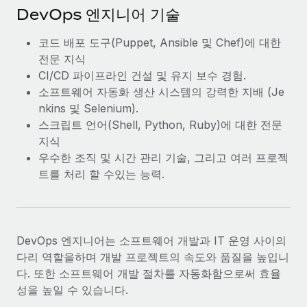
DevOps 엔지니어 기술
코드 배포 도구(Puppet, Ansible 및 Chef)에 대한
전문 지식
CI/CD 파이프라인 건설 및 유지 보수 경험.
소프트웨어 자동화 생산 시스템의 강력한 지배 (Je
nkins 및 Selenium).
스크립트 언어(Shell, Python, Ruby)에 대한 전문
지식
우수한 조직 및 시간 관리 기술, 그리고 여러 프로젝
트를 처리 할 수있는 능력.
DevOps 엔지니어는 소프트웨어 개발과 IT 운영 사이의
다리 역할을하며 개발 프로젝트의 속도와 품질을 높입니
다. 또한 소프트웨어 개발 절차를 자동화함으로써 효율
성을 높일 수 있습니다.