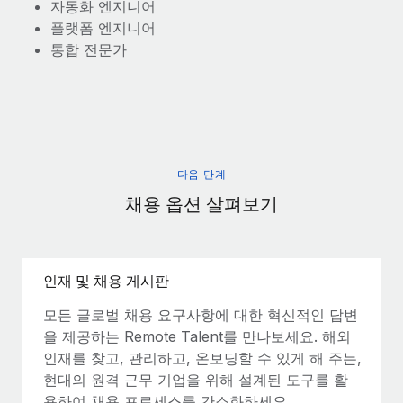
자동화 엔지니어
플랫폼 엔지니어
통합 전문가
다음 단계
채용 옵션 살펴보기
인재 및 채용 게시판
모든 글로벌 채용 요구사항에 대한 혁신적인 답변
을 제공하는 Remote Talent를 만나보세요. 해외
인재를 찾고, 관리하고, 온보딩할 수 있게 해 주는,
현대의 원격 근무 기업을 위해 설계된 도구를 활
용하여 채용 프로세스를 간소화하세요.