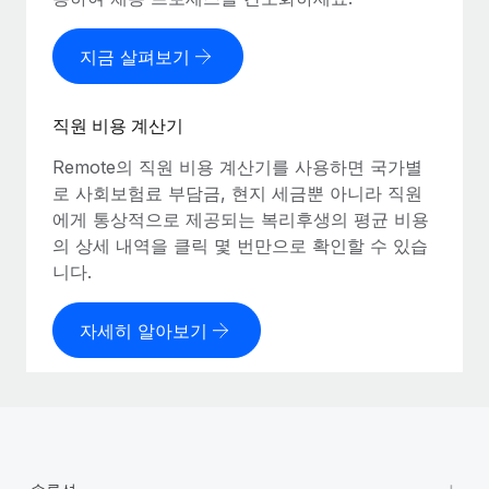
지금 살펴보기
직원 비용 계산기
Remote의 직원 비용 계산기를 사용하면 국가별
로 사회보험료 부담금, 현지 세금뿐 아니라 직원
에게 통상적으로 제공되는 복리후생의 평균 비용
의 상세 내역을 클릭 몇 번만으로 확인할 수 있습
니다.
자세히 알아보기