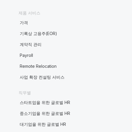
제품 서비스
가격
기록상 고용주(EOR)
계약직 관리
Payroll
Remote Relocation
사업 확장 컨설팅 서비스
직무별
스타트업을 위한 글로벌 HR
중소기업을 위한 글로벌 HR
대기업을 위한 글로벌 HR