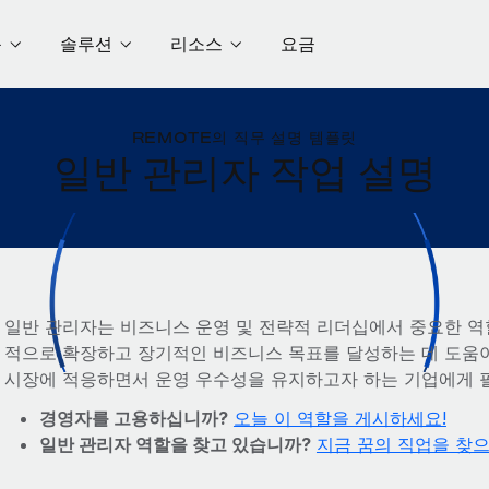
품
솔루션
리소스
요금
REMOTE의 직무 설명 템플릿
일반 관리자 작업 설명
일반 관리자는 비즈니스 운영 및 전략적 리더십에서 중요한 역
적으로 확장하고 장기적인 비즈니스 목표를 달성하는 데 도움이
시장에 적응하면서 운영 우수성을 유지하고자 하는 기업에게 
경영자를 고용하십니까?
오늘 이 역할을 게시하세요!
일반 관리자 역할을 찾고 있습니까?
지금 꿈의 직업을 찾으