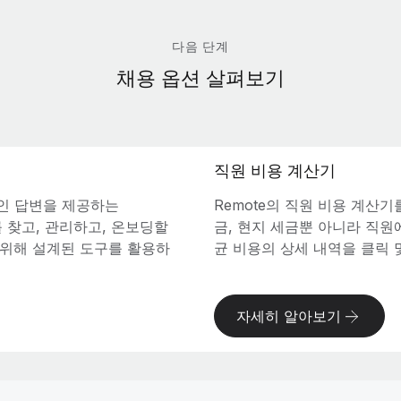
다음 단계
채용 옵션 살펴보기
직원 비용 계산기
인 답변을 제공하는
Remote의 직원 비용 계산
재를 찾고, 관리하고, 온보딩할
금, 현지 세금뿐 아니라 직
을 위해 설계된 도구를 활용하
균 비용의 상세 내역을 클릭 
자세히 알아보기