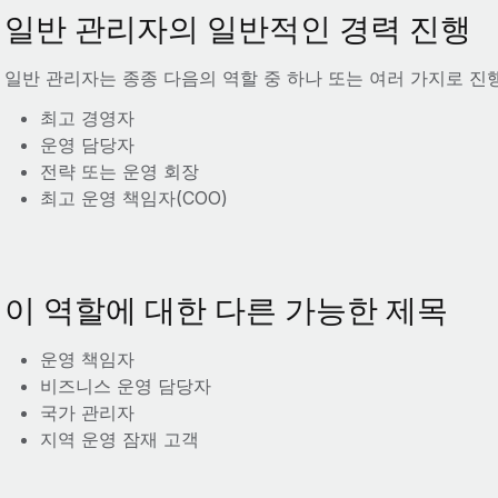
일반 관리자의 일반적인 경력 진행
일반 관리자는 종종 다음의 역할 중 하나 또는 여러 가지로 진
최고 경영자
운영 담당자
전략 또는 운영 회장
최고 운영 책임자(COO)
이 역할에 대한 다른 가능한 제목
운영 책임자
비즈니스 운영 담당자
국가 관리자
지역 운영 잠재 고객