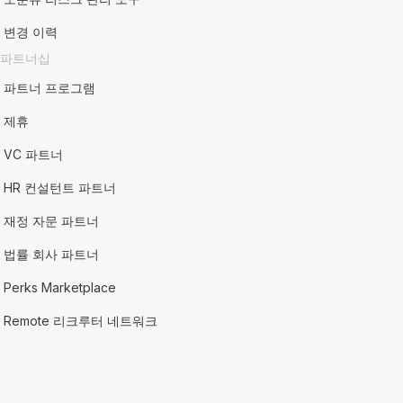
변경 이력
파트너십
파트너 프로그램
제휴
VC 파트너
HR 컨설턴트 파트너
재정 자문 파트너
법률 회사 파트너
Perks Marketplace
Remote 리크루터 네트워크