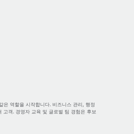
같은 역할을 시작합니다. 비즈니스 관리, 행정
 고객. 경영자 교육 및 글로벌 팀 경험은 후보