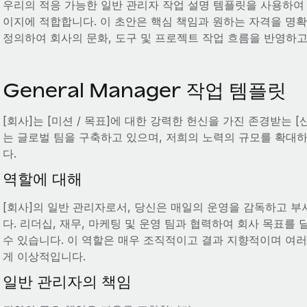
우리의 적응 가능한 일반 관리자 작업 설명 템플릿을 사용하여 
이지에 적합합니다. 이 초안은 핵심 책임과 원하는 자격을 명
정의하여 회사의 문화, 도구 및 프로젝트 작업 흐름을 반영하고
General Manager 작업 템플릿
[회사]는 [미션 / 목표]에 대한 강력한 헌신을 가진 존경받는 [
는 글로벌 팀을 구축하고 있으며, 저희의 노력의 규모를 확대하
다.
역할에 대해
[회사]의 일반 관리자로서, 당신은 매일의 운영을 감독하고 부
다. 리더십, 재무, 마케팅 및 운영 팀과 협력하여 회사 목표
수 있습니다. 이 역할은 매우 조직적이고 결과 지향적이며 여
게 이상적입니다.
일반 관리자의 책임