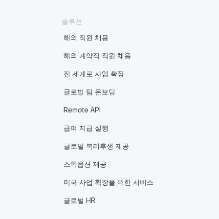
솔루션
해외 직원 채용
해외 계약직 직원 채용
전 세계로 사업 확장
글로벌 팀 온보딩
Remote API
급여 지급 실행
글로벌 복리후생 제공
스톡옵션 제공
미국 사업 확장을 위한 서비스
글로벌 HR