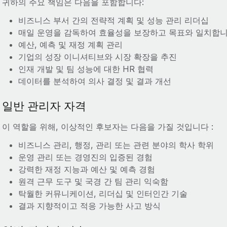
귀하의 주요 책임은 다음을 포함합니다:
비즈니스 부서 간의 전략적 계획 및 성능 관리 리더십
매일 운영을 감독하여 효율성을 보장하고 목표와 일치합니
예산, 예측 및 재정 계획 관리
기업의 성장 이니셔티브와 시장 확장을 추진
인재 개발 및 팀 성능에 대한 HR 협력
데이터를 분석하여 의사 결정 및 결과 개선
일반 관리자 자격
이 역할을 위해, 이상적인 후보자는 다음을 가질 것입니다 :
비즈니스 관리, 행정, 관리 또는 관련 분야의 학사 학위
운영 관리 또는 경영진의 입증된 경험
강력한 재정 지능과 예산 및 예측 경험
원격 근무 도구 및 국경 간 팀 관리 익숙함
탁월한 커뮤니케이션, 리더십 및 인터인간 기술
결과 지향적이고 적응 가능한 사고 방식