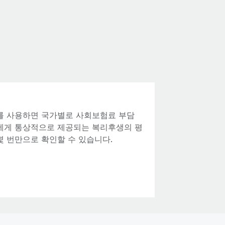
기를 사용하면 국가별로 사회보험료 부담
원에게 통상적으로 제공되는 복리후생의 평
몇 번만으로 확인할 수 있습니다.