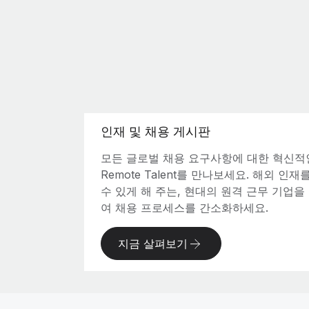
인재 및 채용 게시판
모든 글로벌 채용 요구사항에 대한 혁신적
Remote Talent를 만나보세요. 해외 인
수 있게 해 주는, 현대의 원격 근무 기업
여 채용 프로세스를 간소화하세요.
지금 살펴보기