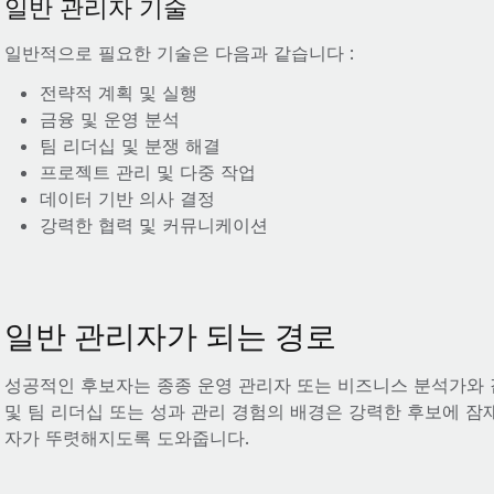
일반 관리자 기술
일반적으로 필요한 기술은 다음과 같습니다 :
전략적 계획 및 실행
금융 및 운영 분석
팀 리더십 및 분쟁 해결
프로젝트 관리 및 다중 작업
데이터 기반 의사 결정
강력한 협력 및 커뮤니케이션
일반 관리자가 되는 경로
성공적인 후보자는 종종 운영 관리자 또는 비즈니스 분석가와 
및 팀 리더십 또는 성과 관리 경험의 배경은 강력한 후보에 잠재
자가 뚜렷해지도록 도와줍니다.