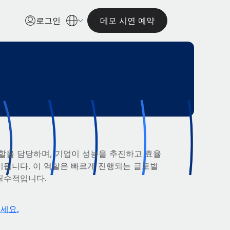
로그인
데모 시연 예약
할을 담당하며, 기업이 성능을 추진하고 효율
됩니다. 이 역할은 빠르게 진행되는 글로벌
필수적입니다.
세요.