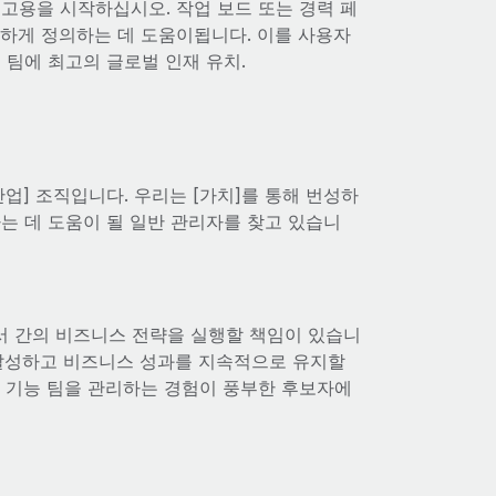
고용을 시작하십시오. 작업 보드 또는 경력 페
확하게 정의하는 데 도움이됩니다. 이를 사용자
 팀에 최고의 글로벌 인재 유치.
산업] 조직입니다. 우리는 [가치]를 통해 번성하
는 데 도움이 될 일반 관리자를 찾고 있습니
서 간의 비즈니스 전략을 실행할 책임이 있습니
를 달성하고 비즈니스 성과를 지속적으로 유지할
러 기능 팀을 관리하는 경험이 풍부한 후보자에