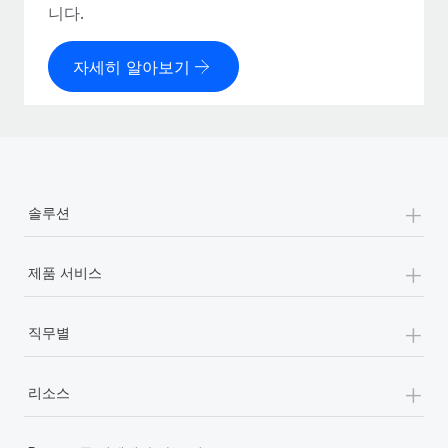
니다.
자세히 알아보기
+
솔루션
+
제품 서비스
+
직무별
+
리소스