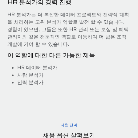
HR 분석가의 경력 진행
HR 분석가는 더 복잡한 데이터 프로젝트와 전략적 계획
을 처리하는 고위 분석가 역할로 발전 할 수 있습니다.
경험이 있으면, 그들은 또한 HR 관리 또는 보상 및 혜택
관리자와 같은 전문적인 역할로 이동하여 더 넓은 조직
개발에 기여 할 수 있습니다.
이 역할에 대한 다른 가능한 제목
HR 데이터 분석가
사람 분석가
인력 분석가
다음 단계
채용 옵션 살펴보기