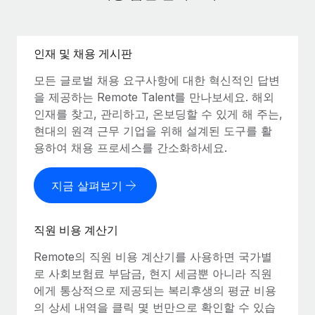
인재 및 채용 게시판
모든 글로벌 채용 요구사항에 대한 혁신적인 답변
을 제공하는 Remote Talent를 만나보세요. 해외
인재를 찾고, 관리하고, 온보딩할 수 있게 해 주는,
현대의 원격 근무 기업을 위해 설계된 도구를 활
용하여 채용 프로세스를 간소화하세요.
지금 살펴보기
직원 비용 계산기
Remote의 직원 비용 계산기를 사용하면 국가별
로 사회보험료 부담금, 현지 세금뿐 아니라 직원
에게 통상적으로 제공되는 복리후생의 평균 비용
의 상세 내역을 클릭 몇 번만으로 확인할 수 있습