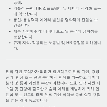
능력.
기술적 능력: HR 소프트웨어 및 데이터 시각화 도구
에 익숙합니다.
통신: 통찰력과 데이터 발견을 명확하게 전달할 수
있습니다.
세부 사항에주의: 데이터 보고 및 분석의 정확성을
보장합니다.
규제 지식: 적용되는 노동법 및 HR 규정을 이해합니
다.
인적 자원 분석가가 되려면 일반적으로 인적 자원, 경영
관리, 행정 또는 관련 분야에서 학위를 취득하고 데이터
분석 및 통계 과정을 수강해야합니다. 또한 인적 자원 시
스템 및 관행에 필요한 기술과 이해를 개발하기 위해 인
턴십 또는 엔트리 레벨 인적 자원 직책을 통해 실제 경험
을 얻는 것이 중요합니다.