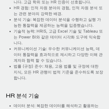
니다. 고급 학위 또는 HR 인증이 선호됩니다.
HR 경험: 인적 자원 분야의 경험, 인적 자원 분석 또
는 관련 분야의 강력한 배경.
분석 기술: 복잡한 데이터 분석을 수행하고 실행 가
능한 통찰력을 제공하는 능력을 입증했습니다.
기술적 능력: HRIS, 고급 Excel 기술 및 Tableau 또
는 Power BI와 같은 데이터 시각화 도구에 익숙합
니다.
커뮤니케이션 기술: 우수한 커뮤니케이션 능력, 데
이터 통찰력을 효과적으로 제시하고 다양한 이해 관
계자와 협력 할 수 있습니다.
법률 (규정) 준수: 채용, 고용 법률 및 규정에 대한
지식, 모든 HR 관행이 법적 기준을 준수하도록 보장
합니다.
HR 분석 기술
데이터 분석: 복잡한 데이터를 해석하고 활용하는