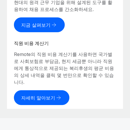
현대의 원격 근무 기업을 위해 설계된 도구를 활
용하여 채용 프로세스를 간소화하세요.
지금 살펴보기
직원 비용 계산기
Remote의 직원 비용 계산기를 사용하면 국가별
로 사회보험료 부담금, 현지 세금뿐 아니라 직원
에게 통상적으로 제공되는 복리후생의 평균 비용
의 상세 내역을 클릭 몇 번만으로 확인할 수 있습
니다.
자세히 알아보기