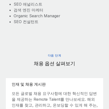
SEO 애널리스트
검색 엔진 마케터
Organic Search Manager
SEO 컨설턴트
다음 단계
채용 옵션 살펴보기
인재 및 채용 게시판
모든 글로벌 채용 요구사항에 대한 혁신적인 답변
을 제공하는 Remote Talent를 만나보세요. 해외
인재를 찾고, 관리하고, 온보딩할 수 있게 해 주는,