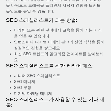
을 바탕으로 트래픽을 늘리면서 사용자 경험과 브랜드
몰입도를 높일 수 있습니다.
SEO 스페셜리스트가 되는 방법:
마케팅 또는 관련 분야에서 교육을 통해 기본 지식
을 얻을 수 있습니다.
인턴십이나 디지털 마케팅 분야의 신입 직책을 통해
실질적인 경험을 쌓으세요.
최신 SEO 트렌드와 알고리즘 업데이트를 받아보세
요.
SEO 스페셜리스트를 위한 커리어 패스:
시니어 SEO 스페셜리스트
SEO 매니저
SEO 부장
디지털 마케팅 매니저
SEO 스페셜리스트가 사용할 수 있는 기타 제
목: