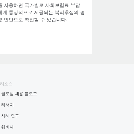
기를 사용하면 국가별로 사회보험료 부담
원에게 통상적으로 제공되는 복리후생의 평
몇 번만으로 확인할 수 있습니다.
리소스
글로벌 채용 블로그
리서치
사례 연구
웨비나