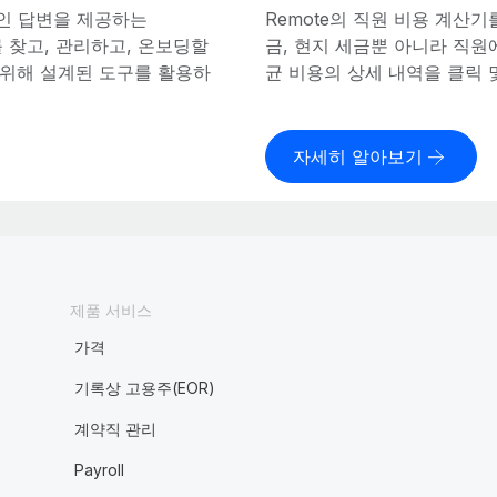
인 답변을 제공하는
Remote의 직원 비용 계산
재를 찾고, 관리하고, 온보딩할
금, 현지 세금뿐 아니라 직
을 위해 설계된 도구를 활용하
균 비용의 상세 내역을 클릭 
자세히 알아보기
제품 서비스
가격
기록상 고용주(EOR)
계약직 관리
Payroll