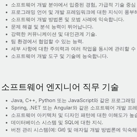
소프트웨어 개발 분야에서 입증된 경험, 가급적 기술 중심
프로그래밍 언어 및 개발 프레임워크에 대한 지식이 풍부
소프트웨어 개발 방법론 및 모범 사례에 익숙합니다.
문제 해결 및 분석 능력이 뛰어납니다.
강력한 커뮤니케이션 및 대인관계 기술.
팀 환경에서 협업할 수 있는 능력.
세부 사항에 대한 주의력과 여러 작업을 동시에 관리할 수 
소프트웨어 개발 도구 및 기술에 능숙합니다.
소프트웨어 엔지니어 직무 기술
Java, C++, Python 또는 JavaScript와 같은 프로
Spring, .NET 또는 Angular와 같은 소프트웨어 개
소프트웨어 아키텍처 및 디자인 패턴에 대한 이해도가 높
데이터베이스 시스템 및 SQL에 대한 지식.
버전 관리 시스템(예: Git) 및 애자일 개발 방법론에 익숙