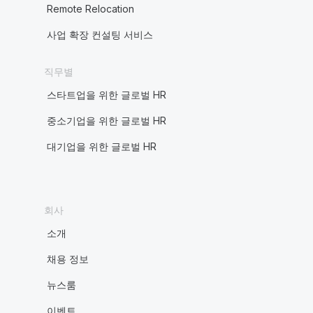
Remote Relocation
사업 확장 컨설팅 서비스
직무별
스타트업을 위한 글로벌 HR
중소기업을 위한 글로벌 HR
대기업을 위한 글로벌 HR
회사
소개
채용 정보
뉴스룸
이벤트