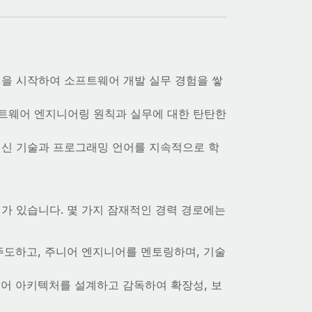
을 시작하여 소프트웨어 개발 실무 경험을 쌓
프트웨어 엔지니어링 원칙과 실무에 대한 탄탄한
신 기술과 프로그래밍 언어를 지속적으로 학
가 있습니다. 몇 가지 잠재적인 경력 경로에는
주도하고, 주니어 엔지니어를 멘토링하며, 기술
어 아키텍처를 설계하고 감독하여 확장성, 보