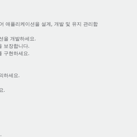
 애플리케이션을 설계, 개발 및 유지 관리합
션을 개발하세요.
을 보장합니다.
를 구현하세요.
의하세요.
요.
.