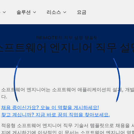
품
솔루션
리소스
요금
REMOTE의 직무 설명 템플릿
소프트웨어 엔지니어 직무 설
소프트웨어 엔지니어는 소프트웨어 애플리케이션의 설계, 개발
다.
채용 중이신가요? 오늘 이 역할을 게시하세요!
찾고 계십니까? 지금 바로 꿈의 직업을 찾아보세요.
적응형 소프트웨어 엔지니어 직무 기술서 템플릿으로 채용을 
지에 게시하기에 이상적인 이 문서는 소프트웨어 엔지니어 역