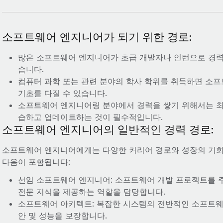
소프트웨어 엔지니어가 되기 위한 경로:
많은 소프트웨어 엔지니어가 초급 개발자나 인턴으로 경력
습니다.
컴퓨터 과학 또는 관련 분야의 학사 학위를 취득하면 소
기초를 다질 수 있습니다.
소프트웨어 엔지니어링 분야에서 경력을 쌓기 위해서는 최
습하고 업데이트하는 것이 필수적입니다.
소프트웨어 엔지니어의 일반적인 경력 경로:
소프트웨어 엔지니어에게는 다양한 커리어 경로와 성장의 기회
다음이 포함됩니다:
선임 소프트웨어 엔지니어: 소프트웨어 개발 프로젝트를 
전문 지식을 제공하는 역할을 담당합니다.
소프트웨어 아키텍트: 복잡한 시스템의 전반적인 소프트웨
안 및 성능을 보장합니다.