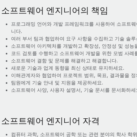
소프트웨어 엔지니어의 책임
프로그래밍 언어와 개발 프레임워크를 사용하여 소프트웨어
니다.
여러 부서 팀과 협업하여 요구 사항을 수집하고 기술 솔루
소프트웨어 아키텍처를 개발하고 확장성, 안정성 및 성능
코드 검토를 수행하고 소프트웨어 개발을 위한 모범 사례
소프트웨어 결함 및 문제를 해결하고 해결합니다.
새로운 기술과 업계 동향을 최신 상태로 유지하세요.
이해관계자와 협업하여 프로젝트 범위, 목표, 결과물을 정
팀원에게 기술 안내 및 지원을 제공하세요.
소프트웨어 사양, 사용자 설명서, 기술 문서를 문서화하세
소프트웨어 엔지니어 자격
컴퓨터 과학, 소프트웨어 공학 또는 관련 분야의 학사 학위