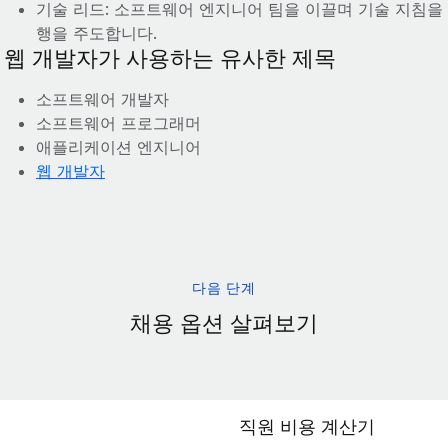
기술 리드: 소프트웨어 엔지니어 팀을 이끌며 기술 지침
행을 주도합니다.
웹 개발자가 사용하는 유사한 제목
소프트웨어 개발자
소프트웨어 프로그래머
애플리케이션 엔지니어
웹 개발자
다음 단계
채용 옵션 살펴보기
직원 비용 계산기