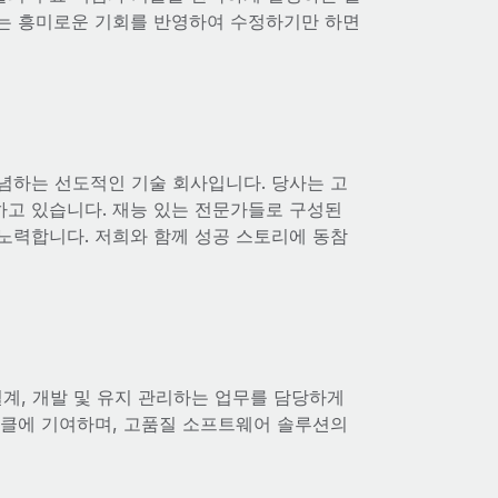
리는 흥미로운 기회를 반영하여 수정하기만 하면
전념하는 선도적인 기술 회사입니다. 당사는 고
고 있습니다. 재능 있는 전문가들로 구성된
노력합니다. 저희와 함께 성공 스토리에 동참
계, 개발 및 유지 관리하는 업무를 담당하게
이클에 기여하며, 고품질 소프트웨어 솔루션의