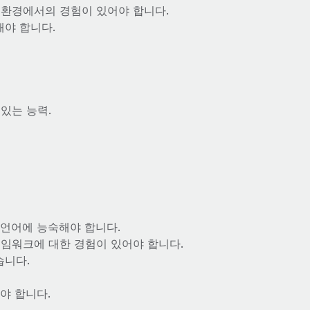
 환경에서의 경험이 있어야 합니다.
해야 합니다.
있는 능력.
그래밍 언어에 능숙해야 합니다.
발 프레임워크에 대한 경험이 있어야 합니다.
습니다.
해야 합니다.