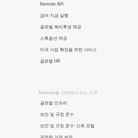
Remote API
급여 지급 실행
글로벌 복리후생 제공
스톡옵션 제공
미국 사업 확장을 위한 서비스
글로벌 HR
Remote를 선택해야 하는 이유
글로벌 인프라
보안 및 규정 준수
보안 및 규정 준수: 신뢰 포털
공정한 가격 보장