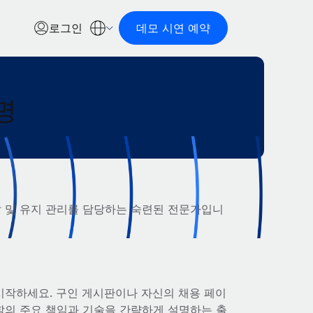
로그인
데모 시연 예약
명
 및 유지 관리를 담당하는 숙련된 전문가입니
시작하세요. 구인 게시판이나 자신의 채용 페이
할의 주요 책임과 기술을 간략하게 설명하는 출