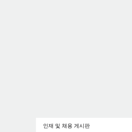
인재 및 채용 게시판