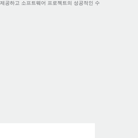
을 제공하고 소프트웨어 프로젝트의 성공적인 수