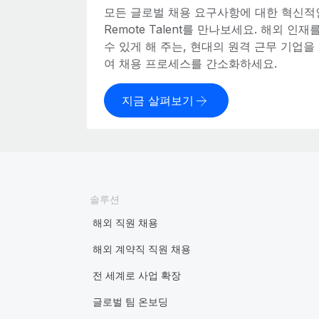
모든 글로벌 채용 요구사항에 대한 혁신적
Remote Talent를 만나보세요. 해외 인
수 있게 해 주는, 현대의 원격 근무 기업
여 채용 프로세스를 간소화하세요.
지금 살펴보기
솔루션
해외 직원 채용
해외 계약직 직원 채용
전 세계로 사업 확장
글로벌 팀 온보딩