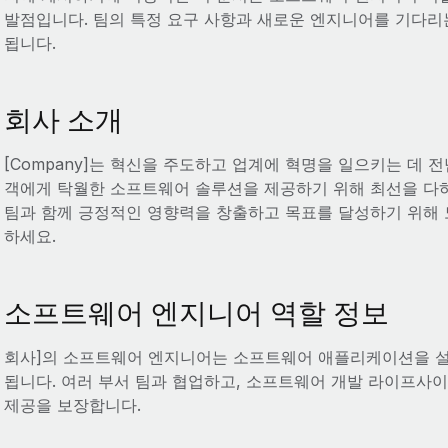
발점입니다. 팀의 특정 요구 사항과 새로운 엔지니어를 기다
됩니다.
회사 소개
[Company]는 혁신을 주도하고 업계에 혁명을 일으키는 데 
객에게 탁월한 소프트웨어 솔루션을 제공하기 위해 최선을 다하
팀과 함께 긍정적인 영향력을 창출하고 목표를 달성하기 위해 
하세요.
소프트웨어 엔지니어 역할 정보
회사]의 소프트웨어 엔지니어는 소프트웨어 애플리케이션을 설
됩니다. 여러 부서 팀과 협업하고, 소프트웨어 개발 라이프사
제공을 보장합니다.