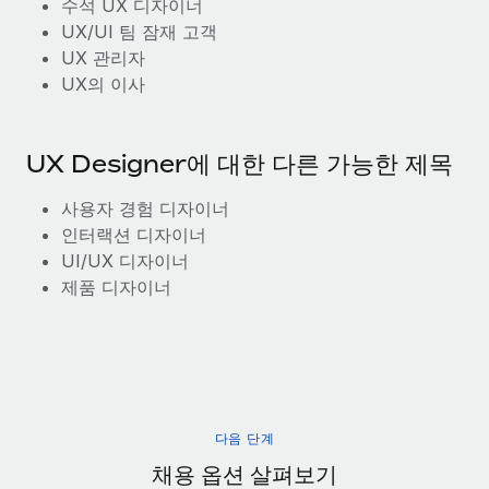
수석 UX 디자이너
UX/UI 팀 잠재 고객
UX 관리자
UX의 이사
UX Designer에 대한 다른 가능한 제목
사용자 경험 디자이너
인터랙션 디자이너
UI/UX 디자이너
제품 디자이너
다음 단계
채용 옵션 살펴보기