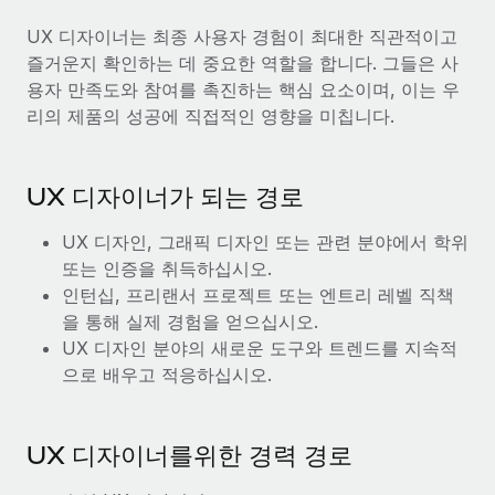
UX 디자이너는 최종 사용자 경험이 최대한 직관적이고
즐거운지 확인하는 데 중요한 역할을 합니다. 그들은 사
용자 만족도와 참여를 촉진하는 핵심 요소이며, 이는 우
리의 제품의 성공에 직접적인 영향을 미칩니다.
UX 디자이너가 되는 경로
UX 디자인, 그래픽 디자인 또는 관련 분야에서 학위
또는 인증을 취득하십시오.
인턴십, 프리랜서 프로젝트 또는 엔트리 레벨 직책
을 통해 실제 경험을 얻으십시오.
UX 디자인 분야의 새로운 도구와 트렌드를 지속적
으로 배우고 적응하십시오.
UX 디자이너를위한 경력 경로