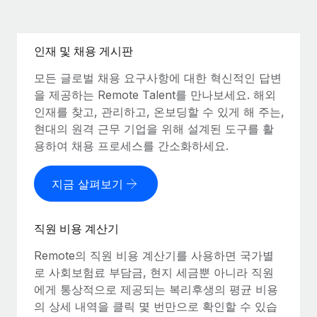
인재 및 채용 게시판
모든 글로벌 채용 요구사항에 대한 혁신적인 답변
을 제공하는 Remote Talent를 만나보세요. 해외
인재를 찾고, 관리하고, 온보딩할 수 있게 해 주는,
현대의 원격 근무 기업을 위해 설계된 도구를 활
용하여 채용 프로세스를 간소화하세요.
지금 살펴보기
직원 비용 계산기
Remote의 직원 비용 계산기를 사용하면 국가별
로 사회보험료 부담금, 현지 세금뿐 아니라 직원
에게 통상적으로 제공되는 복리후생의 평균 비용
의 상세 내역을 클릭 몇 번만으로 확인할 수 있습