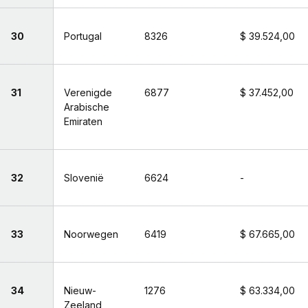
30
Portugal
8326
$ 39.524,00
31
Verenigde
6877
$ 37.452,00
Arabische
Emiraten
32
Slovenië
6624
-
33
Noorwegen
6419
$ 67.665,00
34
Nieuw-
1276
$ 63.334,00
Zeeland