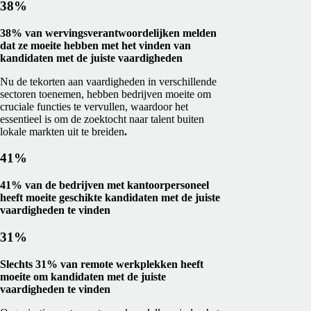
38%
38% van wervingsverantwoordelijken melden
dat ze moeite hebben met het vinden van
kandidaten met de juiste vaardigheden
Nu de tekorten aan vaardigheden in verschillende
sectoren toenemen, hebben bedrijven moeite om
cruciale functies te vervullen, waardoor het
essentieel is om de zoektocht naar talent buiten
lokale markten uit te breiden
.
41%
41% van de bedrijven met kantoorpersoneel
heeft moeite geschikte kandidaten met de juiste
vaardigheden te vinden
31%
Slechts 31% van remote werkplekken heeft
moeite om kandidaten met de juiste
vaardigheden te vinden