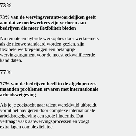
73%
73% van de wervingsverantwoordelijken geeft
aan dat ze medewerkers zijn verloren aan
bedrijven die meer flexibiliteit bieden
Nu remote en hybride werkopties door werknemers
als de nieuwe standaard worden gezien, zijn
flexibele werkregelingen een belangrijk
wervingsargument voor de meest gekwalificeerde
kandidaten.
77%
77% van de bedrijven heeft in de afgelopen zes
maanden problemen ervaren met internationale
arbeidswetgeving
Als je je zoektocht naar talent wereldwijd uitbreidt,
vormt het navigeren door complexe internationale
arbeidsregelgeving een grote hindernis. Dat
vertraagt vaak aanwervingsprocessen en voegt
extra lagen complexiteit toe.