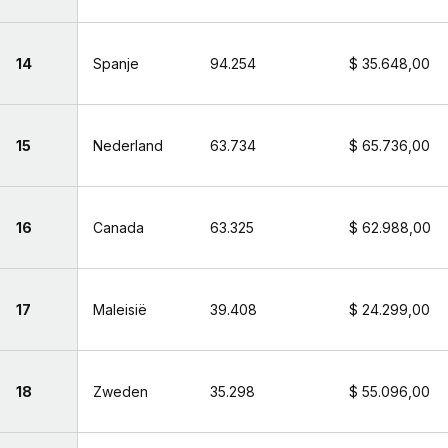
14
Spanje
94.254
$ 35.648,00
15
Nederland
63.734
$ 65.736,00
16
Canada
63.325
$ 62.988,00
17
Maleisië
39.408
$ 24.299,00
18
Zweden
35.298
$ 55.096,00