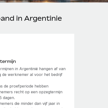
and in Argentinie
termijn
rmijnen in Argentinië hangen af van
g de werknemer al voor het bedrijf
ns de proefperiode hebben
nemers recht op een opzegtermijn
5 dagen.
emers die minder dan vijf jaar in