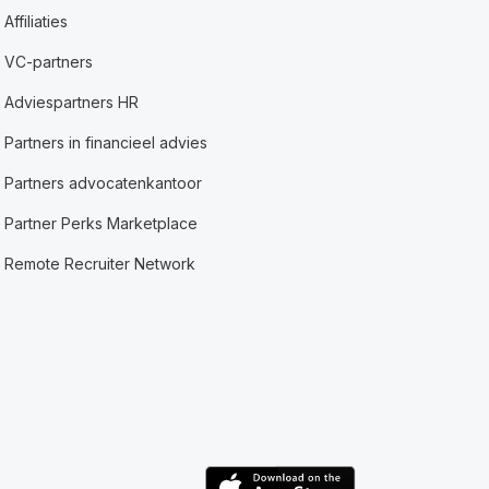
Affiliaties
VC-partners
Adviespartners HR
Partners in financieel advies
Partners advocatenkantoor
Partner Perks Marketplace
Remote Recruiter Network