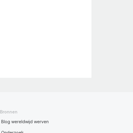
Bronnen
Blog wereldwijd werven
Onderzoek