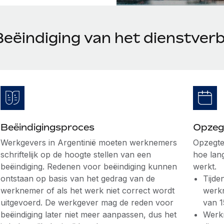
Beëindiging van het dienstverb
Beëindigingsproces
Opzeg
Werkgevers in Argentinië moeten werknemers
Opzegte
schriftelijk op de hoogte stellen van een
hoe lan
beëindiging. Redenen voor beëindiging kunnen
werkt.
ontstaan op basis van het gedrag van de
Tijde
werknemer of als het werk niet correct wordt
werk
uitgevoerd. De werkgever mag de reden voor
van 1
beëindiging later niet meer aanpassen, dus het
Werkn