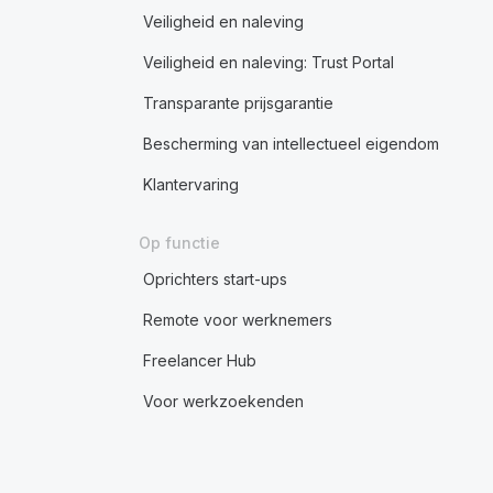
Veiligheid en naleving
Veiligheid en naleving: Trust Portal
Transparante prijsgarantie
Bescherming van intellectueel eigendom
Klantervaring
Op functie
Oprichters start-ups
Remote voor werknemers
Freelancer Hub
Voor werkzoekenden