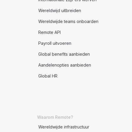
Wereldwijd uitbreiden
Wereldwijde teams onboarden
Remote API
Payroll uitvoeren
Global benefits aanbieden
Aandelenopties aanbieden
Global HR
Waarom Remote?
Wereldwijde infrastructuur