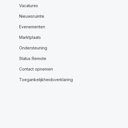
Vacatures
Nieuwsruimte
Evenementen
Marktplaats
Ondersteuning
Status Remote
Contact opnemen
Toegankelijkheidsverklaring