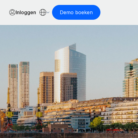
Inloggen
Demo boeken