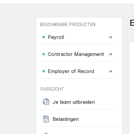
BESCHIKBARE PRODUCTEN
Payroll
Contractor Management
Employer of Record
OVERZICHT
Je team uitbreiden
Belastingen