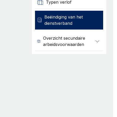
Typen verlof
Beëindiging van het
dienstverband
Overzicht secundaire
arbeidsvoorwaarden