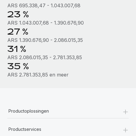
ARS 695.338,47 - 1.043.007,68
23 %
ARS 1.043.007,68 - 1.390.676,90
27 %
ARS 1.390.676,90 - 2.086.015,35
31 %
ARS 2.086.015,35 - 2.781.353,85
35 %
ARS 2.781.353,85 en meer
+
Productoplossingen
+
Productservices