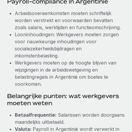
Payroll-compliance in Argentinië
Arbeidsovereenkomsten moeten schriftelijk
worden verstrekt en voorwaarden bevatten
zoals salaris, werktijden en functieomschrijving.
Looninhoudingen: Werkgevers moeten zorgen
voor nauwkeurige inhoudingen voor
socialezekerheidsbijdragen en
inkomstenbelasting.
Werkgevers moeten op de hoogte blijven van
wijzigingen in de arbeidswetgeving en
belastingregels in Argentinië om boetes te
voorkomen.
Belangrijke punten: wat werkgevers
moeten weten
Betaalfrequentie:
Salarissen worden doorgaans
maandelijks uitbetaald.
Valuta:
Payroll in Argentinië wordt verwerkt in