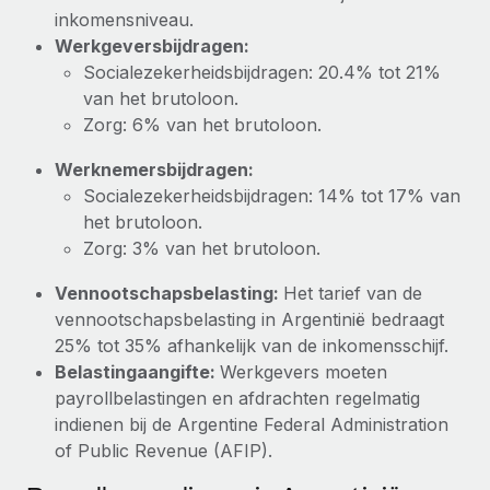
inkomensniveau.
Werkgeversbijdragen:
Socialezekerheidsbijdragen: 20.4% tot 21%
van het brutoloon.
Zorg: 6% van het brutoloon.
Werknemersbijdragen:
Socialezekerheidsbijdragen: 14% tot 17% van
het brutoloon.
Zorg: 3% van het brutoloon.
Vennootschapsbelasting:
Het tarief van de
vennootschapsbelasting in Argentinië bedraagt
25% tot 35% afhankelijk van de inkomensschijf.
Belastingaangifte:
Werkgevers moeten
payrollbelastingen en afdrachten regelmatig
indienen bij de Argentine Federal Administration
of Public Revenue (AFIP).