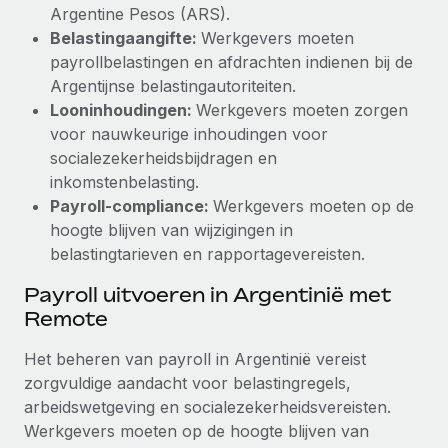
Argentine Pesos (ARS).
Belastingaangifte:
Werkgevers moeten
payrollbelastingen en afdrachten indienen bij de
Argentijnse belastingautoriteiten.
Looninhoudingen:
Werkgevers moeten zorgen
voor nauwkeurige inhoudingen voor
socialezekerheidsbijdragen en
inkomstenbelasting.
Payroll-compliance:
Werkgevers moeten op de
hoogte blijven van wijzigingen in
belastingtarieven en rapportagevereisten.
Payroll uitvoeren in Argentinië met
Remote
Het beheren van payroll in Argentinië vereist
zorgvuldige aandacht voor belastingregels,
arbeidswetgeving en socialezekerheidsvereisten.
Werkgevers moeten op de hoogte blijven van