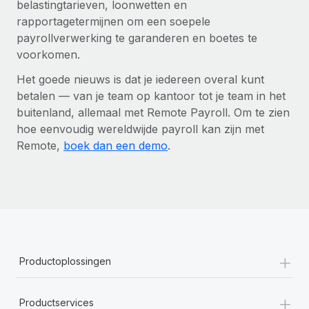
belastingtarieven, loonwetten en
rapportagetermijnen om een soepele
payrollverwerking te garanderen en boetes te
voorkomen.
Het goede nieuws is dat je iedereen overal kunt
betalen — van je team op kantoor tot je team in het
buitenland, allemaal met Remote Payroll. Om te zien
hoe eenvoudig wereldwijde payroll kan zijn met
Remote,
boek dan een demo
.
+
Productoplossingen
+
Productservices