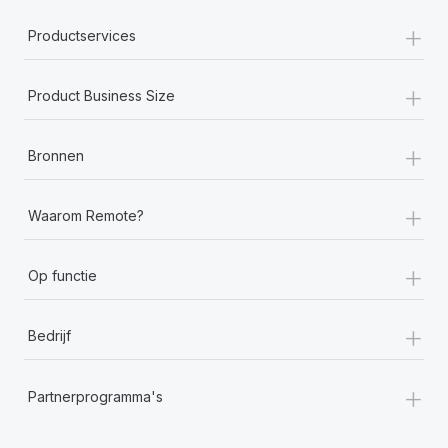
+
Productservices
+
Product Business Size
+
Bronnen
+
Waarom Remote?
+
Op functie
+
Bedrijf
+
Partnerprogramma's