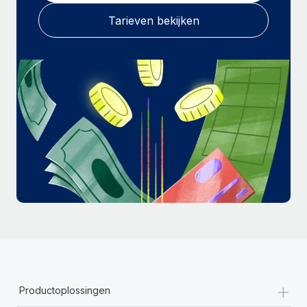
Tarieven bekijken
+
Productoplossingen