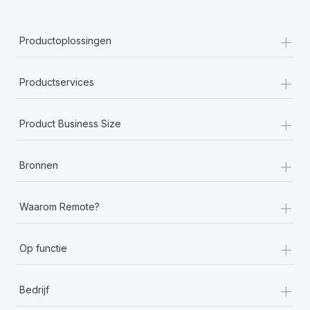
+
Productoplossingen
+
Productservices
+
Product Business Size
+
Bronnen
+
Waarom Remote?
+
Op functie
+
Bedrijf