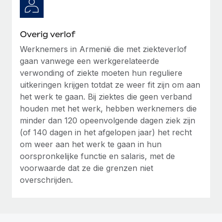
Overig verlof
Werknemers in Armenië die met ziekteverlof
gaan vanwege een werkgerelateerde
verwonding of ziekte moeten hun reguliere
uitkeringen krijgen totdat ze weer fit zijn om aan
het werk te gaan. Bij ziektes die geen verband
houden met het werk, hebben werknemers die
minder dan 120 opeenvolgende dagen ziek zijn
(of 140 dagen in het afgelopen jaar) het recht
om weer aan het werk te gaan in hun
oorspronkelijke functie en salaris, met de
voorwaarde dat ze die grenzen niet
overschrijden.