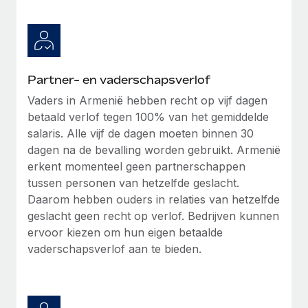
Partner- en vaderschapsverlof
Vaders in Armenië hebben recht op vijf dagen
betaald verlof tegen 100% van het gemiddelde
salaris. Alle vijf de dagen moeten binnen 30
dagen na de bevalling worden gebruikt. Armenië
erkent momenteel geen partnerschappen
tussen personen van hetzelfde geslacht.
Daarom hebben ouders in relaties van hetzelfde
geslacht geen recht op verlof. Bedrijven kunnen
ervoor kiezen om hun eigen betaalde
vaderschapsverlof aan te bieden.