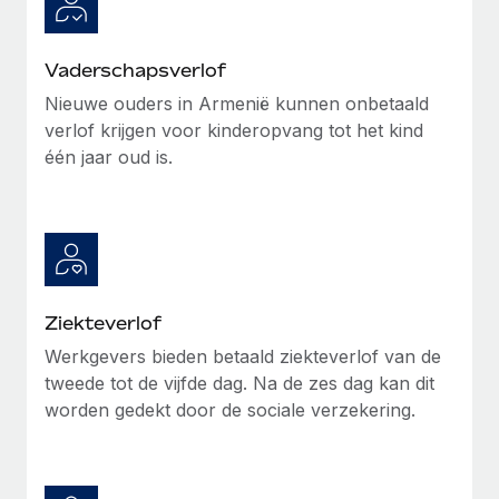
Vaderschapsverlof
Nieuwe ouders in Armenië kunnen onbetaald
verlof krijgen voor kinderopvang tot het kind
één jaar oud is.
Ziekteverlof
Werkgevers bieden betaald ziekteverlof van de
tweede tot de vijfde dag. Na de zes dag kan dit
worden gedekt door de sociale verzekering.