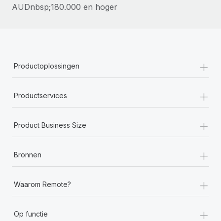
AUDnbsp;180.000 en hoger
+
Productoplossingen
+
Productservices
+
Product Business Size
+
Bronnen
+
Waarom Remote?
+
Op functie