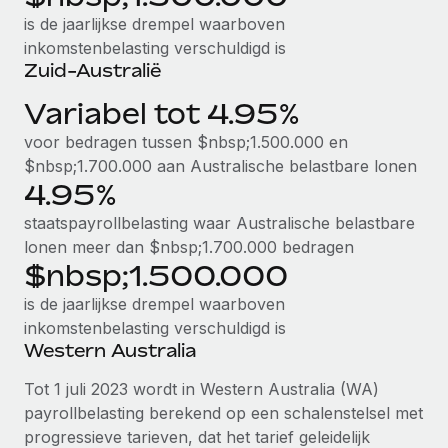
is de jaarlijkse drempel waarboven
inkomstenbelasting verschuldigd is
Zuid-Australië
Variabel tot 4.95%
voor bedragen tussen $nbsp;1.500.000 en
$nbsp;1.700.000 aan Australische belastbare lonen
4.95%
staatspayrollbelasting waar Australische belastbare
lonen meer dan $nbsp;1.700.000 bedragen
$nbsp;1.500.000
is de jaarlijkse drempel waarboven
inkomstenbelasting verschuldigd is
Western Australia
Tot 1 juli 2023 wordt in Western Australia (WA)
payrollbelasting berekend op een schalenstelsel met
progressieve tarieven, dat het tarief geleidelijk