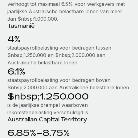
verhoogt tot maximaal 6.5% voor werkgevers met
jaarlijkse Australische belastbare lonen van meer
dan $nbsp;1.000.000.
Tasmanië
4%
staatspayrollbelasting voor bedragen tussen
$nbsp;1.250.000 en $nbsp;2.000.000 aan
Australische belastbare lonen
6.1%
staatspayrollbelasting voor bedragen boven
$nbsp;2.000.000 aan Australische belastbare lonen
$nbsp;1.250.000
is de jaarlijkse drempel waarboven
inkomstenbelasting verschuldigd is
Australian Capital Territory
6.85%–8.75%