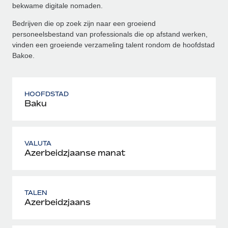
bekwame digitale nomaden.
Bedrijven die op zoek zijn naar een groeiend
personeelsbestand van professionals die op afstand werken,
vinden een groeiende verzameling talent rondom de hoofdstad
Bakoe.
HOOFDSTAD
Baku
VALUTA
Azerbeidzjaanse manat
TALEN
Azerbeidzjaans