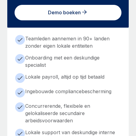
Demo boeken
Teamleden aannemen in 90+ landen
zonder eigen lokale entiteiten
Onboarding met een deskundige
specialist
Lokale payroll, altijd op tijd betaald
Ingebouwde compliancebescherming
Concurrerende, flexibele en
gelokaliseerde secundaire
arbeidsvoorwaarden
Lokale support van deskundige interne