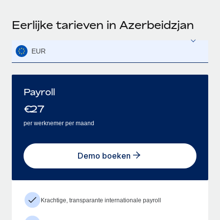
Eerlijke tarieven in Azerbeidzjan
EUR
Payroll
€
27
per werknemer per maand
Demo boeken
Krachtige, transparante internationale payroll