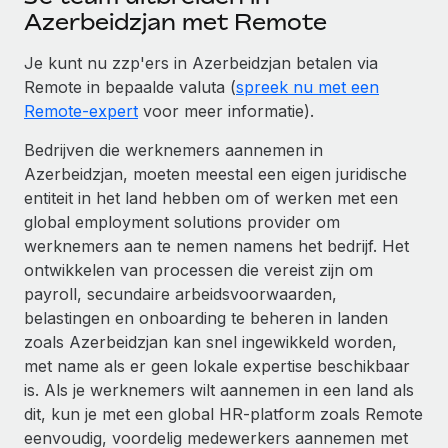
Azerbeidzjan met Remote
Je kunt nu zzp'ers in Azerbeidzjan betalen via
Remote in bepaalde valuta (
spreek nu met een
Remote-expert
voor meer informatie).
Bedrijven die werknemers aannemen in
Azerbeidzjan, moeten meestal een eigen juridische
entiteit in het land hebben om of werken met een
global employment solutions provider om
werknemers aan te nemen namens het bedrijf. Het
ontwikkelen van processen die vereist zijn om
payroll, secundaire arbeidsvoorwaarden,
belastingen en onboarding te beheren in landen
zoals Azerbeidzjan kan snel ingewikkeld worden,
met name als er geen lokale expertise beschikbaar
is. Als je werknemers wilt aannemen in een land als
dit, kun je met een global HR-platform zoals Remote
eenvoudig, voordelig medewerkers aannemen met