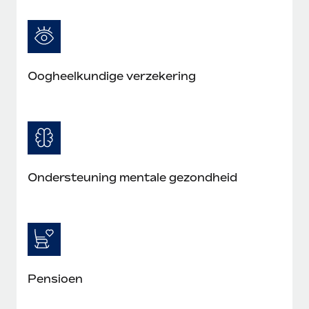
Oogheelkundige verzekering
Ondersteuning mentale gezondheid
Pensioen