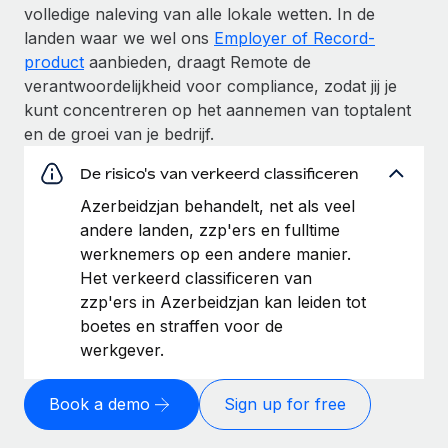
volledige naleving van alle lokale wetten. In de
landen waar we wel ons
Employer of Record-
product
aanbieden, draagt Remote de
verantwoordelijkheid voor compliance, zodat jij je
kunt concentreren op het aannemen van toptalent
en de groei van je bedrijf.
De risico's van verkeerd classificeren
Azerbeidzjan behandelt, net als veel
andere landen, zzp'ers en fulltime
werknemers op een andere manier.
Het verkeerd classificeren van
zzp'ers in Azerbeidzjan kan leiden tot
boetes en straffen voor de
werkgever.
Book a demo
Sign up for free