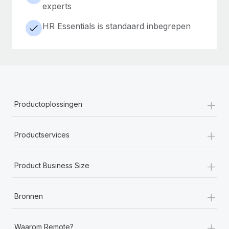
experts
HR Essentials is standaard inbegrepen
+
Productoplossingen
+
Productservices
+
Product Business Size
+
Bronnen
+
Waarom Remote?