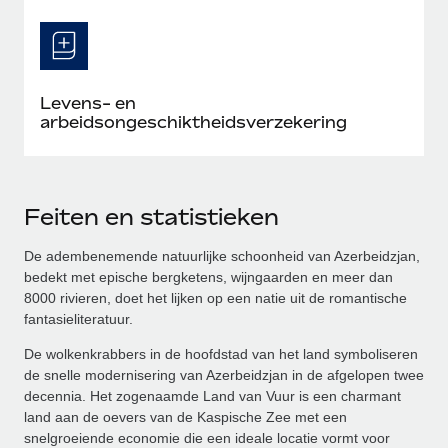
Levens- en
arbeidsongeschiktheidsverzekering
Feiten en statistieken
De adembenemende natuurlijke schoonheid van Azerbeidzjan,
bedekt met epische bergketens, wijngaarden en meer dan
8000 rivieren, doet het lijken op een natie uit de romantische
fantasieliteratuur.
De wolkenkrabbers in de hoofdstad van het land symboliseren
de snelle modernisering van Azerbeidzjan in de afgelopen twee
decennia. Het zogenaamde Land van Vuur is een charmant
land aan de oevers van de Kaspische Zee met een
snelgroeiende economie die een ideale locatie vormt voor