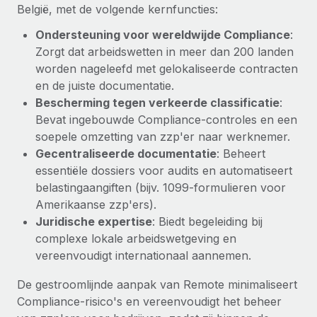
België, met de volgende kernfuncties:
Ondersteuning voor wereldwijde Compliance
:
Zorgt dat arbeidswetten in meer dan 200 landen
worden nageleefd met gelokaliseerde contracten
en de juiste documentatie.
Bescherming tegen verkeerde classificatie
:
Bevat ingebouwde Compliance-controles en een
soepele omzetting van zzp'er naar werknemer.
Gecentraliseerde documentatie
: Beheert
essentiële dossiers voor audits en automatiseert
belastingaangiften (bijv. 1099-formulieren voor
Amerikaanse zzp'ers).
Juridische expertise
: Biedt begeleiding bij
complexe lokale arbeidswetgeving en
vereenvoudigt internationaal aannemen.
De gestroomlijnde aanpak van Remote minimaliseert
Compliance-risico's en vereenvoudigt het beheer