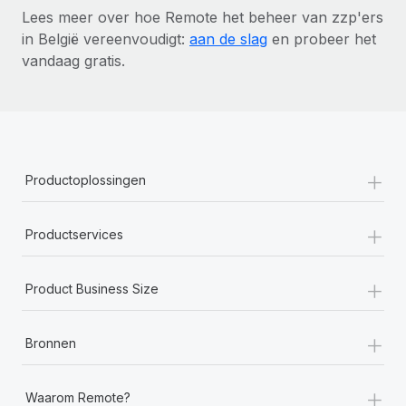
Lees meer over hoe Remote het beheer van zzp'ers
in België vereenvoudigt:
aan de slag
en probeer het
vandaag gratis.
+
Productoplossingen
+
Productservices
+
Product Business Size
+
Bronnen
+
Waarom Remote?