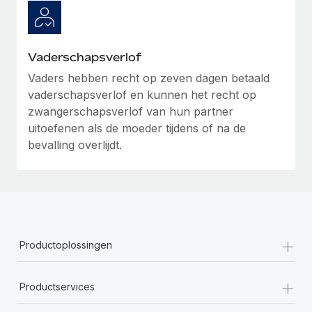
Vaderschapsverlof
Vaders hebben recht op zeven dagen betaald
vaderschapsverlof en kunnen het recht op
zwangerschapsverlof van hun partner
uitoefenen als de moeder tijdens of na de
bevalling overlijdt.
+
Productoplossingen
+
Productservices