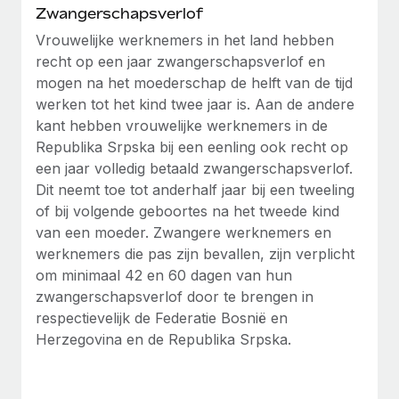
Zwangerschapsverlof
Vrouwelijke werknemers in het land hebben
recht op een jaar zwangerschapsverlof en
mogen na het moederschap de helft van de tijd
werken tot het kind twee jaar is. Aan de andere
kant hebben vrouwelijke werknemers in de
Republika Srpska bij een eenling ook recht op
een jaar volledig betaald zwangerschapsverlof.
Dit neemt toe tot anderhalf jaar bij een tweeling
of bij volgende geboortes na het tweede kind
van een moeder. Zwangere werknemers en
werknemers die pas zijn bevallen, zijn verplicht
om minimaal 42 en 60 dagen van hun
zwangerschapsverlof door te brengen in
respectievelijk de Federatie Bosnië en
Herzegovina en de Republika Srpska.