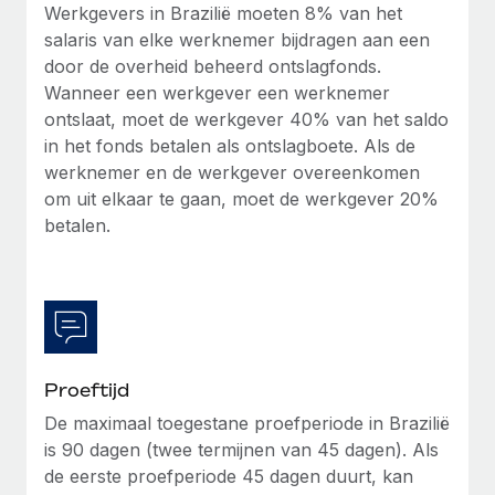
Werkgevers in Brazilië moeten 8% van het
salaris van elke werknemer bijdragen aan een
door de overheid beheerd ontslagfonds.
Wanneer een werkgever een werknemer
ontslaat, moet de werkgever 40% van het saldo
in het fonds betalen als ontslagboete. Als de
werknemer en de werkgever overeenkomen
om uit elkaar te gaan, moet de werkgever 20%
betalen.
Proeftijd
De maximaal toegestane proefperiode in Brazilië
is 90 dagen (twee termijnen van 45 dagen). Als
de eerste proefperiode 45 dagen duurt, kan