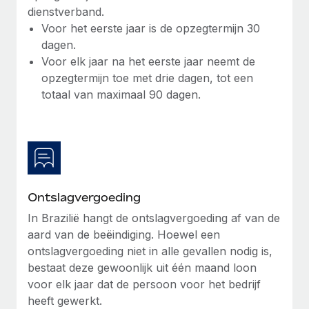
dienstverband.
Voor het eerste jaar is de opzegtermijn 30
dagen.
Voor elk jaar na het eerste jaar neemt de
opzegtermijn toe met drie dagen, tot een
totaal van maximaal 90 dagen.
Ontslagvergoeding
In Brazilië hangt de ontslagvergoeding af van de
aard van de beëindiging. Hoewel een
ontslagvergoeding niet in alle gevallen nodig is,
bestaat deze gewoonlijk uit één maand loon
voor elk jaar dat de persoon voor het bedrijf
heeft gewerkt.