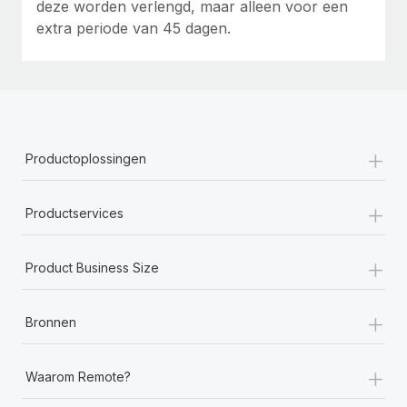
deze worden verlengd, maar alleen voor een
extra periode van 45 dagen.
+
Productoplossingen
+
Productservices
+
Product Business Size
+
Bronnen
+
Waarom Remote?