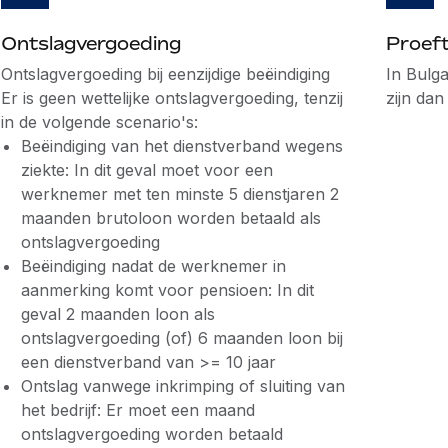
Ontslagvergoeding
Proeft
Ontslagvergoeding bij eenzijdige beëindiging
In Bulga
Er is geen wettelijke ontslagvergoeding, tenzij
zijn da
in de volgende scenario's:
Beëindiging van het dienstverband wegens
ziekte: In dit geval moet voor een
werknemer met ten minste 5 dienstjaren 2
maanden brutoloon worden betaald als
ontslagvergoeding
Beëindiging nadat de werknemer in
aanmerking komt voor pensioen: In dit
geval 2 maanden loon als
ontslagvergoeding (of) 6 maanden loon bij
een dienstverband van >= 10 jaar
Ontslag vanwege inkrimping of sluiting van
het bedrijf: Er moet een maand
ontslagvergoeding worden betaald