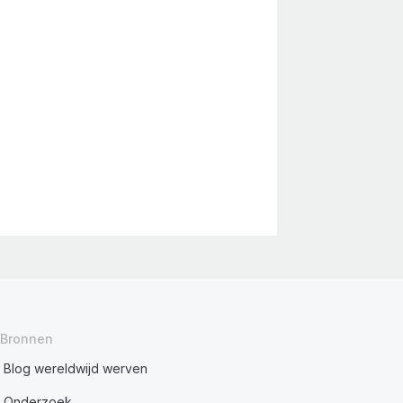
Bronnen
Blog wereldwijd werven
Onderzoek