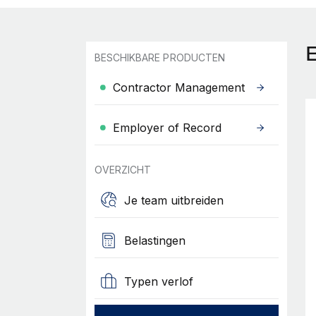
B
BESCHIKBARE PRODUCTEN
Contractor Management
Employer of Record
OVERZICHT
Je team uitbreiden
Belastingen
Typen verlof