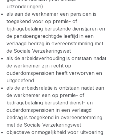
uitzonderingen)
als aan de werknemer een pensioen is
toegekend voor op premie- of
bijdragebetaling berustende dienstjaren en
de pensioengerechtigde leeftijd in een
verlaagd bedrag in overeenstemming met
de Sociale Verzekeringswet
als de arbeidsverhouding is ontstaan nadat
de werknemer zijn recht op
ouderdomspensioen heeft verworven en
uitgeoefend
als de arbeidsrelatie is ontstaan nadat aan
de werknemer een op premie- of
bijdragebetaling berustend dienst- en
ouderdomspensioen in een verlaagd
bedrag is toegekend in overeenstemming
met de Sociale Verzekeringswet
objectieve onmogelijkheid voor uitvoering