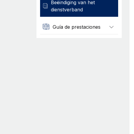
Beëindiging van het
dienstverband
Guía de prestaciones