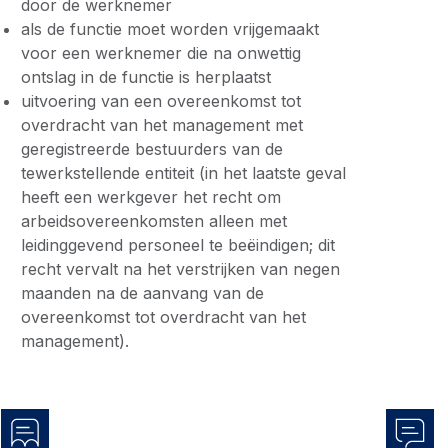
door de werknemer
als de functie moet worden vrijgemaakt
voor een werknemer die na onwettig
ontslag in de functie is herplaatst
uitvoering van een overeenkomst tot
overdracht van het management met
geregistreerde bestuurders van de
tewerkstellende entiteit (in het laatste geval
heeft een werkgever het recht om
arbeidsovereenkomsten alleen met
leidinggevend personeel te beëindigen; dit
recht vervalt na het verstrijken van negen
maanden na de aanvang van de
overeenkomst tot overdracht van het
management).