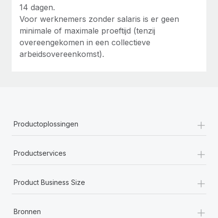
14 dagen.
Voor werknemers zonder salaris is er geen
minimale of maximale proeftijd (tenzij
overeengekomen in een collectieve
arbeidsovereenkomst).
+
Productoplossingen
+
Productservices
+
Product Business Size
+
Bronnen