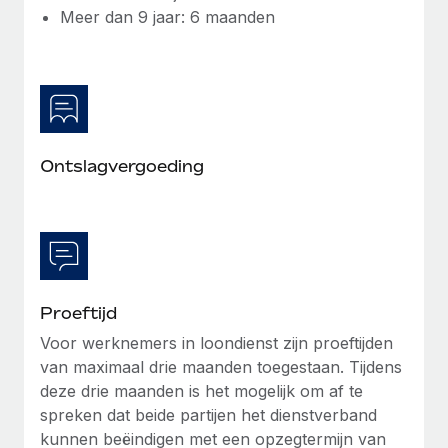
Meer dan 9 jaar: 6 maanden
Ontslagvergoeding
Proeftijd
Voor werknemers in loondienst zijn proeftijden
van maximaal drie maanden toegestaan. Tijdens
deze drie maanden is het mogelijk om af te
spreken dat beide partijen het dienstverband
kunnen beëindigen met een opzegtermijn van