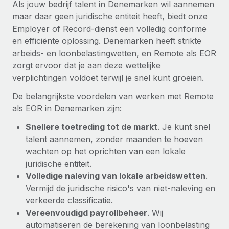
Als jouw bedrijf talent in Denemarken wil aannemen
maar daar geen juridische entiteit heeft, biedt onze
Employer of Record-dienst een volledig conforme
en efficiënte oplossing. Denemarken heeft strikte
arbeids- en loonbelastingwetten, en Remote als EOR
zorgt ervoor dat je aan deze wettelijke
verplichtingen voldoet terwijl je snel kunt groeien.
De belangrijkste voordelen van werken met Remote
als EOR in Denemarken zijn:
Snellere toetreding tot de markt
. Je kunt snel
talent aannemen, zonder maanden te hoeven
wachten op het oprichten van een lokale
juridische entiteit.
Volledige naleving van lokale arbeidswetten
.
Vermijd de juridische risico's van niet-naleving en
verkeerde classificatie.
Vereenvoudigd payrollbeheer
. Wij
automatiseren de berekening van loonbelasting