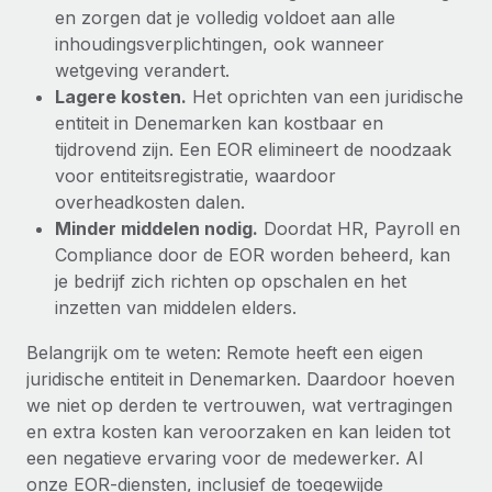
en zorgen dat je volledig voldoet aan alle
inhoudingsverplichtingen, ook wanneer
wetgeving verandert.
Lagere kosten.
Het oprichten van een juridische
entiteit in Denemarken kan kostbaar en
tijdrovend zijn. Een EOR elimineert de noodzaak
voor entiteitsregistratie, waardoor
overheadkosten dalen.
Minder middelen nodig.
Doordat HR, Payroll en
Compliance door de EOR worden beheerd, kan
je bedrijf zich richten op opschalen en het
inzetten van middelen elders.
Belangrijk om te weten: Remote heeft een eigen
juridische entiteit in Denemarken. Daardoor hoeven
we niet op derden te vertrouwen, wat vertragingen
en extra kosten kan veroorzaken en kan leiden tot
een negatieve ervaring voor de medewerker. Al
onze EOR-diensten, inclusief de toegewijde