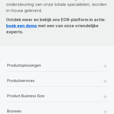
ondersteuning van onze lokale specialisten, worden
in-house geleverd.
Ontdek meer en bekijk ons EOR-platform in actie:
boek een demo
met een van onze vriendelijke
experts.
+
Productoplossingen
+
Productservices
+
Product Business Size
+
Bronnen