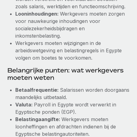
zoals salaris, werktijden en functieomschrijving.
Looninhoudingen:
Werkgevers moeten zorgen
voor nauwkeurige inhoudingen voor
socialezekerheidsbijdragen en
inkomstenbelasting.
Werkgevers moeten wijzigingen in de
arbeidswetgeving en belastingregels in Egypte
volgen om boetes te voorkomen.
Belangrijke punten: wat werkgevers
moeten weten
Betaalfrequentie:
Salarissen worden doorgaans
maandelijks uitbetaald.
Valuta:
Payroll in Egypte wordt verwerkt in
Egyptische ponden (EGP).
Belastingaangifte:
Werkgevers moeten
loonheffingen en afdrachten indienen bij de
Egyptische belastingautoriteiten.