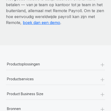
betalen — van je team op kantoor tot je team in het
buitenland, allemaal met Remote Payroll. Om te zien
hoe eenvoudig wereldwijde payroll kan zijn met
Remote,
boek dan een demo
.
+
Productoplossingen
+
Productservices
+
Product Business Size
+
Bronnen