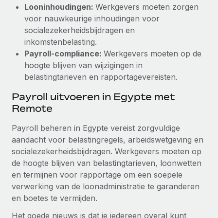
Looninhoudingen:
Werkgevers moeten zorgen
voor nauwkeurige inhoudingen voor
socialezekerheidsbijdragen en
inkomstenbelasting.
Payroll-compliance:
Werkgevers moeten op de
hoogte blijven van wijzigingen in
belastingtarieven en rapportagevereisten.
Payroll uitvoeren in Egypte met
Remote
Payroll beheren in Egypte vereist zorgvuldige
aandacht voor belastingregels, arbeidswetgeving en
socialezekerheidsbijdragen. Werkgevers moeten op
de hoogte blijven van belastingtarieven, loonwetten
en termijnen voor rapportage om een soepele
verwerking van de loonadministratie te garanderen
en boetes te vermijden.
Het goede nieuws is dat je iedereen overal kunt