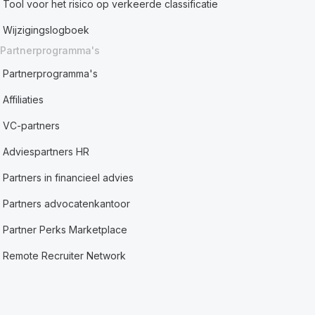
Tool voor het risico op verkeerde classificatie
Wijzigingslogboek
Partnerprogramma's
Partnerprogramma's
Affiliaties
VC-partners
Adviespartners HR
Partners in financieel advies
Partners advocatenkantoor
Partner Perks Marketplace
Remote Recruiter Network