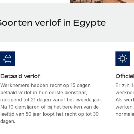
Soorten verlof in Egypte
Betaald verlof
Offici
Werknemers hebben recht op 15 dagen
Er zijn 
betaald verlof in hun eerste dienstjaar,
werknem
oplopend tot 21 dagen vanaf het tweede jaar.
Als wer
Na 10 dienstjaren of bij het bereiken van de
werken,
leeftijd van 50 jaar loopt het recht op tot 30
normale
dagen.