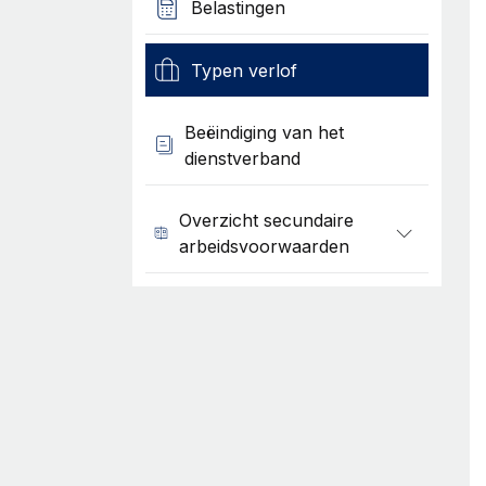
Belastingen
Typen verlof
Beëindiging van het
dienstverband
Overzicht secundaire
arbeidsvoorwaarden