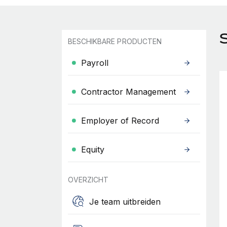
BESCHIKBARE PRODUCTEN
Payroll
Contractor Management
Employer of Record
Equity
OVERZICHT
Je team uitbreiden