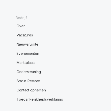
Bedrijf
Over
Vacatures
Nieuwsruimte
Evenementen
Marktplaats
Ondersteuning
Status Remote
Contact opnemen
Toegankelijkheidsverklaring