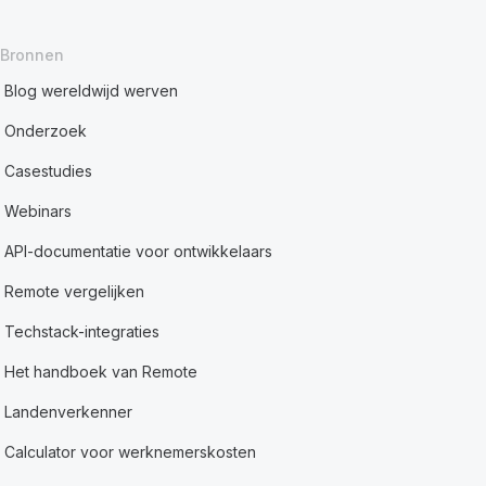
Bronnen
Blog wereldwijd werven
Onderzoek
Casestudies
Webinars
API-documentatie voor ontwikkelaars
Remote vergelijken
Techstack-integraties
Het handboek van Remote
Landenverkenner
Calculator voor werknemerskosten