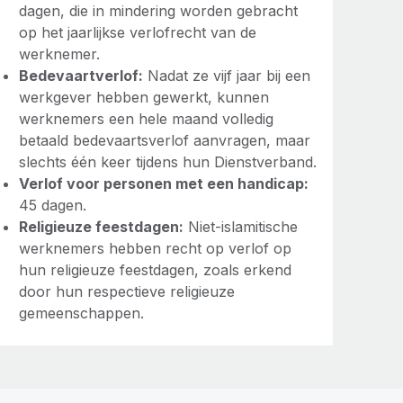
dagen, die in mindering worden gebracht
op het jaarlijkse verlofrecht van de
werknemer.
Bedevaartverlof:
Nadat ze vijf jaar bij een
werkgever hebben gewerkt, kunnen
werknemers een hele maand volledig
betaald bedevaartsverlof aanvragen, maar
slechts één keer tijdens hun Dienstverband.
Verlof voor personen met een handicap:
45 dagen.
Religieuze feestdagen:
Niet-islamitische
werknemers hebben recht op verlof op
hun religieuze feestdagen, zoals erkend
door hun respectieve religieuze
gemeenschappen.