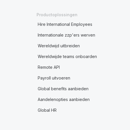
Productoplossingen
Hire International Employees
Internationale zzp'ers werven
Wereldwijd uitbreiden
Wereldwijde teams onboarden
Remote API
Payroll uitvoeren
Global benefits aanbieden
Aandelenopties aanbieden
Global HR