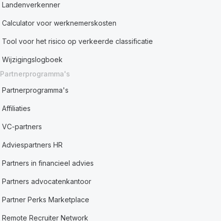
Landenverkenner
Calculator voor werknemerskosten
Tool voor het risico op verkeerde classificatie
Wijzigingslogboek
Partnerprogramma's
Partnerprogramma's
Affiliaties
VC-partners
Adviespartners HR
Partners in financieel advies
Partners advocatenkantoor
Partner Perks Marketplace
Remote Recruiter Network