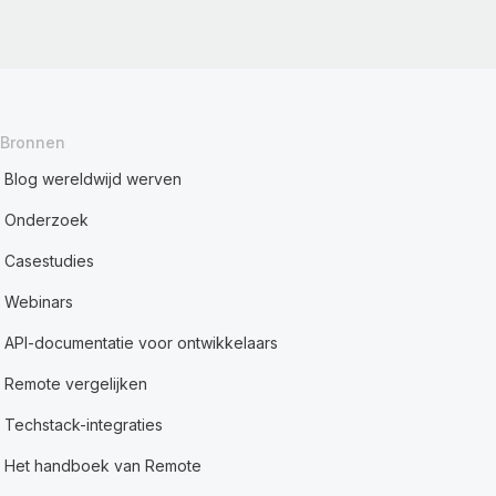
Bronnen
Blog wereldwijd werven
Onderzoek
Casestudies
Webinars
API-documentatie voor ontwikkelaars
Remote vergelijken
Techstack-integraties
Het handboek van Remote