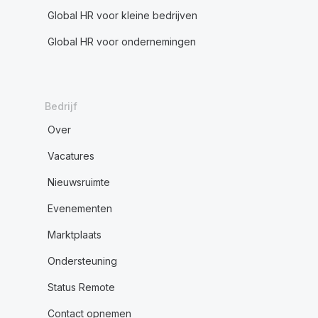
Global HR voor kleine bedrijven
Global HR voor ondernemingen
Bedrijf
Over
Vacatures
Nieuwsruimte
Evenementen
Marktplaats
Ondersteuning
Status Remote
Contact opnemen