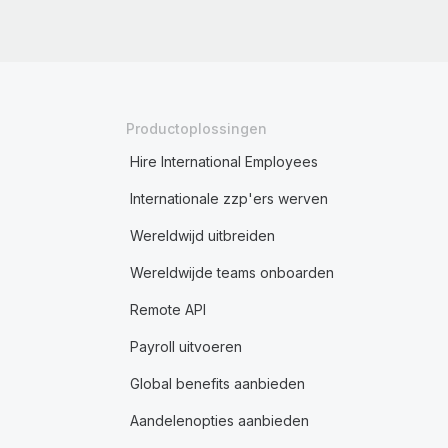
Productoplossingen
Hire International Employees
Internationale zzp'ers werven
Wereldwijd uitbreiden
Wereldwijde teams onboarden
Remote API
Payroll uitvoeren
Global benefits aanbieden
Aandelenopties aanbieden